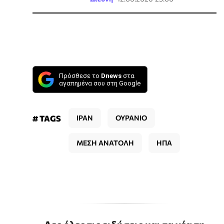
Πρόσθεσε το
Dnews
στα
αγαπημένα σου στη Google
# TAGS
ΙΡΑΝ
ΟΥΡΑΝΙΟ
ΜΕΣΗ ΑΝΑΤΟΛΗ
ΗΠΑ