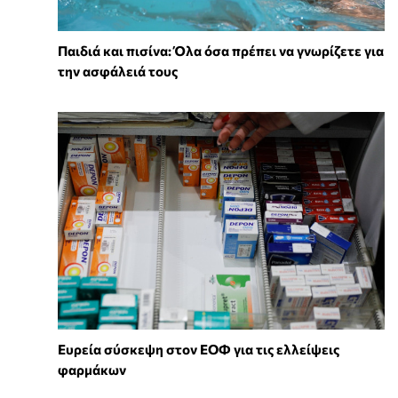
Παιδιά και πισίνα: Όλα όσα πρέπει να γνωρίζετε για
την ασφάλειά τους
Ευρεία σύσκεψη στον ΕΟΦ για τις ελλείψεις
φαρμάκων