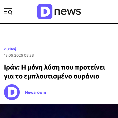
ΡΟΗ ΕΙΔΗΣΕΩΝ
Διεθνή
13.06.2026 08:38
Ιράν: Η μόνη λύση που προτείνει
για το εμπλουτισμένο ουράνιο
Newsroom