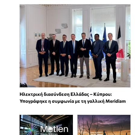
Ηλεκτρική διασύνδεση Ελλάδας – Κύπρου:
Υπογράφηκε η συμφωνία με τη γαλλική Meridiam