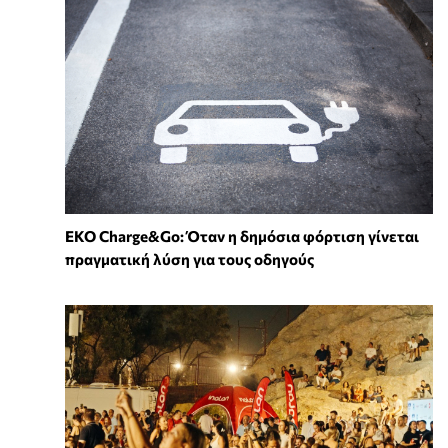
EKO Charge&Go: Όταν η δημόσια φόρτιση γίνεται
πραγματική λύση για τους οδηγούς