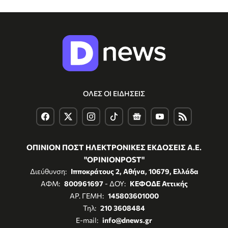
ΟΛΕΣ ΟΙ ΕΙΔΗΣΕΙΣ
ΟΠΙΝΙΟΝ ΠΟΣΤ ΗΛΕΚΤΡΟΝΙΚΕΣ ΕΚΔΟΣΕΙΣ Α.Ε.
"OPINIONPOST"
Διεύθυνση:
Ιπποκράτους 2, Αθήνα, 10679, Ελλάδα
ΑΦΜ:
800961697
- ΔΟΥ:
ΚΕΦΟΔΕ Αττικής
ΑΡ. ΓΕΜΗ:
145803601000
Τηλ:
210 3608484
E-mail:
info@dnews.gr