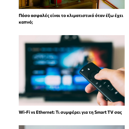
Πόσο ασφαλές είναι το κλιματιστικό όταν έξω έχει
καπνό;
Wi-Fi vs Ethernet: Τι συμφέρει για τη Smart TV σας