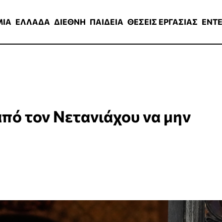
ΑΔΑ
ΔΙΕΘΝΗ
ΠΑΙΔΕΙΑ
ΘΕΣΕΙΣ ΕΡΓΑΣΙΑΣ
ENTERTAINMEN
ΜΙΑ
ΕΛΛΑΔΑ
ΔΙΕΘΝΗ
ΠΑΙΔΕΙΑ
ΘΕΣΕΙΣ ΕΡΓΑΣΙΑΣ
ENT
από τον Νετανιάχου να μην