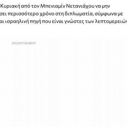
 Κυριακή από τον Μπενιαμίν Νετανιάχου να μην
ώσει περισσότερο χρόνο στη διπλωματία, σύμφωνα με
ι ισραηλινή πηγή που είναι γνώστες των λεπτομερειώ