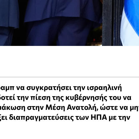
αμπ να συγκρατήσει την ισραηλινή
τεί την πίεση της κυβέρνησής του να
μάκωση στην Μέση Ανατολή, ώστε να μη
ίξει διαπραγματεύσεις των ΗΠΑ με την