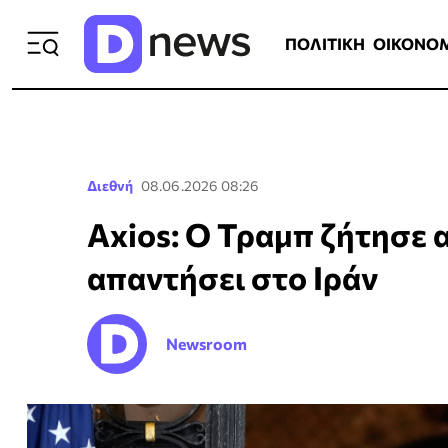
ΠΟΛΙΤΙΚΗ
ΟΙΚΟΝΟΜΙΑ
ΕΛΛ
ΠΟΛΙΤΙΚΗ
ΟΙΚΟΝΟ
Διεθνή
08.06.2026 08:26
Axios: Ο Τραμπ ζήτησε 
απαντήσει στο Ιράν
Newsroom