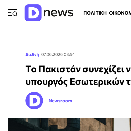
ΠΟΛΙΤΙΚΗ
ΟΙΚΟΝΟΜΙΑ
ΕΛΛ
ΠΟΛΙΤΙΚΗ
ΟΙΚΟΝΟ
Διεθνή
07.06.2026 08:54
Το Πακιστάν συνεχίζει ν
υπουργός Εσωτερικών τ
Newsroom