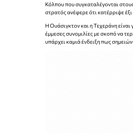
Κόλπου που συγκαταλέγονται στους
στρατός ανέφερε ότι κατέρριψε έξι
Η Ουάσιγκτον και η Τεχεράνη είναι
έμμεσες συνομιλίες με σκοπό να τε
υπάρχει καμιά ένδειξη πως σημειών