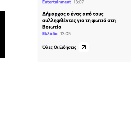
Entertainment
13:07
Δήμαρχος ο ένας από τους
συλληφθέντες για τη φωτιά στη
Βοιωτία
Ελλάδα
13:05
Όλες Οι Ειδήσεις