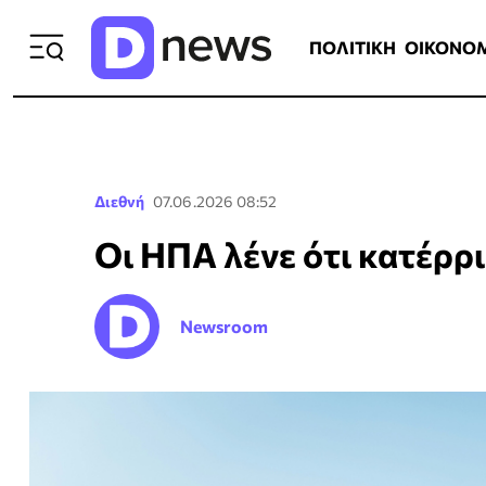
ΠΟΛΙΤΙΚΗ
ΟΙΚΟΝΟΜΙΑ
ΕΛΛ
ΠΟΛΙΤΙΚΗ
ΟΙΚΟΝΟ
Διεθνή
07.06.2026 08:52
Οι ΗΠΑ λένε ότι κατέρρι
Newsroom