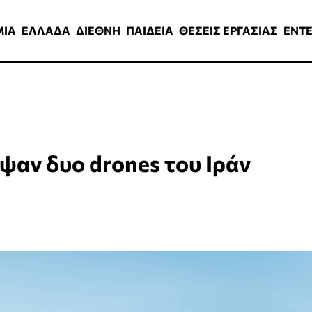
ΑΔΑ
ΔΙΕΘΝΗ
ΠΑΙΔΕΙΑ
ΘΕΣΕΙΣ ΕΡΓΑΣΙΑΣ
ENTERTAINMEN
ΜΙΑ
ΕΛΛΑΔΑ
ΔΙΕΘΝΗ
ΠΑΙΔΕΙΑ
ΘΕΣΕΙΣ ΕΡΓΑΣΙΑΣ
ENT
ψαν δυο drones του Ιράν