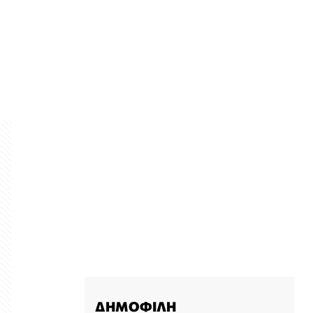
ΔΗΜΟΦΙΛΗ