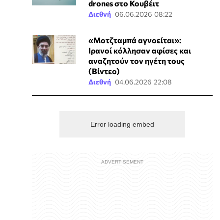
drones στο Κουβέιτ
Διεθνή
06.06.2026 08:22
«Μοτζταμπά αγνοείται»:
Ιρανοί κόλλησαν αφίσες και
αναζητούν τον ηγέτη τους
(Βίντεο)
Διεθνή
04.06.2026 22:08
Error loading embed