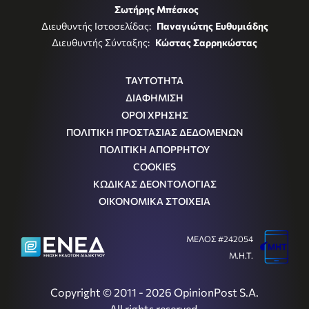
Σωτήρης Μπέσκος
Διευθυντής Ιστοσελίδας:
Παναγιώτης Ευθυμιάδης
Διευθυντής Σύνταξης:
Κώστας Σαρρηκώστας
ΤΑΥΤΟΤΗΤΑ
ΔΙΑΦΗΜΙΣΗ
ΟΡΟΙ ΧΡΗΣΗΣ
ΠΟΛΙΤΙΚΗ ΠΡΟΣΤΑΣΙΑΣ ΔΕΔΟΜΕΝΩΝ
ΠΟΛΙΤΙΚΗ ΑΠΟΡΡΗΤΟΥ
COOKIES
ΚΩΔΙΚΑΣ ΔΕΟΝΤΟΛΟΓΙΑΣ
ΟΙΚΟΝΟΜΙΚΑ ΣΤΟΙΧΕΙΑ
ΜΕΛΟΣ #242054
Μ.Η.Τ.
Copyright © 2011 - 2026 OpinionPost S.A.
All rights reserved.