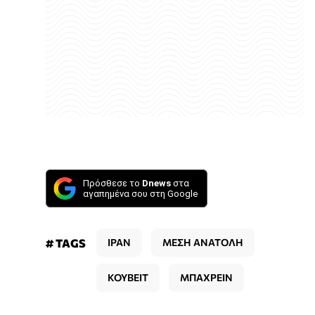
Πρόσθεσε το
Dnews
στα
αγαπημένα σου στη Google
# TAGS
ΙΡΑΝ
ΜΕΣΗ ΑΝΑΤΟΛΗ
ΚΟΥΒΕΙΤ
ΜΠΑΧΡΕΙΝ