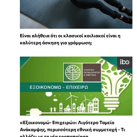
Είναι αλήθεια ότι οι κλασικοί κοιλιακοί είναι η
καλύτερη άσκηση για γράμμωση;
«Εξοικονομώ- Επιχειρώ»: Λιγότερο Ταμείο
Ανάκαμψης, περισσότερη εθνική συμμετοχή - Τι
αλλάζει με τη νέα τροποποίηση