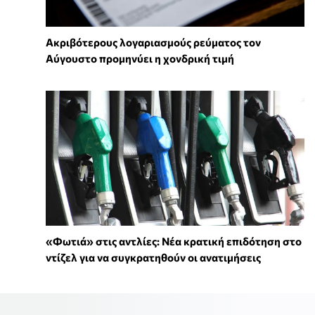
Ακριβότερους λογαριασμούς ρεύματος τον
Αύγουστο προμηνύει η χονδρική τιμή
«Φωτιά» στις αντλίες: Νέα κρατική επιδότηση στο
ντίζελ για να συγκρατηθούν οι ανατιμήσεις