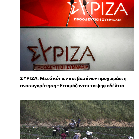
ΣΥΡΙΖΑ: Μετά κόπων και βασάνων προχωράει η
ανασυγκρότηση - Ετοιμάζονται τα ψηφοδέλτια