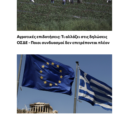
Αγροτικές επιδοτήσεις: Τι αλλάζει στις δηλώσεις
ΟΣΔΕ - Ποιοι συνδυασμοί δεν επιτρέπονται πλέον