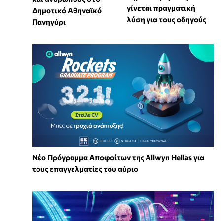
γίνεται πραγματική
Δημοτικό Αθηναϊκό
λύση για τους οδηγούς
Πανηγύρι
Νέο Πρόγραμμα Αποφοίτων της Allwyn Hellas για
τους επαγγελματίες του αύριο