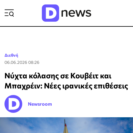
ΡΟΗ ΕΙΔΗΣΕΩΝ
Διεθνή
06.06.2026 08:26
Νύχτα κόλασης σε Κουβέιτ και
Μπαχρέιν: Νέες ιρανικές επιθέσεις
Newsroom