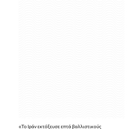
«Το Ιράν εκτόξευσε επτά βαλλιστικούς