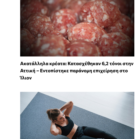
Ακατάλληλα κρέατα: Κατασχέθηκαν 6,2 τόνοι στην
Αττική – Εντοπίστηκε παράνομη επιχείρηση στο
Ίλιον