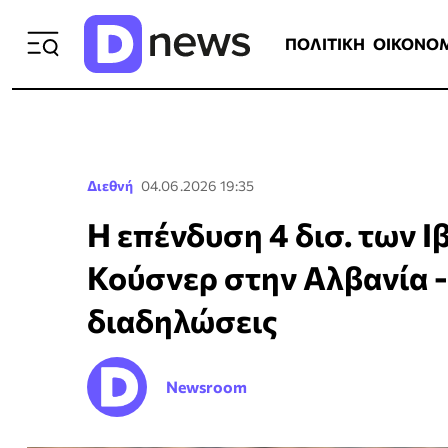
ΠΟΛΙΤΙΚΗ
ΟΙΚΟΝΟΜΙΑ
ΕΛΛ
ΠΟΛΙΤΙΚΗ
ΟΙΚΟΝΟ
Διεθνή
04.06.2026 19:35
Η επένδυση 4 δισ. των Ι
Κούσνερ στην Αλβανία - 
διαδηλώσεις
Newsroom