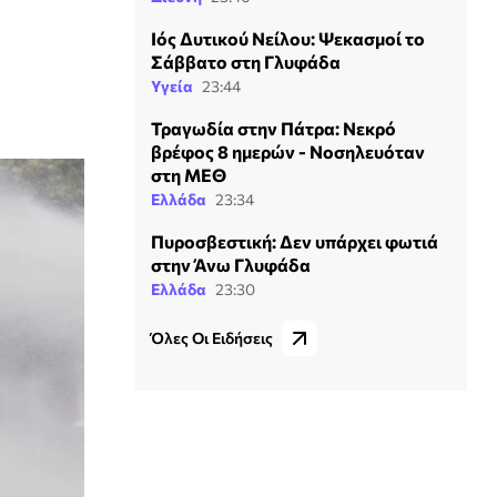
Ιός Δυτικού Νείλου: Ψεκασμοί το
Σάββατο στη Γλυφάδα
Υγεία
23:44
Τραγωδία στην Πάτρα: Νεκρό
βρέφος 8 ημερών - Νοσηλευόταν
στη ΜΕΘ
Ελλάδα
23:34
Πυροσβεστική: Δεν υπάρχει φωτιά
στην Άνω Γλυφάδα
Ελλάδα
23:30
Όλες Οι Ειδήσεις