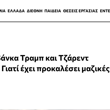
ΑΔΑ
ΔΙΕΘΝΗ
ΠΑΙΔΕΙΑ
ΘΕΣΕΙΣ ΕΡΓΑΣΙΑΣ
ENTERTAINMEN
ΜΙΑ
ΕΛΛΑΔΑ
ΔΙΕΘΝΗ
ΠΑΙΔΕΙΑ
ΘΕΣΕΙΣ ΕΡΓΑΣΙΑΣ
ENT
βάνκα Τραμπ και Τζάρεντ
Γιατί έχει προκαλέσει μαζικές