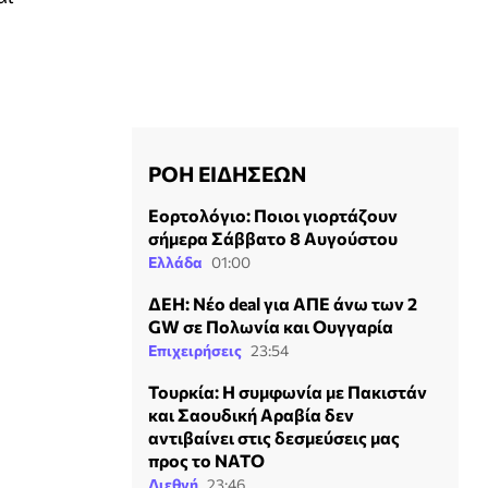
ΡΟΗ ΕΙΔΗΣΕΩΝ
Εορτολόγιο: Ποιοι γιορτάζουν
σήμερα Σάββατο 8 Αυγούστου
Ελλάδα
01:00
ΔΕΗ: Νέο deal για ΑΠΕ άνω των 2
GW σε Πολωνία και Ουγγαρία
Επιχειρήσεις
23:54
Τουρκία: Η συμφωνία με Πακιστάν
και Σαουδική Αραβία δεν
αντιβαίνει στις δεσμεύσεις μας
προς το ΝΑΤΟ
Διεθνή
23:46