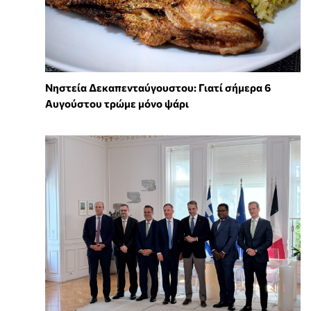
Νηστεία Δεκαπενταύγουστου: Γιατί σήμερα 6
Αυγούστου τρώμε μόνο ψάρι