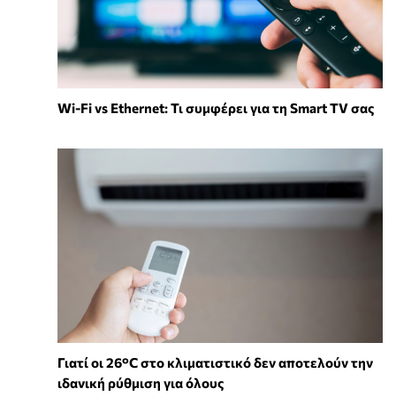
Wi-Fi vs Ethernet: Τι συμφέρει για τη Smart TV σας
Γιατί οι 26°C στο κλιματιστικό δεν αποτελούν την
ιδανική ρύθμιση για όλους