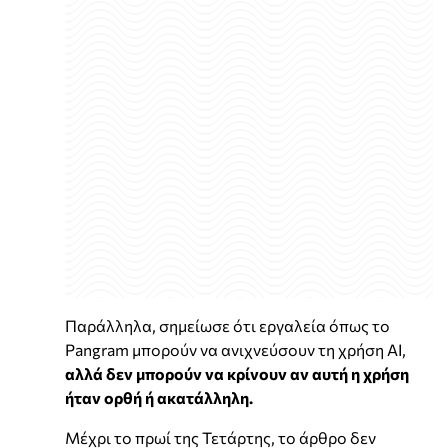
Παράλληλα, σημείωσε ότι εργαλεία όπως το
Pangram μπορούν να ανιχνεύσουν τη χρήση AI,
αλλά δεν μπορούν να κρίνουν αν αυτή η χρήση
ήταν ορθή ή ακατάλληλη.
Μέχρι το πρωί της Τετάρτης, το άρθρο δεν