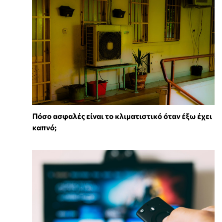
Πόσο ασφαλές είναι το κλιματιστικό όταν έξω έχει
καπνό;