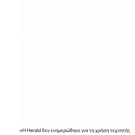
«Η Herald δεν ενημερώθηκε για τη χρήση τεχνητής