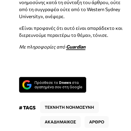
νοημοσύνης κατά τη σύνταξη του άρθρου, ούτε
από τη συγγραφέα ούτε από το Western Sydney
University», ανέφερε.
«Είναι προφανές ότι αυτό είναι απαράδεκτο και
διερευνούμε περαιτέρω το θέμα», τόνισε.
Με πληροφορίες από
Guardian
Πρόσθεσε το
Dnews
στα
αγαπημένα σου στη Google
# TAGS
ΤΕΧΝΗΤΗ ΝΟΗΜΟΣΥΝΗ
ΑΚΑΔΗΜΑΙΚΟΣ
ΑΡΘΡΟ