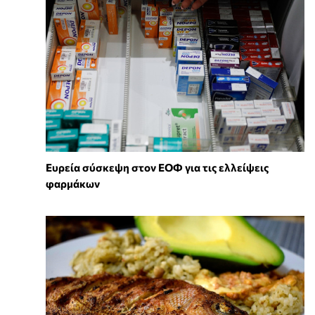
Ευρεία σύσκεψη στον ΕΟΦ για τις ελλείψεις
φαρμάκων