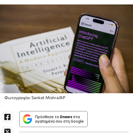
Φωτογραφία: Sanket Mishra/AP
Πρόσθεσε το
Dnews
στα
αγαπημένα σου στη Google