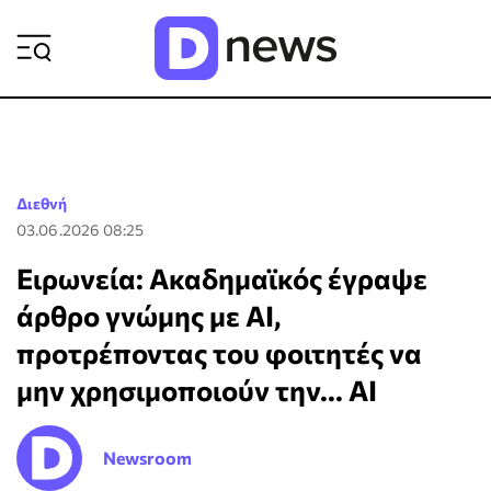
ΡΟΗ ΕΙΔΗΣΕΩΝ
Διεθνή
03.06.2026 08:25
Ειρωνεία: Ακαδημαϊκός έγραψε
άρθρο γνώμης με AI,
προτρέποντας του φοιτητές να
μην χρησιμοποιούν την... ΑΙ
Newsroom