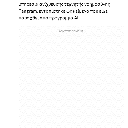
υπηρεσία ανίχνευσης τεχνητής νοημοσύνης
Pangram, εντοπίστηκε ως κείμενο που είχε
παραχθεί από πρόγραμμα AI.