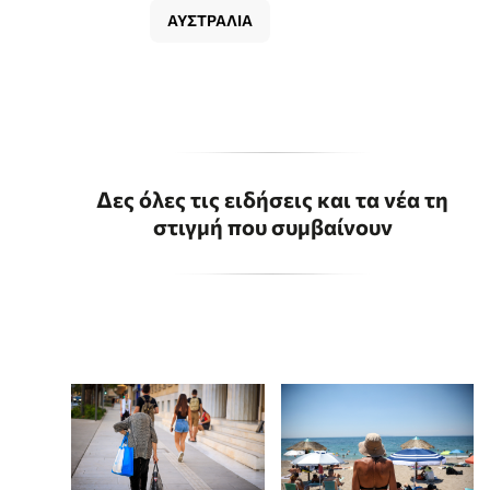
ΑΥΣΤΡΑΛΙΑ
Δες όλες τις ειδήσεις και τα νέα τη
στιγμή που συμβαίνουν