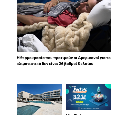
Η θερμοκρασία που προτιμούν οι Αμερικανοί για το
κλιματιστικό δεν είναι 26 βαθμοί Κελσίου