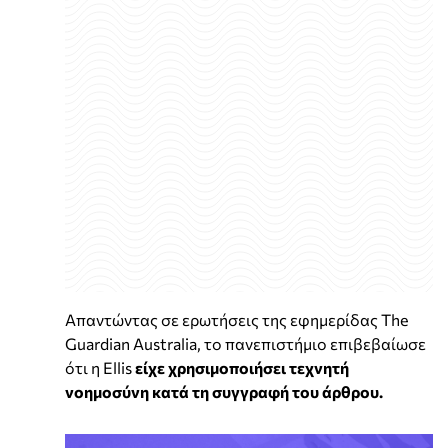
Απαντώντας σε ερωτήσεις της εφημερίδας The
Guardian Australia, το πανεπιστήμιο επιβεβαίωσε
ότι η Ellis
είχε χρησιμοποιήσει τεχνητή
νοημοσύνη κατά τη συγγραφή του άρθρου.