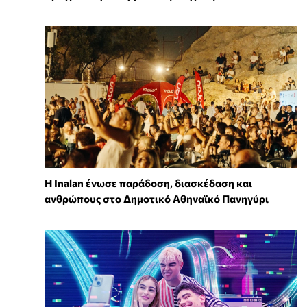
Η Inalan ένωσε παράδοση, διασκέδαση και
ανθρώπους στο Δημοτικό Αθηναϊκό Πανηγύρι