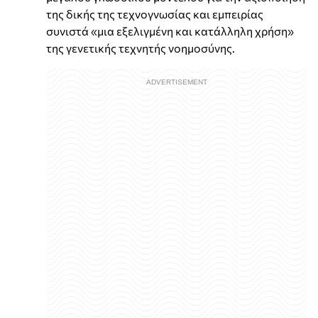
της δικής της τεχνογνωσίας και εμπειρίας
συνιστά «μια εξελιγμένη και κατάλληλη χρήση»
της γενετικής τεχνητής νοημοσύνης.