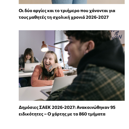
Οι δύο αργίες και το τριήμερο που χάνονται για
τους μαθητές τη σχολική χρονιά 2026-2027
Δημόσιες ΣΑΕΚ 2026-2027: Ανακοινώθηκαν 95
ειδικότητες – Ο χάρτης με τα 860 τμήματα