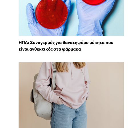
ΗΠΑ: Συναγερμός για θανατηφόρο μύκητα που
είναι ανθεκτικός στα φάρμακα