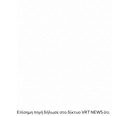
Επίσημη πηγή δήλωσε στο δίκτυο VRT NEWS ότι