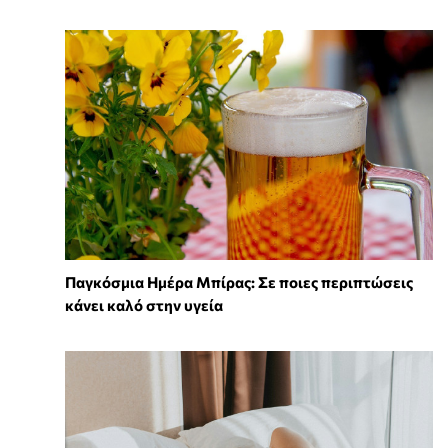
Παγκόσμια Ημέρα Μπίρας: Σε ποιες περιπτώσεις
κάνει καλό στην υγεία