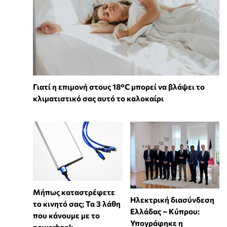
Γιατί η επιμονή στους 18°C μπορεί να βλάψει το
κλιματιστικό σας αυτό το καλοκαίρι
Μήπως καταστρέφετε
Ηλεκτρική διασύνδεση
το κινητό σας; Τα 3 λάθη
Ελλάδας – Κύπρου:
που κάνουμε με το
Υπογράφηκε η