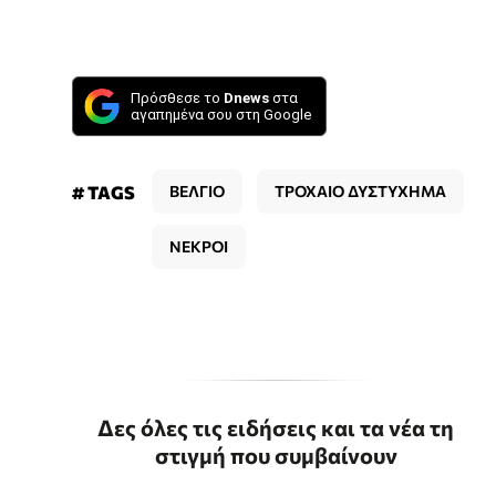
Πρόσθεσε το
Dnews
στα
αγαπημένα σου στη Google
# TAGS
ΒΕΛΓΙΟ
ΤΡΟΧΑΙΟ ΔΥΣΤΥΧΗΜΑ
ΝΕΚΡΟΙ
Δες όλες τις ειδήσεις και τα νέα τη
στιγμή που συμβαίνουν