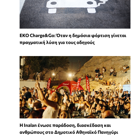
EKO Charge&Go: Όταν η δημόσια φόρτιση γίνεται
πραγματική λύση για τους οδηγούς
Η Inalan ένωσε παράδοση, διασκέδαση και
ανθρώπους στο Δημοτικό Αθηναϊκό Πανηγύρι