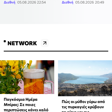
Διεθνή
05.08.2026 22:54
Διεθνή
05.08.2026 20:49
NETWORK
Παγκόσμια Ημέρα
Πώς οι μύθοι γύρω από
Μπίρας: Σε ποιες
τις πυρκαγιές κρύβουν
περιπτώσεις κάνει καλό
τα αίτια και τις