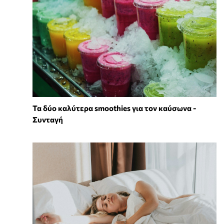
Τα δύο καλύτερα smoothies για τον καύσωνα -
Συνταγή