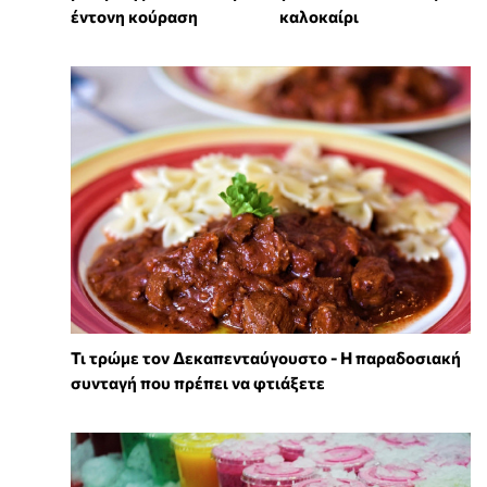
έντονη κούραση
καλοκαίρι
Τι τρώμε τον Δεκαπενταύγουστο - Η παραδοσιακή
συνταγή που πρέπει να φτιάξετε