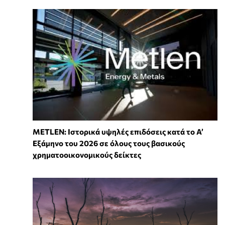
METLEN: Ιστορικά υψηλές επιδόσεις κατά το Α’
Εξάμηνο του 2026 σε όλους τους βασικούς
χρηματοοικονομικούς δείκτες