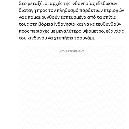
Στο μεταξύ, οι αρχές της Ινδονησίας εξέδωσαν
διαταγή προς τον πληθυσμό παράκτιων περιοχών
να απομακρυνθούν εσπευσμένα από τα σπίτια
τους στη βόρεια Ινδονησία και να κατευθυνθούν
προς περιοχές με μεγαλύτερο υψόμετρο, εξαιτίας
του κινδύνου να χτυπήσει τσουνάμι.