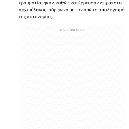
τραυματίστηκαν, καθώς κατέρρευσαν κτίρια στο
αρχιπέλαγος, σύμφωνα με τον πρώτο απολογισμό
της αστυνομίας.