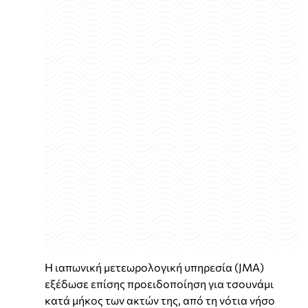
Η ιαπωνική μετεωρολογική υπηρεσία (JMA)
εξέδωσε επίσης προειδοποίηση για τσουνάμι
κατά μήκος των ακτών της, από τη νότια νήσο