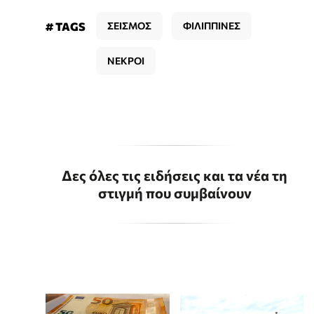
# TAGS
ΣΕΙΣΜΟΣ
ΦΙΛΙΠΠΙΝΕΣ
ΝΕΚΡΟΙ
Δες όλες τις ειδήσεις και τα νέα τη
στιγμή που συμβαίνουν