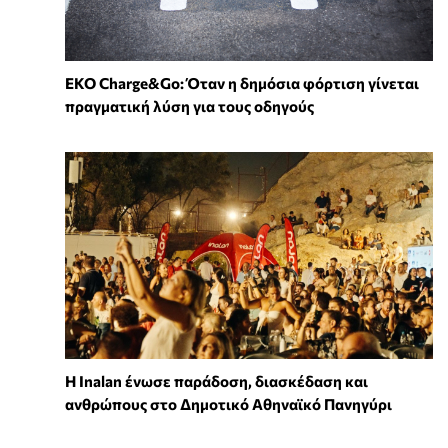
EKO Charge&Go: Όταν η δημόσια φόρτιση γίνεται
πραγματική λύση για τους οδηγούς
Η Inalan ένωσε παράδοση, διασκέδαση και
ανθρώπους στο Δημοτικό Αθηναϊκό Πανηγύρι