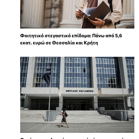
Φοιτητικό στεγαστικό επίδομα: Πάνω από 5,6
εκατ. ευρώ σε Θεσσαλία και Κρήτη