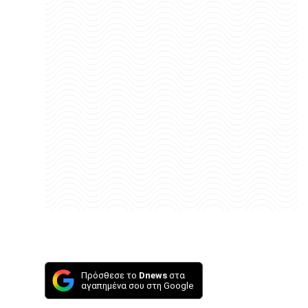
Πρόσθεσε το
Dnews
στα
αγαπημένα σου στη Google