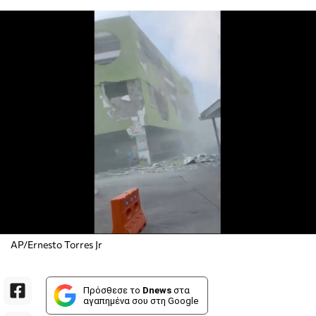
AP/Ernesto Torres Jr
Πρόσθεσε το
Dnews
στα
αγαπημένα σου στη Google