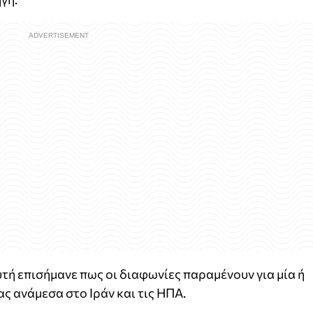
υτή επισήμανε πως οι διαφωνίες παραμένουν για μία ή
ς ανάμεσα στο Ιράν και τις ΗΠΑ.