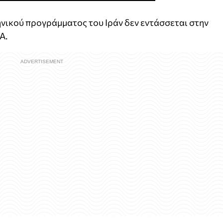
ηνικού προγράμματος του Ιράν δεν εντάσσεται στην
Α.