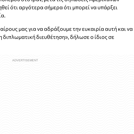
εί ότι αργότερα σήμερα ότι μπορεί να υπάρξει
ία.
αίρους μας για να αδράξουμε την ευκαιρία αυτή και να
 διπλωματική διευθέτηση», δήλωσε ο ίδιος σε