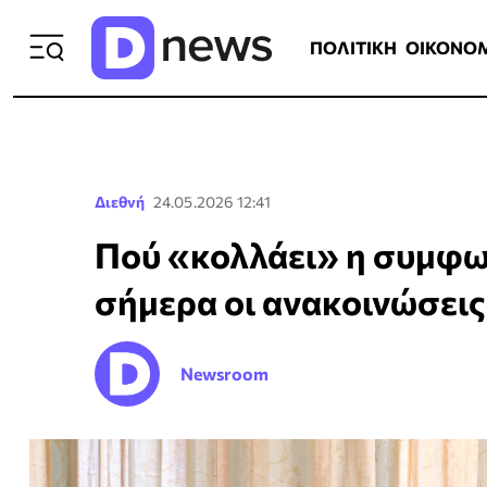
ΠΟΛΙΤΙΚΗ
ΟΙΚΟΝΟΜΙΑ
ΕΛΛ
ΠΟΛΙΤΙΚΗ
ΟΙΚΟΝΟ
Διεθνή
24.05.2026 12:41
Πού «κολλάει» η συμφω
σήμερα οι ανακοινώσει
Newsroom