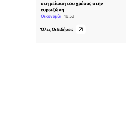
στη μείωση του χρέους στην
ευρωζώνη
Οικονομία
18:53
Όλες Οι Ειδήσεις