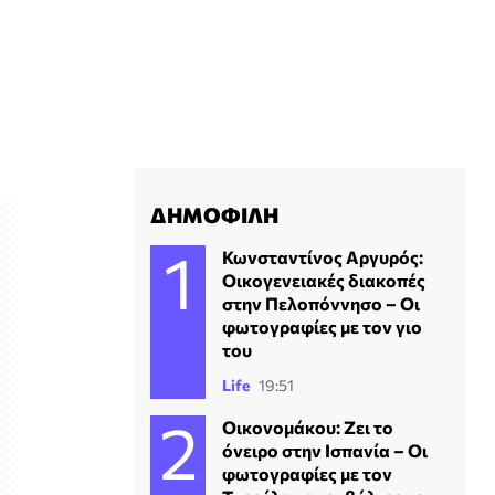
ΔΗΜΟΦΙΛΗ
Κωνσταντίνος Αργυρός:
Οικογενειακές διακοπές
στην Πελοπόννησο – Οι
φωτογραφίες με τον γιο
του
Life
19:51
Οικονομάκου: Ζει το
όνειρο στην Ισπανία – Οι
φωτογραφίες με τον