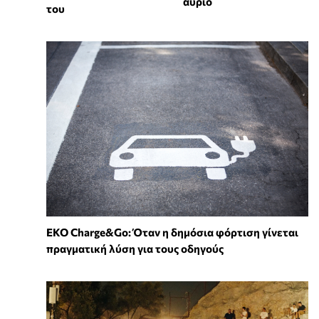
αύριο
του
EKO Charge&Go: Όταν η δημόσια φόρτιση γίνεται
πραγματική λύση για τους οδηγούς