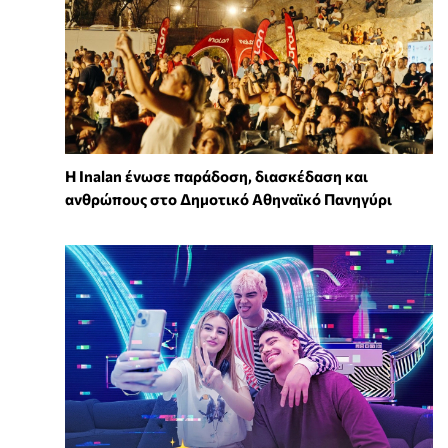
Η Inalan ένωσε παράδοση, διασκέδαση και
ανθρώπους στο Δημοτικό Αθηναϊκό Πανηγύρι