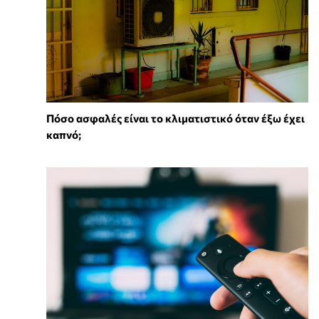
Πόσο ασφαλές είναι το κλιματιστικό όταν έξω έχει
καπνό;