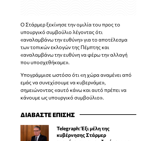
Ο Στάρμερ ξεκίνησε την ομιλία του προς το
υπουργικό συμβούλιο λέγοντας ότι
«αναλαμβάνω την ευθύνη» για το αποτέλεσμα
των τοπικών εκλογών της Πέμπτης και
«αναλαμβάνω την ευθύνη να φέρω την αλλαγή
που υποσχεθήκαμε».
Υπογράμμισε ωστόσο ότι «η χώρα αναμένει από
εμάς να συνεχίσουμε να κυβερνάμε»,
σημειώνοντας «αυτό κάνω και αυτό πρέπει να
κάνουμε ως υπουργικό συμβούλιο».
ΔΙΑΒΑΣΤΕ ΕΠΙΣΗΣ
Telegraph: Έξι μέλη της
κυβέρνησης Στάρμερ