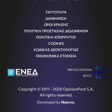
ΤΑΥΤΟΤΗΤΑ
ΔΙΑΦΗΜΙΣΗ
ΟΡΟΙ ΧΡΗΣΗΣ
ΠΟΛΙΤΙΚΗ ΠΡΟΣΤΑΣΙΑΣ ΔΕΔΟΜΕΝΩΝ
ΠΟΛΙΤΙΚΗ ΑΠΟΡΡΗΤΟΥ
COOKIES
ΚΩΔΙΚΑΣ ΔΕΟΝΤΟΛΟΓΙΑΣ
ΟΙΚΟΝΟΜΙΚΑ ΣΤΟΙΧΕΙΑ
ΜΕΛΟΣ #242054
Μ.Η.Τ.
Copyright © 2011 - 2026 OpinionPost S.A.
All rights reserved.
Developed by
Nuevvo
.