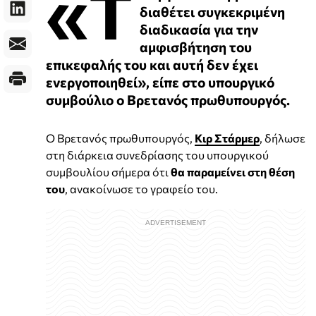
«Τ
διαθέτει συγκεκριμένη
διαδικασία για την
αμφισβήτηση του
επικεφαλής του και αυτή δεν έχει
ενεργοποιηθεί», είπε στο υπουργικό
συμβούλιο ο Βρετανός πρωθυπουργός.
Ο Βρετανός πρωθυπουργός,
Κιρ Στάρμερ
, δήλωσε
στη διάρκεια συνεδρίασης του υπουργικού
συμβουλίου σήμερα ότι
θα παραμείνει στη θέση
του
, ανακοίνωσε το γραφείο του.