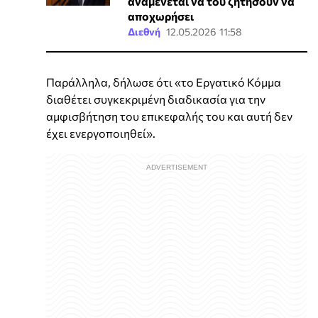
αναμένεται να του ζητήσουν να
αποχωρήσει
Διεθνή
12.05.2026 11:58
Παράλληλα, δήλωσε ότι «το Εργατικό Κόμμα
διαθέτει συγκεκριμένη διαδικασία για την
αμφισβήτηση του επικεφαλής του και αυτή δεν
έχει ενεργοποιηθεί».