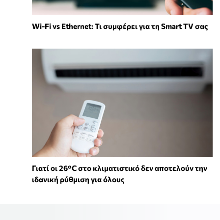
Wi-Fi vs Ethernet: Τι συμφέρει για τη Smart TV σας
Γιατί οι 26°C στο κλιματιστικό δεν αποτελούν την
ιδανική ρύθμιση για όλους