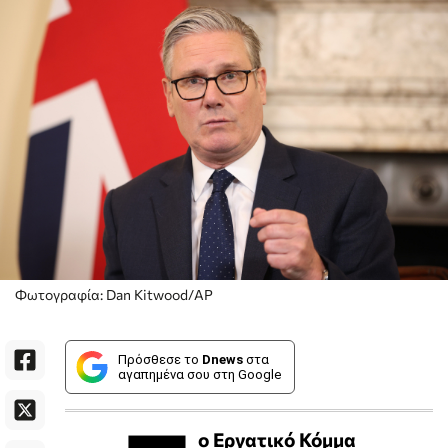
Φωτογραφία: Dan Kitwood/ΑP
Πρόσθεσε το
Dnews
στα
αγαπημένα σου στη Google
ο Εργατικό Κόμμα