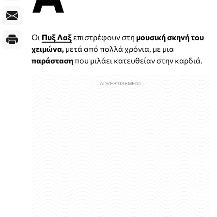
Οι
Πυξ Λαξ
επιστρέφουν στη
μουσική σκηνή του
χειμώνα,
μετά από πολλά χρόνια, με μια
παράσταση
που μιλάει κατευθείαν στην καρδιά.