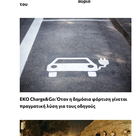
αύριο
του
EKO Charge&Go: Όταν η δημόσια φόρτιση γίνεται
πραγματική λύση για τους οδηγούς