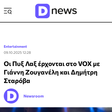
ΡΟΗ ΕΙΔΗΣΕΩΝ
Entertainment
09.10.2025 12:28
Oι Πυξ Λαξ έρχονται στο VOX με
Γιάννη Ζουγανέλη και Δημήτρη
Σταρόβα
Newsroom