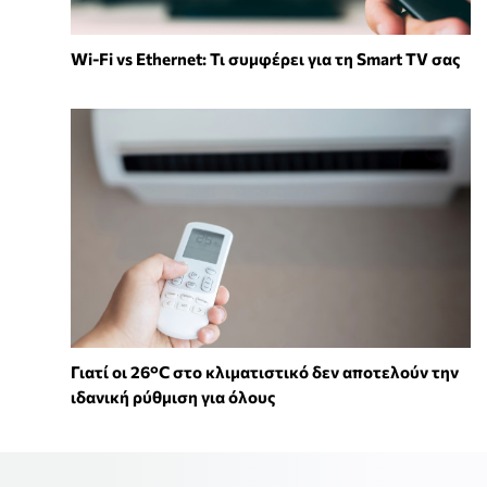
Wi-Fi vs Ethernet: Τι συμφέρει για τη Smart TV σας
Γιατί οι 26°C στο κλιματιστικό δεν αποτελούν την
ιδανική ρύθμιση για όλους