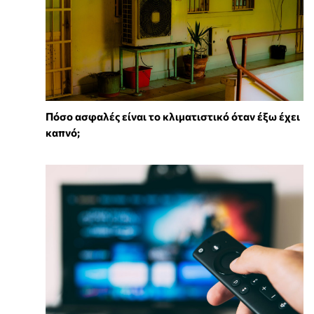
Πόσο ασφαλές είναι το κλιματιστικό όταν έξω έχει
καπνό;