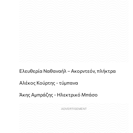
Ελευθερία Ναθαναήλ – Ακορντεόν, πλήκτρα
Αλέκος Κούρτης - τύμπανα
Άκης Αμπράζης - Ηλεκτρικό Μπάσο