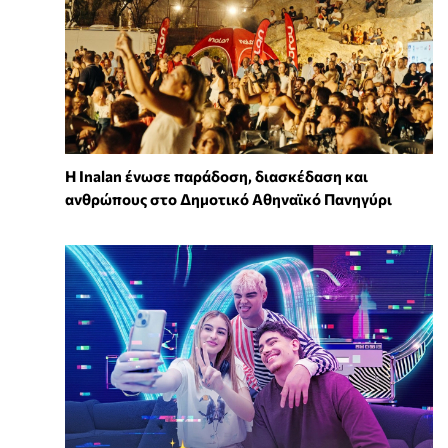
Η Inalan ένωσε παράδοση, διασκέδαση και
ανθρώπους στο Δημοτικό Αθηναϊκό Πανηγύρι