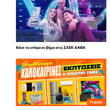
Κάνε το επόμενο βήμα στις ΣΑΕΚ ΑΛΦΑ