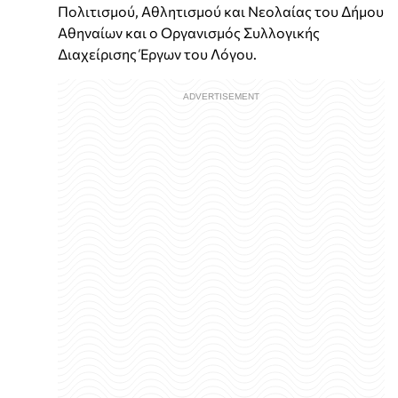
Πολιτισμού, Αθλητισμού και Νεολαίας του Δήμου
Αθηναίων και ο Οργανισμός Συλλογικής
Διαχείρισης Έργων του Λόγου.