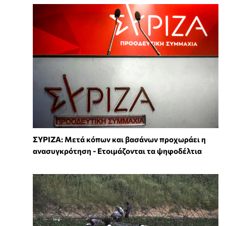
ΣΥΡΙΖΑ: Μετά κόπων και βασάνων προχωράει η
ανασυγκρότηση - Ετοιμάζονται τα ψηφοδέλτια