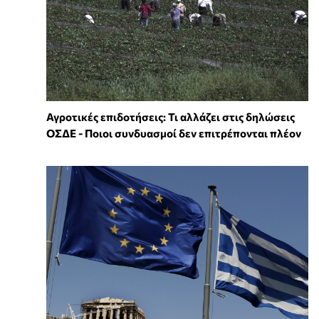
Αγροτικές επιδοτήσεις: Τι αλλάζει στις δηλώσεις
ΟΣΔΕ - Ποιοι συνδυασμοί δεν επιτρέπονται πλέον