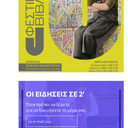
ΟΙ ΕΙΔΗΣΕΙΣ ΣΕ 2'
Όσα πρέπει να ξέρετε
για να ξεκινήσετε τη μέρα σας.