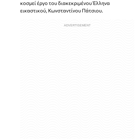
κοσμεί έργο του διακεκριμένου Έλληνα
εικαστικού, Κωνσταντίνου Πάτσιου.