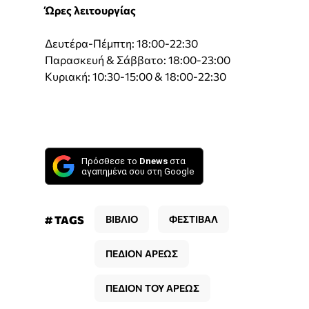
Ώρες λειτουργίας
Δευτέρα-Πέμπτη: 18:00-22:30
Παρασκευή & Σάββατο: 18:00-23:00
Κυριακή: 10:30-15:00 & 18:00-22:30
Πρόσθεσε το
Dnews
στα
αγαπημένα σου στη Google
# TAGS
ΒΙΒΛΙΟ
ΦΕΣΤΙΒΑΛ
ΠΕΔΙΟΝ ΑΡΕΩΣ
ΠΕΔΙΟΝ ΤΟΥ ΑΡΕΩΣ