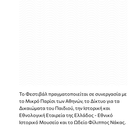
Το Φεστιβάλ πραγματοποιείται σε συνεργασία με
το Μικρό Παρίσι των Αθηνών, το Δίκτυο για τα
Δικαιώματα του Παιδιού, την Ιστορική και
Εθνολογική Εταιρεία της Ελλάδος - Εθνικό
Ιστορικό Μουσείο και το Ωδείο Φίλιππος Νάκας.