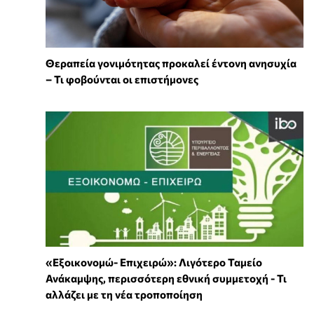
Θεραπεία γονιμότητας προκαλεί έντονη ανησυχία
– Τι φοβούνται οι επιστήμονες
«Εξοικονομώ- Επιχειρώ»: Λιγότερο Ταμείο
Ανάκαμψης, περισσότερη εθνική συμμετοχή - Τι
αλλάζει με τη νέα τροποποίηση