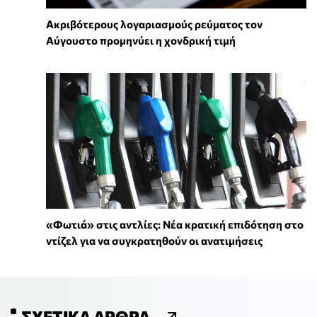
Ακριβότερους λογαριασμούς ρεύματος τον
Αύγουστο προμηνύει η χονδρική τιμή
«Φωτιά» στις αντλίες: Νέα κρατική επιδότηση στο
ντίζελ για να συγκρατηθούν οι ανατιμήσεις
ΣΧΕΤΙΚΆ ΆΡΘΡΑ