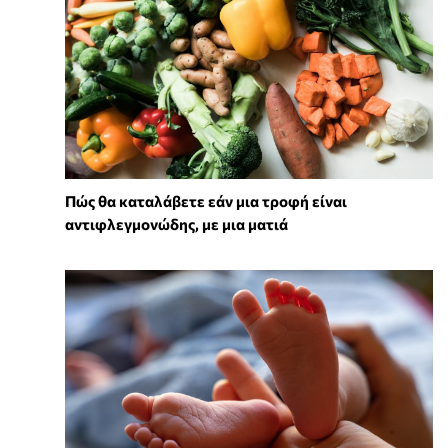
Πώς θα καταλάβετε εάν μια τροφή είναι
αντιφλεγμονώδης, με μια ματιά