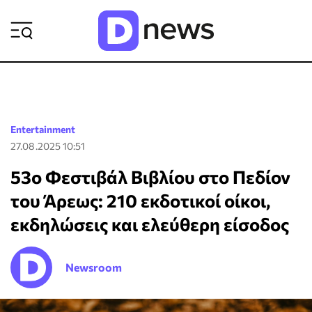
ΡΟΗ ΕΙΔΗΣΕΩΝ
Entertainment
27.08.2025 10:51
53ο Φεστιβάλ Βιβλίου στο Πεδίον
του Άρεως: 210 εκδοτικοί οίκοι,
εκδηλώσεις και ελεύθερη είσοδος
Newsroom