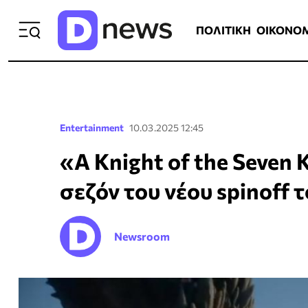
ΠΟΛΙΤΙΚΗ
ΟΙΚΟΝΟΜΙΑ
ΕΛΛ
ΠΟΛΙΤΙΚΗ
ΟΙΚΟΝΟ
Entertainment
10.03.2025 12:45
«A Knight of the Seven 
σεζόν του νέου spinoff 
Newsroom