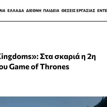
ΑΔΑ
ΔΙΕΘΝΗ
ΠΑΙΔΕΙΑ
ΘΕΣΕΙΣ ΕΡΓΑΣΙΑΣ
ENTERTAINMEN
ΜΙΑ
ΕΛΛΑΔΑ
ΔΙΕΘΝΗ
ΠΑΙΔΕΙΑ
ΘΕΣΕΙΣ ΕΡΓΑΣΙΑΣ
ENT
Kingdoms»: Στα σκαριά η 2η
του Game of Thrones