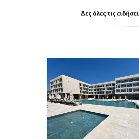
Δες όλες τις ειδήσε