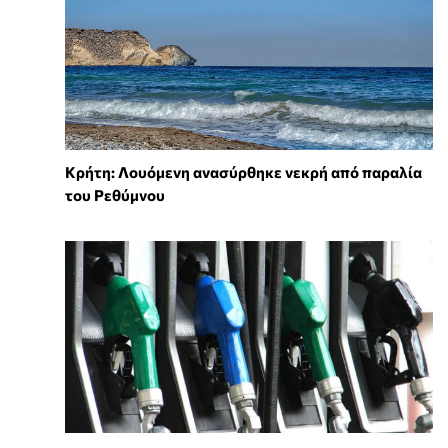
Κρήτη: Λουόμενη ανασύρθηκε νεκρή από παραλία
του Ρεθύμνου