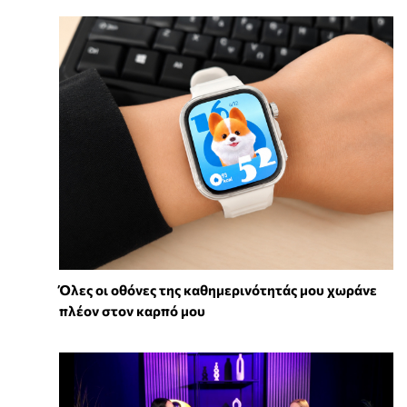
Όλες οι οθόνες της καθημερινότητάς μου χωράνε
πλέον στον καρπό μου