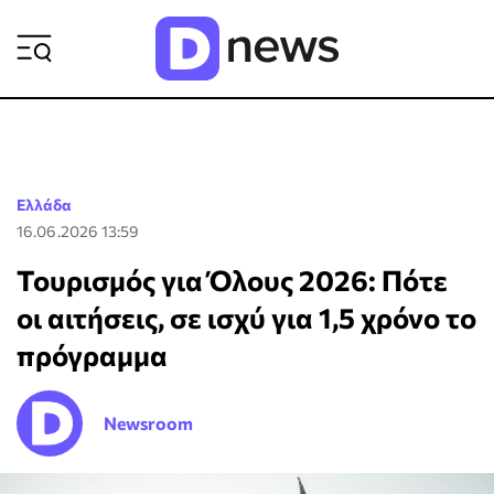
ΡΟΗ ΕΙΔΗΣΕΩΝ
Ελλάδα
16.06.2026 13:59
Τουρισμός για Όλους 2026: Πότε
οι αιτήσεις, σε ισχύ για 1,5 χρόνο το
πρόγραμμα
Newsroom