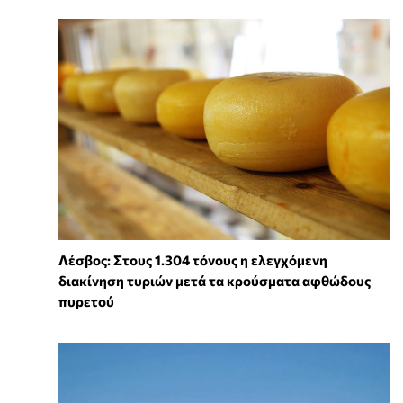
Λέσβος: Στους 1.304 τόνους η ελεγχόμενη
διακίνηση τυριών μετά τα κρούσματα αφθώδους
πυρετού