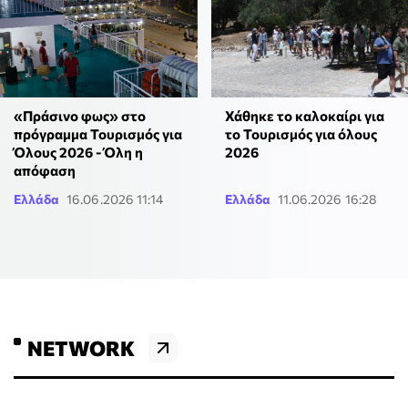
«Πράσινο φως» στο
Χάθηκε το καλοκαίρι για
πρόγραμμα Τουρισμός για
το Τουρισμός για όλους
Όλους 2026 - Όλη η
2026
απόφαση
Ελλάδα
16.06.2026 11:14
Ελλάδα
11.06.2026 16:28
NETWORK