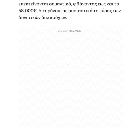
επεκτείνονται σημαντικά, φθάνοντας έως και τα
58.000€, διευρύνοντας ουσιαστικά το εύρος των
δυνητικών δικαιούχων.