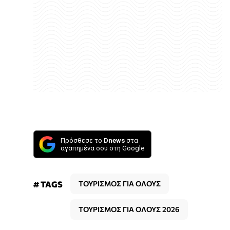
Πρόσθεσε το
Dnews
στα
αγαπημένα σου στη Google
# TAGS
ΤΟΥΡΙΣΜΟΣ ΓΙΑ ΟΛΟΥΣ
ΤΟΥΡΙΣΜΟΣ ΓΙΑ ΟΛΟΥΣ 2026