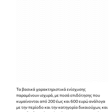
Τα βασικά χαρακτηριστικά ενίσχυσης
παραμένουν ισχυρά, με ποσά επιδότησης που
κυμαίνονται από 200 έως και 600 ευρώ ανάλογα
με την περίοδο και την κατηγορία δικαιούχων, και