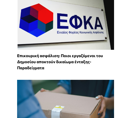
Επικουρική ασφάλιση: Ποιοι εργαζόμενοι του
Δημοσίου αποκτούν δικαίωμα ένταξης-
Παραδείγματα