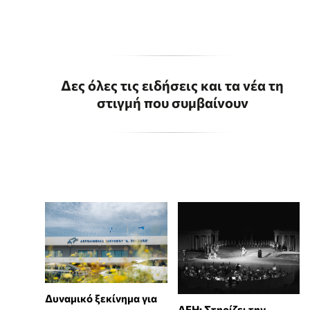
Δες όλες τις ειδήσεις και τα νέα τη
στιγμή που συμβαίνουν
Δυναμικό ξεκίνημα για
ΔΕΗ: Στηρίζει την