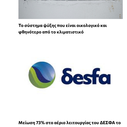
Το σύστημα ψύξης που είναι οικολογικό και
φθηνότερο από το κλιματιστικό
Μείωση 73% στο αέριο λειτουργίας του ΔΕΣΦΑ το