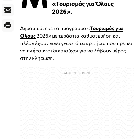
«Τουρισμός για Όλους
2026».
Δημοσιεύτηκε το πρόγραμμα «
Τουρισμός για
Όλους
2026» με τεράστια καθυστερήση και
πλέον έχουν γίνει γνωστά τα κριτήρια που πρέπει
να πλήρουν οι δικαιούχοι για να λάβουν μέρος
στην κλήρωση.