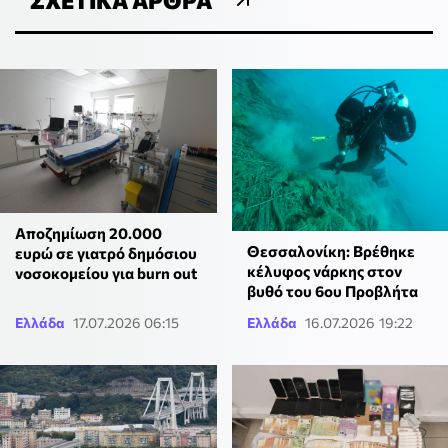
Αποζημίωση 20.000
Θεσσαλονίκη: Βρέθηκε
ευρώ σε γιατρό δημόσιου
κέλυφος νάρκης στον
νοσοκομείου για burn out
βυθό του 6ου Προβλήτα
Ελλάδα
17.07.2026 06:15
Ελλάδα
16.07.2026 19:22