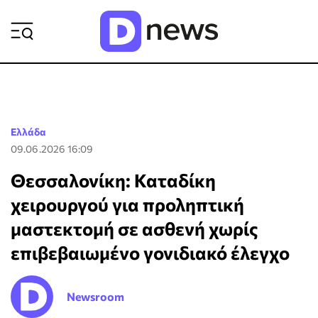
ΡΟΗ ΕΙΔΗΣΕΩΝ
Ελλάδα
09.06.2026 16:09
Θεσσαλονίκη: Καταδίκη
χειρουργού για προληπτική
μαστεκτομή σε ασθενή χωρίς
επιβεβαιωμένο γονιδιακό έλεγχο
Newsroom