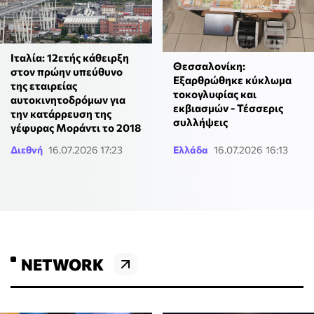
Ιταλία: 12ετής κάθειρξη
Θεσσαλονίκη:
στον πρώην υπεύθυνο
Εξαρθρώθηκε κύκλωμα
της εταιρείας
τοκογλυφίας και
αυτοκινητοδρόμων για
εκβιασμών - Τέσσερις
την κατάρρευση της
συλλήψεις
γέφυρας Μοράντι το 2018
Διεθνή
16.07.2026 17:23
Ελλάδα
16.07.2026 16:13
NETWORK