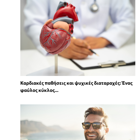
Καρδιακές παθήσεις και ψυχικές διαταραχές: Ένας
φαύλος κύκλος...