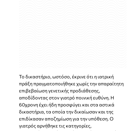
Το δικαστήριο, ωστόσο, έκρινε ότι η ιατρική
πράξη πραγματοποιήθηκε χωρίς την απαραίτητη
επιβεβαίωση γενετικής προδιάθεσης,
αποδίδοντας στον γιατρό ποινική ευθύνη. Η
60χρονη έχει ήδη προσφύγει και στα αστικά
δικαστήρια, τα οποία την δικαίωσαν και της
επιδίκασαν αποζημίωση για την υπόθεση. Ο
γιατρός αρνήθηκε τις κατηγορίες,