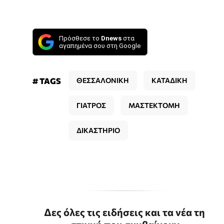
Πρόσθεσε το
Dnews
στα
αγαπημένα σου στη Google
# TAGS
ΘΕΣΣΑΛΟΝΙΚΗ
ΚΑΤΑΔΙΚΗ
ΓΙΑΤΡΟΣ
ΜΑΣΤΕΚΤΟΜΗ
ΔΙΚΑΣΤΗΡΙΟ
Δες όλες τις ειδήσεις και τα νέα τη