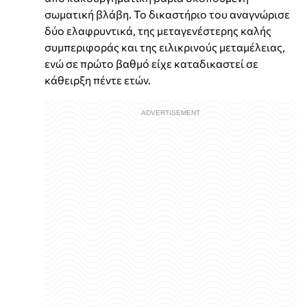
σωματική βλάβη. Το δικαστήριο του αναγνώρισε
δύο ελαφρυντικά, της μεταγενέστερης καλής
συμπεριφοράς και της ειλικρινούς μεταμέλειας,
ενώ σε πρώτο βαθμό είχε καταδικαστεί σε
κάθειρξη πέντε ετών.