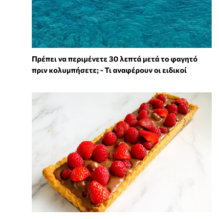
Πρέπει να περιμένετε 30 λεπτά μετά το φαγητό
πριν κολυμπήσετε; - Τι αναφέρουν οι ειδικοί