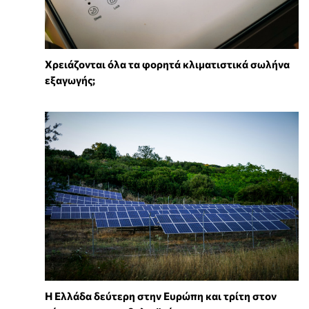
Χρειάζονται όλα τα φορητά κλιματιστικά σωλήνα
εξαγωγής;
Η Ελλάδα δεύτερη στην Ευρώπη και τρίτη στον