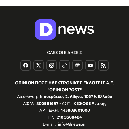
ΟΛΕΣ ΟΙ ΕΙΔΗΣΕΙΣ
ΟΠΙΝΙΟΝ ΠΟΣΤ ΗΛΕΚΤΡΟΝΙΚΕΣ ΕΚΔΟΣΕΙΣ Α.Ε.
"OPINIONPOST"
Διεύθυνση:
Ιπποκράτους 2, Αθήνα, 10679, Ελλάδα
ΑΦΜ:
800961697
- ΔΟΥ:
ΚΕΦΟΔΕ Αττικής
ΑΡ. ΓΕΜΗ:
145803601000
Τηλ:
210 3608484
E-mail:
info@dnews.gr