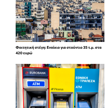
Φοιτητική στέγη: Ενοίκιο για στούντιο 35 τ.μ. στα
420 ευρώ