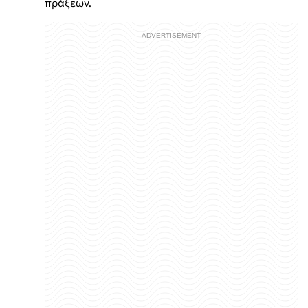
πράξεων.