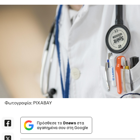
Φωτογραφία: PIXABAY
Πρόσθεσε το
Dnews
στα
αγαπημένα σου στη Google