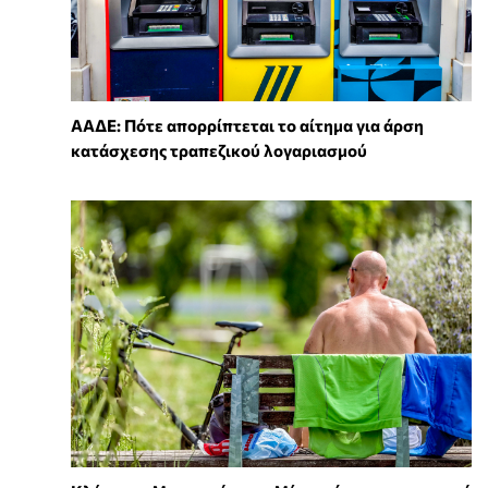
ΑΑΔΕ: Πότε απορρίπτεται το αίτημα για άρση
κατάσχεσης τραπεζικού λογαριασμού