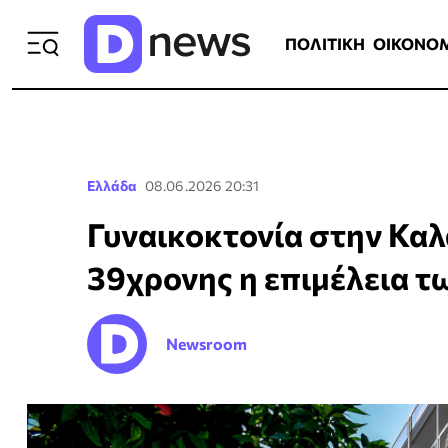
ΠΟΛΙΤΙΚΗ
ΟΙΚΟΝΟΜΙΑ
ΕΛΛ
ΠΟΛΙΤΙΚΗ
ΟΙΚΟΝΟ
Ελλάδα
08.06.2026 20:31
Γυναικοκτονία στην Καλ
39χρονης η επιμέλεια τ
Newsroom