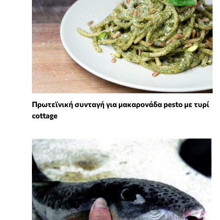
Πρωτεϊνική συνταγή για μακαρονάδα pesto με τυρί
cottage