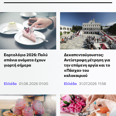
Εορτολόγιο 2026: Πολύ
Δεκαπενταύγουστος:
σπάνια ονόματα έχουν
Αντίστροφη μέτρηση για
γιορτή σήμερα
την επόμενη αργία και το
«Πάσχα» του
καλοκαιριού
Ελλάδα
01.08.2026 01:00
Ελλάδα
31.07.2026 11:58