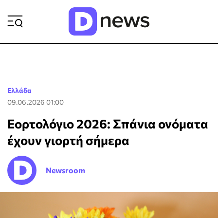
ΡΟΗ ΕΙΔΗΣΕΩΝ
Ελλάδα
09.06.2026 01:00
Εορτολόγιο 2026: Σπάνια ονόματα
έχουν γιορτή σήμερα
Newsroom