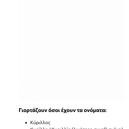
Γιορτάζουν όσοι έχουν τα ονόματα:
Κύριλλος