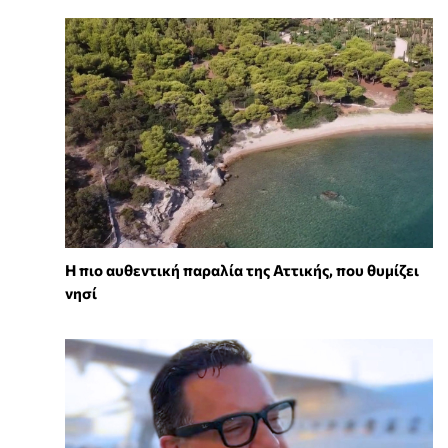
Η πιο αυθεντική παραλία της Αττικής, που θυμίζει
νησί