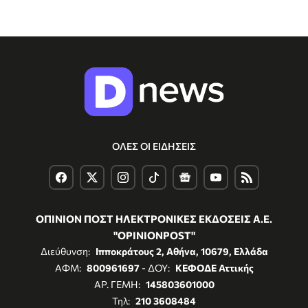
ΟΛΕΣ ΟΙ ΕΙΔΗΣΕΙΣ
ΟΠΙΝΙΟΝ ΠΟΣΤ ΗΛΕΚΤΡΟΝΙΚΕΣ ΕΚΔΟΣΕΙΣ Α.Ε.
"OPINIONPOST"
Διεύθυνση:
Ιπποκράτους 2, Αθήνα, 10679, Ελλάδα
ΑΦΜ:
800961697
- ΔΟΥ:
ΚΕΦΟΔΕ Αττικής
ΑΡ. ΓΕΜΗ:
145803601000
Τηλ:
210 3608484