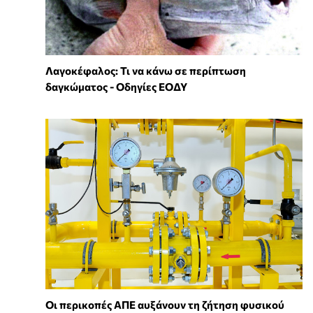
Λαγοκέφαλος: Τι να κάνω σε περίπτωση
δαγκώματος - Οδηγίες ΕΟΔΥ
Οι περικοπές ΑΠΕ αυξάνουν τη ζήτηση φυσικού