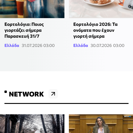
Εορτολόγιο: Ποιος
Εορτολόγιο 2026: Τα
γιορτάζει σήμερα
ονόματα που έχουν
Παρασκευή 31/7
γιορτή σήμερα
Ελλάδα
31.07.2026 03:00
Ελλάδα
30.07.2026 03:00
NETWORK