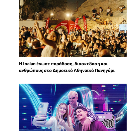
Η Inalan ένωσε παράδοση, διασκέδαση και
ανθρώπους στο Δημοτικό Αθηναϊκό Πανηγύρι