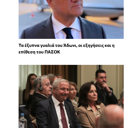
Τα έξυπνα γυαλιά του Άδωνι, οι εξηγήσεις και η
επίθεση του ΠΑΣΟΚ