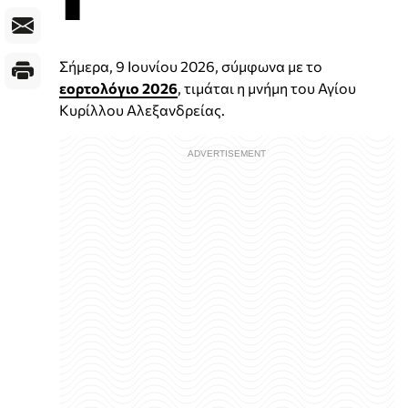
Σήμερα, 9 Ιουνίου 2026, σύμφωνα με το
εορτολόγιο 2026
, τιμάται η μνήμη του Αγίου
Κυρίλλου Αλεξανδρείας.