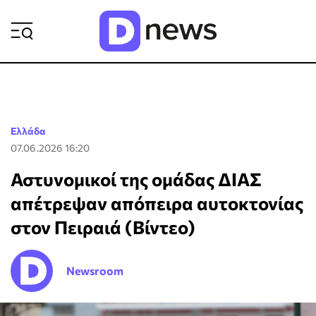
ΡΟΗ ΕΙΔΗΣΕΩΝ
Ελλάδα
07.06.2026 16:20
Αστυνομικοί της ομάδας ΔΙΑΣ
απέτρεψαν απόπειρα αυτοκτονίας
στον Πειραιά (Βίντεο)
Newsroom