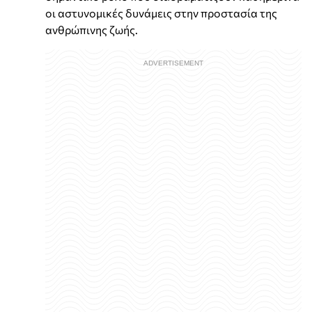
οι αστυνομικές δυνάμεις στην προστασία της
ανθρώπινης ζωής.