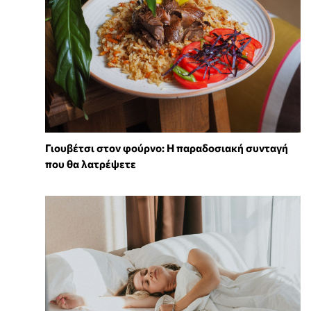
Γιουβέτσι στον φούρνο: Η παραδοσιακή συνταγή
που θα λατρέψετε