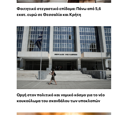
Φοιτητικό στεγαστικό επίδομα: Πάνω από 5,6
εκατ. ευρώ σε Θεσσαλία και Κρήτη
Οργή στον πολιτικό και νομικό κόσμο για το νέο
κουκούλωμα του σκανδάλου των υποκλοπών