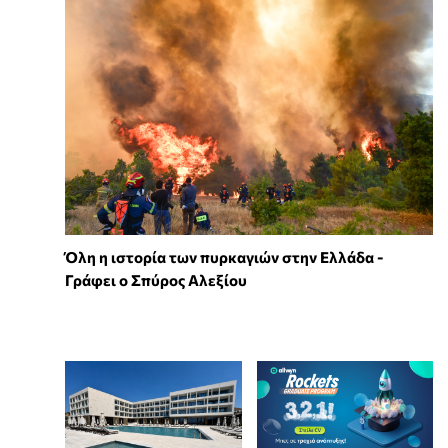
Όλη η ιστορία των πυρκαγιών στην Ελλάδα -
Γράφει ο Σπύρος Αλεξίου