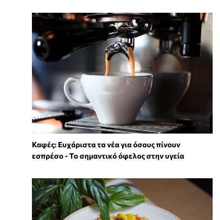
Καφές: Ευχάριστα τα νέα για όσους πίνουν
εσπρέσο - Το σημαντικό όφελος στην υγεία