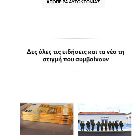
ΑΠΟΠΕΙΡΑ ΑΥΤΟΚΤΟΝΙΑΣ
Δες όλες τις ειδήσεις και τα νέα τη
στιγμή που συμβαίνουν