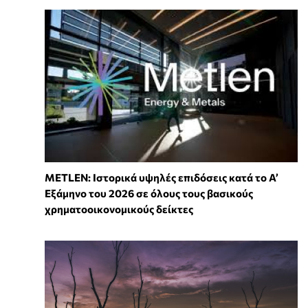
METLEN: Ιστορικά υψηλές επιδόσεις κατά το Α’
Εξάμηνο του 2026 σε όλους τους βασικούς
χρηματοοικονομικούς δείκτες