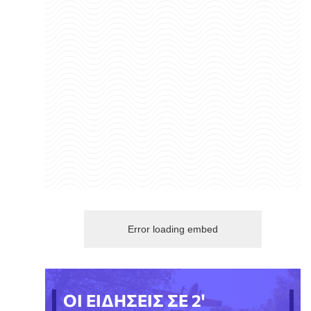
Error loading embed
ΟΙ ΕΙΔΗΣΕΙΣ ΣΕ 2'