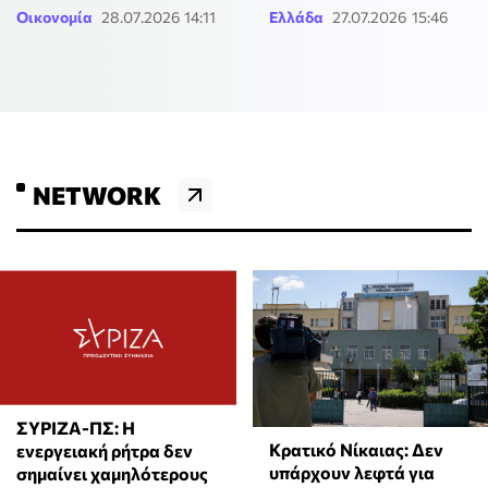
Οικονομία
28.07.2026 14:11
Ελλάδα
27.07.2026 15:46
NETWORK
ΣΥΡΙΖΑ-ΠΣ: Η
Κρατικό Νίκαιας: Δεν
ενεργειακή ρήτρα δεν
υπάρχουν λεφτά για
σημαίνει χαμηλότερους