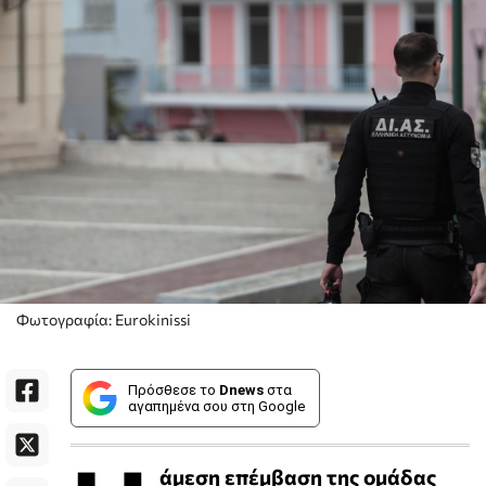
Φωτογραφία: Eurokinissi
Πρόσθεσε το
Dnews
στα
αγαπημένα σου στη Google
άμεση επέμβαση της ομάδας