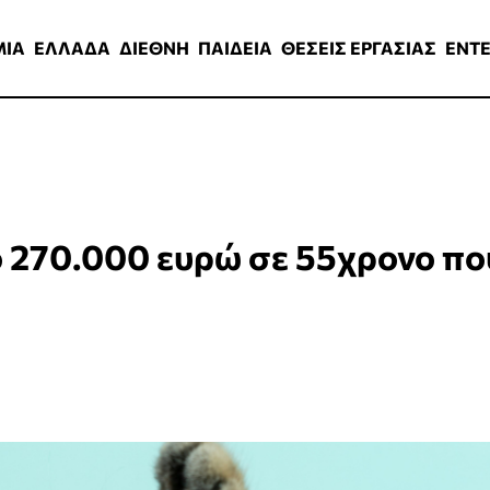
ΑΔΑ
ΔΙΕΘΝΗ
ΠΑΙΔΕΙΑ
ΘΕΣΕΙΣ ΕΡΓΑΣΙΑΣ
ENTERTAINMEN
ΜΙΑ
ΕΛΛΑΔΑ
ΔΙΕΘΝΗ
ΠΑΙΔΕΙΑ
ΘΕΣΕΙΣ ΕΡΓΑΣΙΑΣ
ENT
 270.000 ευρώ σε 55χρονο πο