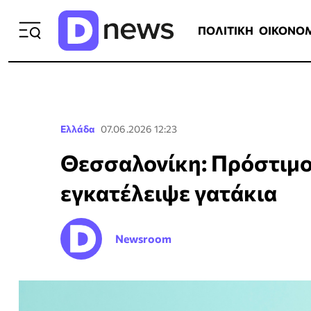
ΠΟΛΙΤΙΚΗ
ΟΙΚΟΝΟΜΙΑ
ΕΛΛ
ΠΟΛΙΤΙΚΗ
ΟΙΚΟΝΟ
Ελλάδα
07.06.2026 12:23
Θεσσαλονίκη: Πρόστιμο
εγκατέλειψε γατάκια
Newsroom