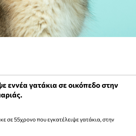
ε εννέα γατάκια σε οικόπεδο στην
αριάς.
ε σε 55χρονο που εγκατέλειψε γατάκια, στην