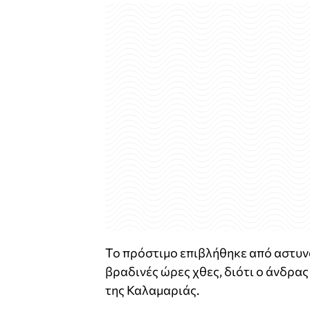
Το πρόστιμο επιβλήθηκε από αστυν
βραδινές ώρες χθες, διότι ο άνδρας
της Καλαμαριάς.