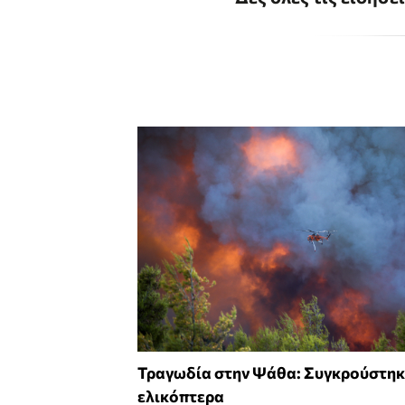
Τραγωδία στην Ψάθα: Συγκρούστηκ
ελικόπτερα