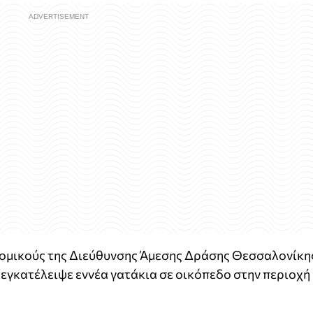
ομικούς της Διεύθυνσης Άμεσης Δράσης Θεσσαλονίκη
 εγκατέλειψε εννέα γατάκια σε οικόπεδο στην περιοχή