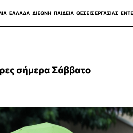
ΑΔΑ
ΔΙΕΘΝΗ
ΠΑΙΔΕΙΑ
ΘΕΣΕΙΣ ΕΡΓΑΣΙΑΣ
ENTERTAINMEN
ΜΙΑ
ΕΛΛΑΔΑ
ΔΙΕΘΝΗ
ΠΑΙΔΕΙΑ
ΘΕΣΕΙΣ ΕΡΓΑΣΙΑΣ
ENT
ρες σήμερα Σάββατο