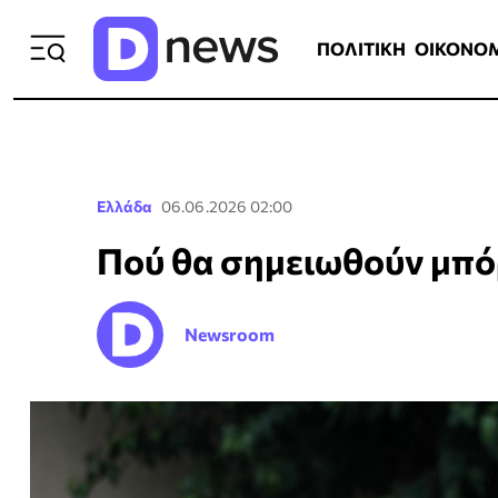
ΠΟΛΙΤΙΚΗ
ΟΙΚΟΝΟΜΙΑ
ΕΛΛ
ΠΟΛΙΤΙΚΗ
ΟΙΚΟΝΟ
Ελλάδα
06.06.2026 02:00
Πού θα σημειωθούν μπό
Newsroom