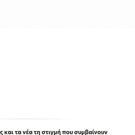
ις και τα νέα τη στιγμή που συμβαίνουν