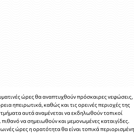
υματινές ώρες θα αναπτυχθούν πρόσκαιρες νεφώσεις, 
εια ηπειρωτικά, καθώς και τις ορεινές περιοχές της
 τμήματα αυτά αναμένεται να εκδηλωθούν τοπικοί
ι πιθανό να σημειωθούν και μεμονωμένες καταιγίδες.
πρωινές ώρες η ορατότητα θα είναι τοπικά περιορισμένη