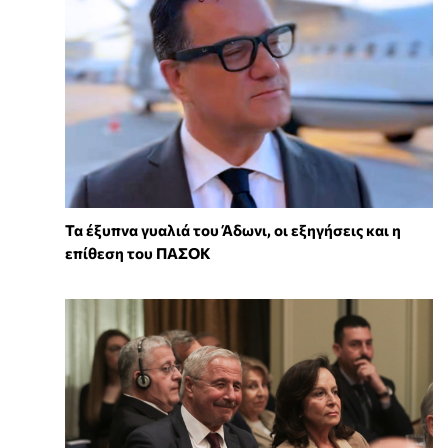
Τα έξυπνα γυαλιά του Άδωνι, οι εξηγήσεις και η
επίθεση του ΠΑΣΟΚ