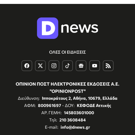
ΟΛΕΣ ΟΙ ΕΙΔΗΣΕΙΣ
ΟΠΙΝΙΟΝ ΠΟΣΤ ΗΛΕΚΤΡΟΝΙΚΕΣ ΕΚΔΟΣΕΙΣ Α.Ε.
"OPINIONPOST"
Διεύθυνση:
Ιπποκράτους 2, Αθήνα, 10679, Ελλάδα
ΑΦΜ:
800961697
- ΔΟΥ:
ΚΕΦΟΔΕ Αττικής
ΑΡ. ΓΕΜΗ:
145803601000
Τηλ:
210 3608484
E-mail:
info@dnews.gr