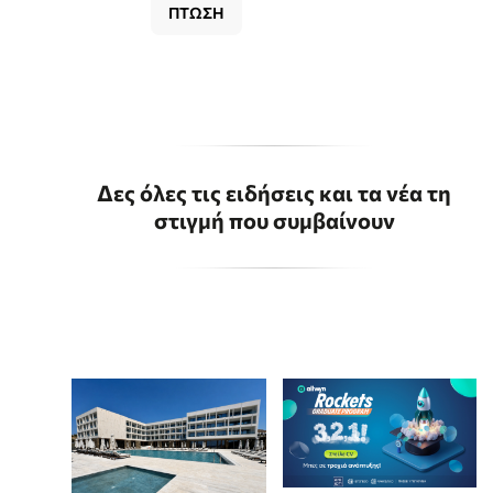
ΠΤΩΣΗ
Δες όλες τις ειδήσεις και τα νέα τη
στιγμή που συμβαίνουν