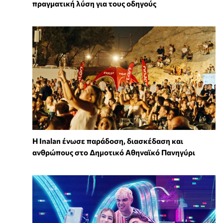
πραγματική λύση για τους οδηγούς
Η Inalan ένωσε παράδοση, διασκέδαση και
ανθρώπους στο Δημοτικό Αθηναϊκό Πανηγύρι