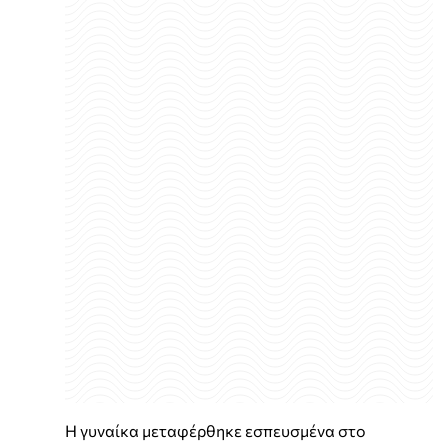
Η γυναίκα μεταφέρθηκε εσπευσμένα στο