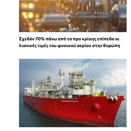
Σχεδόν 70% πάνω από τα προ κρίσης επίπεδα οι
λιανικές τιμές του φυσικού αερίου στην Ευρώπη