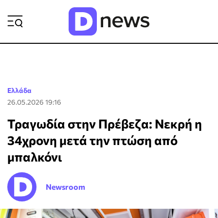
ΡΟΗ ΕΙΔΗΣΕΩΝ
Ελλάδα
26.05.2026 19:16
Τραγωδία στην Πρέβεζα: Νεκρή η
34χρονη μετά την πτώση από
μπαλκόνι
Newsroom