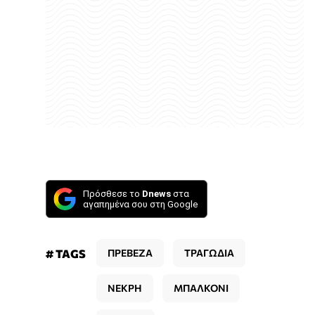
Πρόσθεσε το
Dnews
στα
αγαπημένα σου στη Google
# TAGS
ΠΡΕΒΕΖΑ
ΤΡΑΓΩΔΙΑ
ΝΕΚΡΗ
ΜΠΑΛΚΟΝΙ