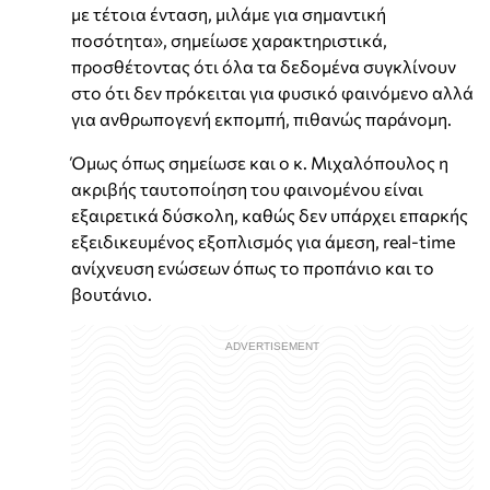
με τέτοια ένταση, μιλάμε για σημαντική
ποσότητα», σημείωσε χαρακτηριστικά,
προσθέτοντας ότι όλα τα δεδομένα συγκλίνουν
στο ότι δεν πρόκειται για φυσικό φαινόμενο αλλά
για ανθρωπογενή εκπομπή, πιθανώς παράνομη.
Όμως όπως σημείωσε και ο κ. Μιχαλόπουλος η
ακριβής ταυτοποίηση του φαινομένου είναι
εξαιρετικά δύσκολη, καθώς δεν υπάρχει επαρκής
εξειδικευμένος εξοπλισμός για άμεση, real-time
ανίχνευση ενώσεων όπως το προπάνιο και το
βουτάνιο.