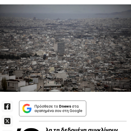
Πρόσθεσε το
Dnews
στα
αγαπημένα σου στη Google
λα τα δεδομένα συγκλίνουν