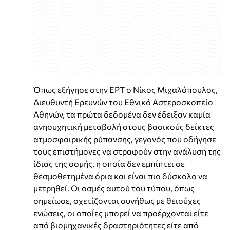
Όπως εξήγησε στην ΕΡΤ ο Νίκος Μιχαλόπουλος,
Διευθυντή Ερευνών του Εθνικό Αστεροσκοπείο
Αθηνών, τα πρώτα δεδομένα δεν έδειξαν καμία
ανησυχητική μεταβολή στους βασικούς δείκτες
ατμοσφαιρικής ρύπανσης, γεγονός που οδήγησε
τους επιστήμονες να στραφούν στην ανάλυση της
ίδιας της οσμής, η οποία δεν εμπίπτει σε
θεσμοθετημένα όρια και είναι πιο δύσκολο να
μετρηθεί. Οι οσμές αυτού του τύπου, όπως
σημείωσε, σχετίζονται συνήθως με θειούχες
ενώσεις, οι οποίες μπορεί να προέρχονται είτε
από βιομηχανικές δραστηριότητες είτε από