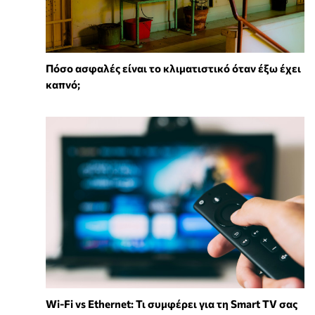
Πόσο ασφαλές είναι το κλιματιστικό όταν έξω έχει
καπνό;
Wi-Fi vs Ethernet: Τι συμφέρει για τη Smart TV σας