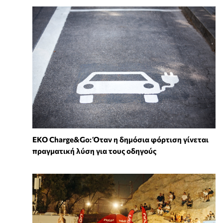
EKO Charge&Go: Όταν η δημόσια φόρτιση γίνεται
πραγματική λύση για τους οδηγούς