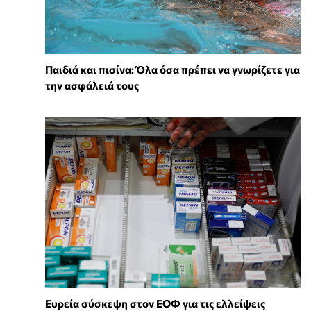
Παιδιά και πισίνα: Όλα όσα πρέπει να γνωρίζετε για
την ασφάλειά τους
Ευρεία σύσκεψη στον ΕΟΦ για τις ελλείψεις