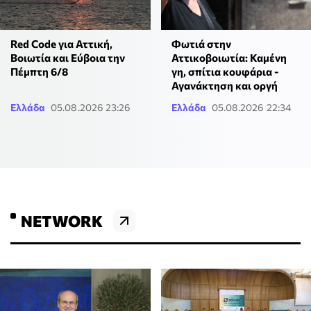
Red Code για Αττική,
Φωτιά στην
Βοιωτία και Εύβοια την
Αττικοβοιωτία: Καμένη
Πέμπτη 6/8
γη, σπίτια κουφάρια -
Αγανάκτηση και οργή
Ελλάδα
05.08.2026 23:26
Ελλάδα
05.08.2026 22:34
NETWORK