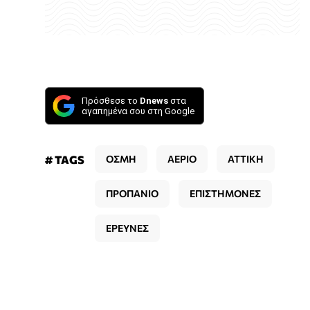
Πρόσθεσε το
Dnews
στα
αγαπημένα σου στη Google
# TAGS
ΟΣΜΗ
ΑΕΡΙΟ
ΑΤΤΙΚΗ
ΠΡΟΠΑΝΙΟ
ΕΠΙΣΤΗΜΟΝΕΣ
ΕΡΕΥΝΕΣ