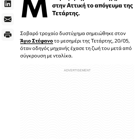
Μ
στην Αττική το απόγευμα της
Τετάρτης.
Σοβαρό τροχαίο δυστύχημα σημειώθηκε στον
Άγιο Στέφανο
το μεσημέρι της Τετάρτης, 20/05,
όταν οδηγός μηχανής έχασε τη ζωή του μετά από
σύγκρουση με νταλίκα.