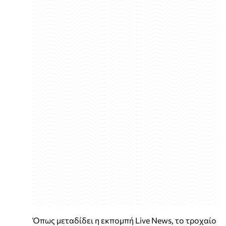
Όπως μεταδίδει η εκπομπή Live News, το τροχαίο