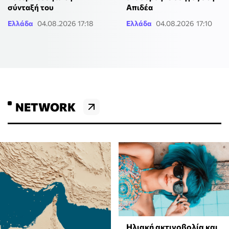
σύνταξή του
Απιδέα
Ελλάδα
04.08.2026 17:18
Ελλάδα
04.08.2026 17:10
NETWORK
Ηλιακή ακτινοβολία και