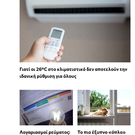
Γιατί οι 26°C στο κλιματιστικό δεν αποτελούν την
ιδανική ρύθμιση για όλους
Λογαριασμοί ρεύματος:
To πιο έξυπνο «όπλο»