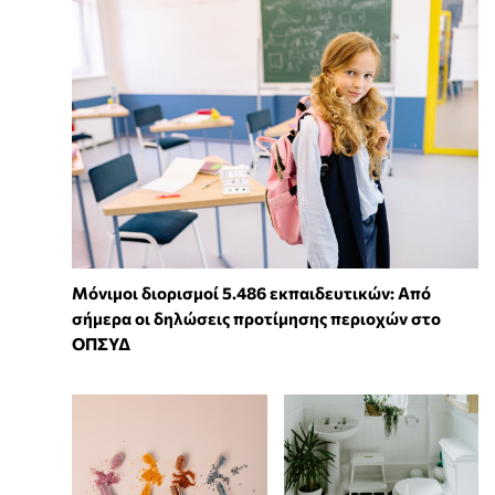
Μόνιμοι διορισμοί 5.486 εκπαιδευτικών: Από
σήμερα οι δηλώσεις προτίμησης περιοχών στο
ΟΠΣΥΔ