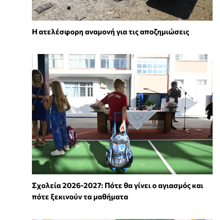
Η ατελέσφορη αναμονή για τις αποζημιώσεις
Σχολεία 2026-2027: Πότε θα γίνει ο αγιασμός και
πότε ξεκινούν τα μαθήματα