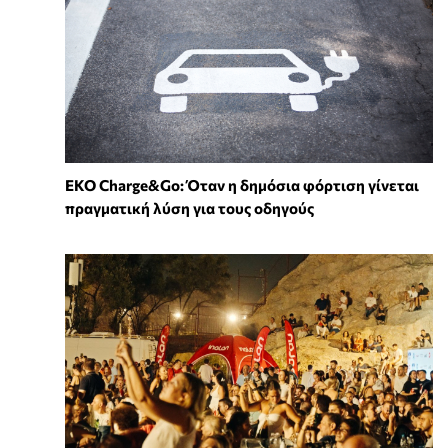
EKO Charge&Go: Όταν η δημόσια φόρτιση γίνεται
πραγματική λύση για τους οδηγούς