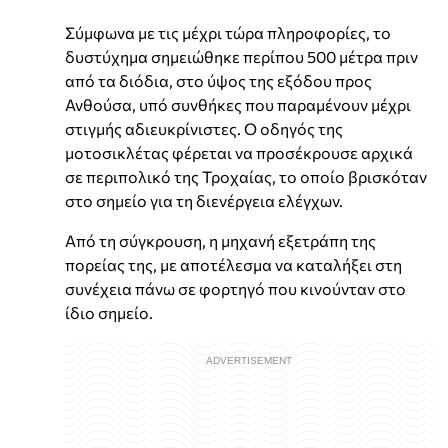
Σύμφωνα με τις μέχρι τώρα πληροφορίες, το
δυστύχημα σημειώθηκε περίπου 500 μέτρα πριν
από τα διόδια, στο ύψος της εξόδου προς
Ανθούσα, υπό συνθήκες που παραμένουν μέχρι
στιγμής αδιευκρίνιστες. Ο οδηγός της
μοτοσικλέτας φέρεται να προσέκρουσε αρχικά
σε περιπολικό της Τροχαίας, το οποίο βρισκόταν
στο σημείο για τη διενέργεια ελέγχων.
Από τη σύγκρουση, η μηχανή εξετράπη της
πορείας της, με αποτέλεσμα να καταλήξει στη
συνέχεια πάνω σε φορτηγό που κινούνταν στο
ίδιο σημείο.