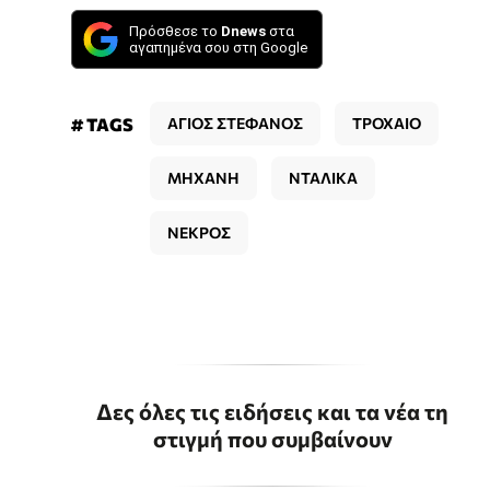
Πρόσθεσε το
Dnews
στα
αγαπημένα σου στη Google
# TAGS
ΑΓΙΟΣ ΣΤΕΦΑΝΟΣ
ΤΡΟΧΑΙΟ
ΜΗΧΑΝΗ
ΝΤΑΛΙΚΑ
ΝΕΚΡΟΣ
Δες όλες τις ειδήσεις και τα νέα τη
στιγμή που συμβαίνουν