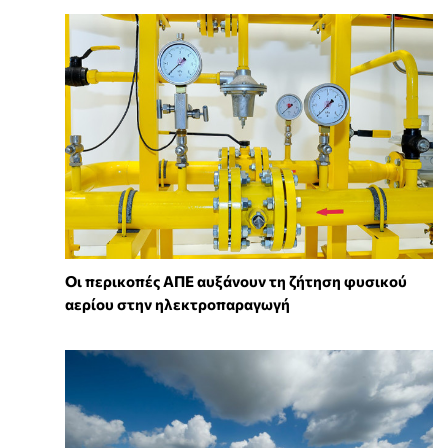
Οι περικοπές ΑΠΕ αυξάνουν τη ζήτηση φυσικού
αερίου στην ηλεκτροπαραγωγή