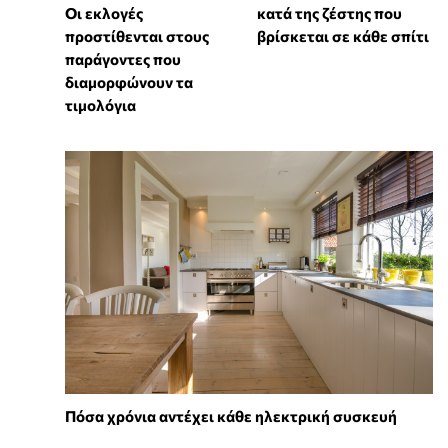
Οι εκλογές
κατά της ζέστης που
προστίθενται στους
βρίσκεται σε κάθε σπίτι
παράγοντες που
διαμορφώνουν τα
τιμολόγια
Πόσα χρόνια αντέχει κάθε ηλεκτρική συσκευή