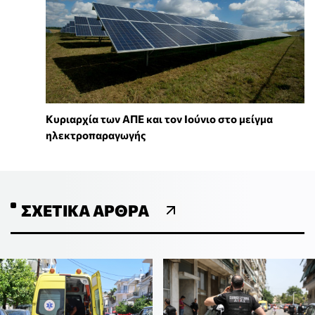
Κυριαρχία των ΑΠΕ και τον Ιούνιο στο μείγμα
ηλεκτροπαραγωγής
ΣΧΕΤΙΚΆ ΆΡΘΡΑ