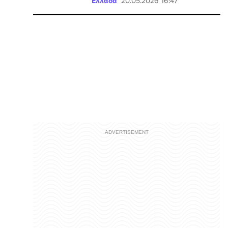
Ελλάδα
20.05.2026 16:47