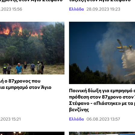
.2023 15:56
Ελλάδα
28.09.2023 19:23
ή ο 87χρονος που
ια εμπρησμό στον Άγιο
Ποινική δίωξη για εμπρησμό
πρόθεση στον 87χρονο στον
Στέφανο - «Πιάστηκε» με τα 
βενζίνης
.2023 15:21
Ελλάδα
06.08.2023 13:57