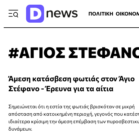
ΠΟΛΙΤΙΚΗ
ΟΙΚΟΝΟΜΙΑ
ΕΛΛ
ΠΟΛΙΤΙΚΗ
ΟΙΚΟΝΟ
#ΑΓΙΟΣ ΣΤΕΦΑΝ
Άμεση κατάσβεση φωτιάς στον Άγιο
Στέφανο - Έρευνα για τα αίτια
Σημειώνεται ότι η εστία της φωτιάς βρισκόταν σε μικρή
απόσταση από κατοικημένη περιοχή, γεγονός που κατέσ
ιδιαίτερα κρίσιμη την άμεση επέμβαση των πυροσβεστικ
δυνάμεων.