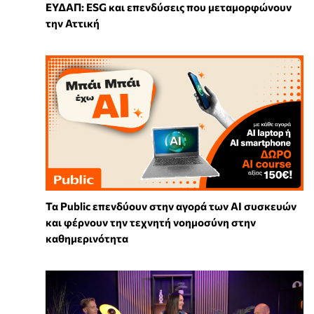
ΕΥΔΑΠ: ESG και επενδύσεις που μεταμορφώνουν
την Αττική
Τα Public επενδύουν στην αγορά των AI συσκευών
και φέρνουν την τεχνητή νοημοσύνη στην
καθημερινότητα