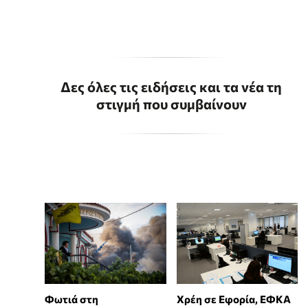
Δες όλες τις ειδήσεις και τα νέα τη
στιγμή που συμβαίνουν
Φωτιά στη
Χρέη σε Εφορία, ΕΦΚΑ