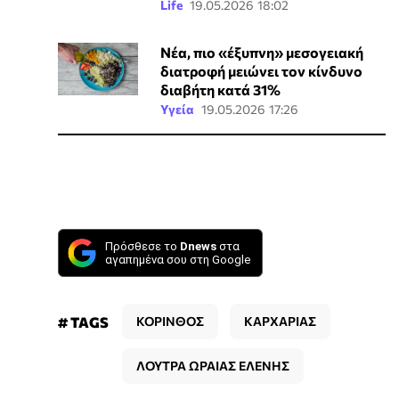
Life
19.05.2026 18:02
Νέα, πιο «έξυπνη» μεσογειακή
διατροφή μειώνει τον κίνδυνο
διαβήτη κατά 31%
Υγεία
19.05.2026 17:26
Πρόσθεσε το
Dnews
στα
αγαπημένα σου στη Google
# TAGS
ΚΟΡΙΝΘΟΣ
ΚΑΡΧΑΡΙΑΣ
ΛΟΥΤΡΑ ΩΡΑΙΑΣ ΕΛΕΝΗΣ