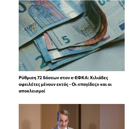
Ρύθμιση 72 δόσεων στον e-ΕΦΚΑ: Χιλιάδες
οφειλέτες μένουν εκτός - Οι «παγίδες» και οι
αποκλεισμοί