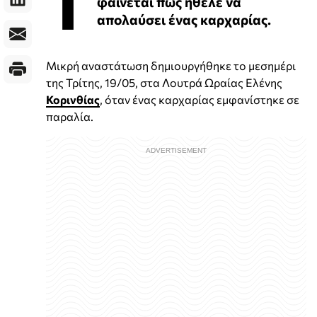
Τ
φαίνεται πώς ήθελε να
απολαύσει ένας καρχαρίας.
Μικρή αναστάτωση δημιουργήθηκε το μεσημέρι
της Τρίτης, 19/05, στα Λουτρά Ωραίας Ελένης
Κορινθίας
, όταν ένας καρχαρίας εμφανίστηκε σε
παραλία.