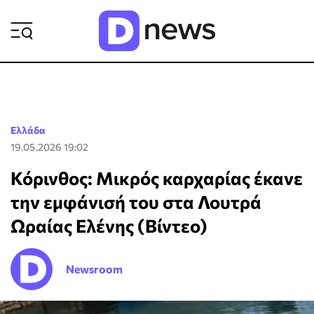
ΡΟΗ ΕΙΔΗΣΕΩΝ
Ελλάδα
19.05.2026 19:02
Κόρινθος: Μικρός καρχαρίας έκανε
την εμφάνισή του στα Λουτρά
Ωραίας Ελένης (Βίντεο)
Newsroom