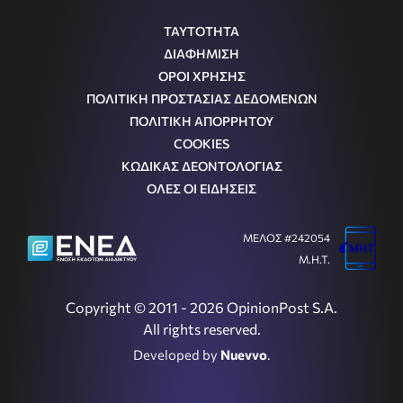
ΤΑΥΤΟΤΗΤΑ
ΔΙΑΦΗΜΙΣΗ
ΟΡΟΙ ΧΡΗΣΗΣ
ΠΟΛΙΤΙΚΗ ΠΡΟΣΤΑΣΙΑΣ ΔΕΔΟΜΕΝΩΝ
ΠΟΛΙΤΙΚΗ ΑΠΟΡΡΗΤΟΥ
COOKIES
ΚΩΔΙΚΑΣ ΔΕΟΝΤΟΛΟΓΙΑΣ
ΟΛΕΣ ΟΙ ΕΙΔΗΣΕΙΣ
ΜΕΛΟΣ #242054
Μ.Η.Τ.
Copyright © 2011 - 2026 OpinionPost S.A.
All rights reserved.
Developed by
Nuevvo
.