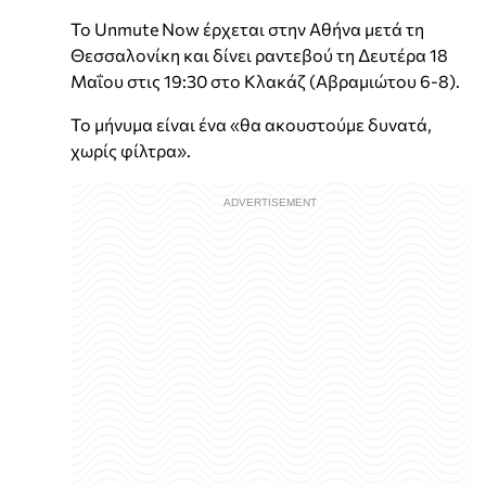
Το Unmute Now έρχεται στην Αθήνα μετά τη
Θεσσαλονίκη και δίνει ραντεβού τη Δευτέρα 18
Μαΐου στις 19:30 στο Κλακάζ (Αβραμιώτου 6-8).
Το μήνυμα είναι ένα «θα ακουστούμε δυνατά,
χωρίς φίλτρα».