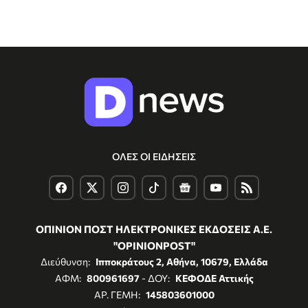
ΟΛΕΣ ΟΙ ΕΙΔΗΣΕΙΣ
ΟΠΙΝΙΟΝ ΠΟΣΤ ΗΛΕΚΤΡΟΝΙΚΕΣ ΕΚΔΟΣΕΙΣ Α.Ε.
"OPINIONPOST"
Διεύθυνση:
Ιπποκράτους 2, Αθήνα, 10679, Ελλάδα
ΑΦΜ:
800961697
- ΔΟΥ:
ΚΕΦΟΔΕ Αττικής
ΑΡ. ΓΕΜΗ:
145803601000