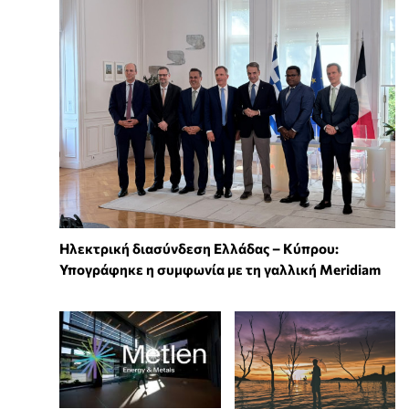
Ηλεκτρική διασύνδεση Ελλάδας – Κύπρου:
Υπογράφηκε η συμφωνία με τη γαλλική Meridiam