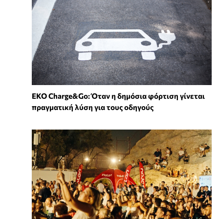
EKO Charge&Go: Όταν η δημόσια φόρτιση γίνεται
πραγματική λύση για τους οδηγούς