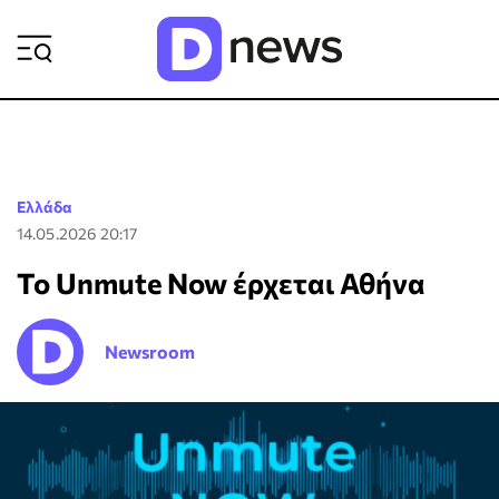
ΡΟΗ ΕΙΔΗΣΕΩΝ
Ελλάδα
14.05.2026 20:17
Το Unmute Now έρχεται Αθήνα
Newsroom