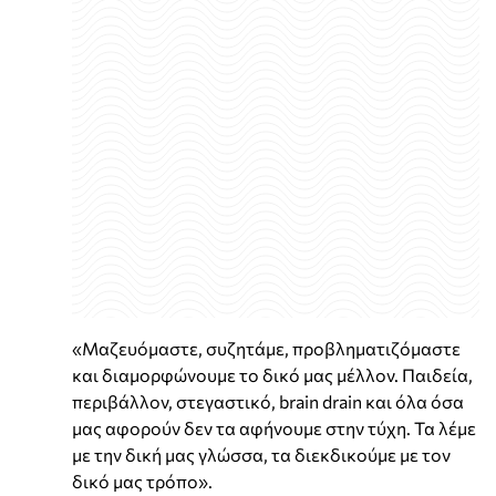
«Μαζευόμαστε, συζητάμε, προβληματιζόμαστε
και διαμορφώνουμε το δικό μας μέλλον. Παιδεία,
περιβάλλον, στεγαστικό, brain drain και όλα όσα
μας αφορούν δεν τα αφήνουμε στην τύχη. Τα λέμε
με την δική μας γλώσσα, τα διεκδικούμε με τον
δικό μας τρόπο».