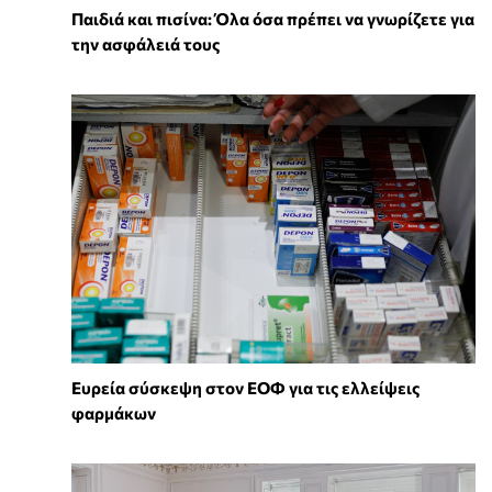
Παιδιά και πισίνα: Όλα όσα πρέπει να γνωρίζετε για
την ασφάλειά τους
Ευρεία σύσκεψη στον ΕΟΦ για τις ελλείψεις
φαρμάκων