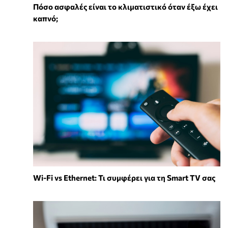
Πόσο ασφαλές είναι το κλιματιστικό όταν έξω έχει
καπνό;
Wi-Fi vs Ethernet: Τι συμφέρει για τη Smart TV σας