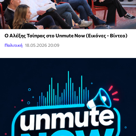
Ο Αλέξης Τσίπρας στο Unmute Now (Εικόνες - Βίντεο)
Πολιτική
18.05.2026 20:09