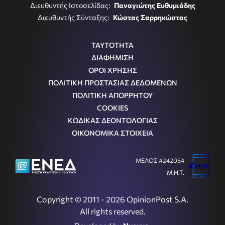
Διευθυντής Ιστοσελίδας:
Παναγιώτης Ευθυμιάδης
Διευθυντής Σύνταξης:
Κώστας Σαρρηκώστας
ΤΑΥΤΟΤΗΤΑ
ΔΙΑΦΗΜΙΣΗ
ΟΡΟΙ ΧΡΗΣΗΣ
ΠΟΛΙΤΙΚΗ ΠΡΟΣΤΑΣΙΑΣ ΔΕΔΟΜΕΝΩΝ
ΠΟΛΙΤΙΚΗ ΑΠΟΡΡΗΤΟΥ
COOKIES
ΚΩΔΙΚΑΣ ΔΕΟΝΤΟΛΟΓΙΑΣ
ΟΙΚΟΝΟΜΙΚΑ ΣΤΟΙΧΕΙΑ
ΜΕΛΟΣ #242054
Μ.Η.Τ.
Copyright © 2011 - 2026 OpinionPost S.A.
All rights reserved.