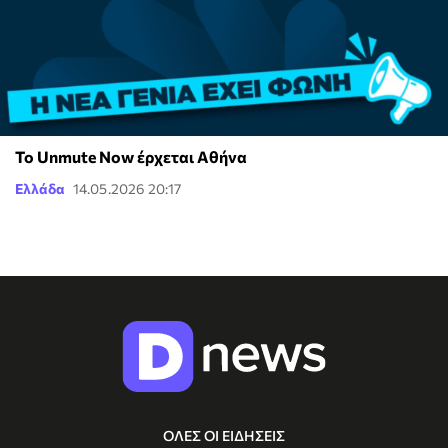
Το Unmute Now έρχεται Αθήνα
Ελλάδα
14.05.2026 20:17
ΟΛΕΣ ΟΙ ΕΙΔΗΣΕΙΣ