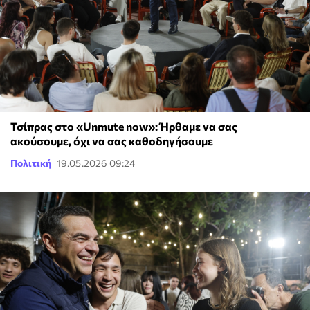
Τσίπρας στο «Unmute now»: Ήρθαμε να σας
ακούσουμε, όχι να σας καθοδηγήσουμε
Πολιτική
19.05.2026 09:24