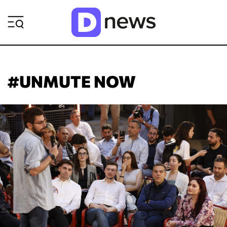
ΡΟΗ ΕΙΔΗΣΕΩΝ
#UNMUTE NOW