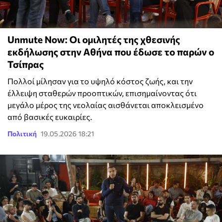
Unmute Now: Οι ομιλητές της χθεσινής
εκδήλωσης στην Αθήνα που έδωσε το παρών ο
Τσίπρας
Πολλοί μίλησαν για το υψηλό κόστος ζωής, και την
έλλειψη σταθερών προοπτικών, επισημαίνοντας ότι
μεγάλο μέρος της νεολαίας αισθάνεται αποκλεισμένο
από βασικές ευκαιρίες.
Πολιτική
19.05.2026 18:21