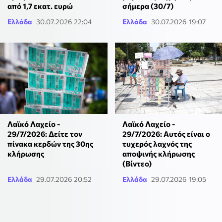
από 1,7 εκατ. ευρώ
σήμερα (30/7)
Ελλάδα
30.07.2026 22:04
Ελλάδα
30.07.2026 19:07
Λαϊκό Λαχείο -
Λαϊκό Λαχείο -
29/7/2026: Δείτε τον
29/7/2026: Αυτός είναι ο
πίνακα κερδών της 30ης
τυχερός λαχνός της
κλήρωσης
αποψινής κλήρωσης
(Βίντεο)
Ελλάδα
29.07.2026 20:52
Ελλάδα
29.07.2026 19:05