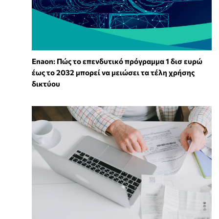
Enaon: Πώς το επενδυτικό πρόγραμμα 1 δισ ευρώ
έως το 2032 μπορεί να μειώσει τα τέλη χρήσης
δικτύου