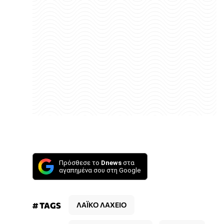
Πρόσθεσε το
Dnews
στα
αγαπημένα σου στη Google
# TAGS
ΛΑΪΚΟ ΛΑΧΕΙΟ