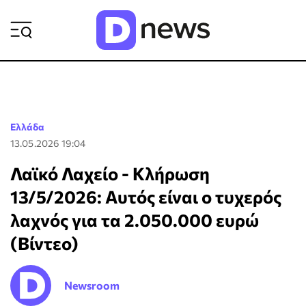
ΡΟΗ ΕΙΔΗΣΕΩΝ
Ελλάδα
13.05.2026 19:04
Λαϊκό Λαχείο - Κλήρωση
13/5/2026: Αυτός είναι ο τυχερός
λαχνός για τα 2.050.000 ευρώ
(Βίντεο)
Newsroom