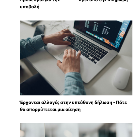
υποβολή
Έρχονται αλλαγές στην υπεύθυνη δήλωση - Πότε
θα απορρίπτεται μια αίτηση