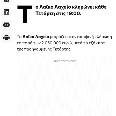
Τ
ο Λαϊκό Λαχείο κληρώνει κάθε
Τετάρτη στις 19:00.
Το
Λαϊκό Λαχείο
μοιράζει στην αποψινή κλήρωση
το ποσό των 2.050.000 ευρώ, μετά το τζάκποτ
της προηγούμενης Τετάρτης.