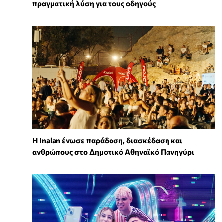
πραγματική λύση για τους οδηγούς
Η Inalan ένωσε παράδοση, διασκέδαση και
ανθρώπους στο Δημοτικό Αθηναϊκό Πανηγύρι