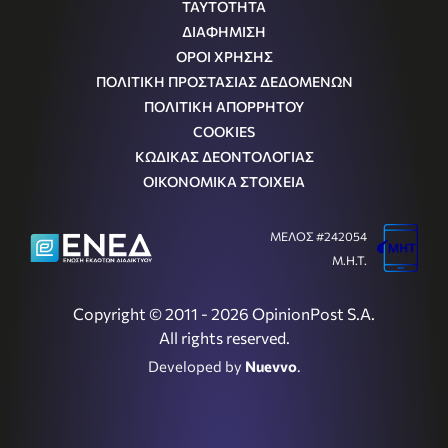
ΤΑΥΤΟΤΗΤΑ
ΔΙΑΦΗΜΙΣΗ
ΟΡΟΙ ΧΡΗΣΗΣ
ΠΟΛΙΤΙΚΗ ΠΡΟΣΤΑΣΙΑΣ ΔΕΔΟΜΕΝΩΝ
ΠΟΛΙΤΙΚΗ ΑΠΟΡΡΗΤΟΥ
COOKIES
ΚΩΔΙΚΑΣ ΔΕΟΝΤΟΛΟΓΙΑΣ
ΟΙΚΟΝΟΜΙΚΑ ΣΤΟΙΧΕΙΑ
ΜΕΛΟΣ #242054
Μ.Η.Τ.
Copyright © 2011 - 2026 OpinionPost S.A.
All rights reserved.
Developed by
Nuevvo
.