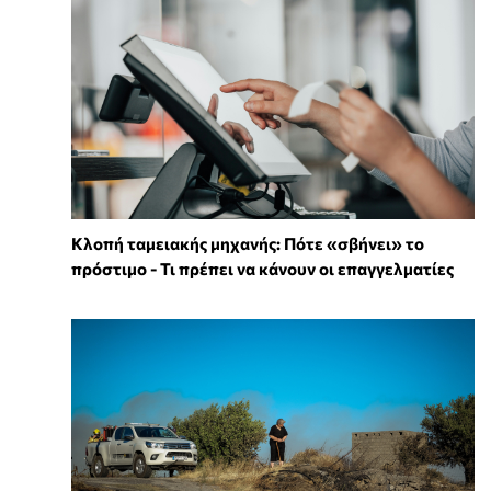
Κλοπή ταμειακής μηχανής: Πότε «σβήνει» το
πρόστιμο - Τι πρέπει να κάνουν οι επαγγελματίες