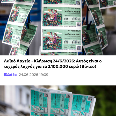
Λαϊκό Λαχείο - Κλήρωση 24/6/2026: Αυτός είναι ο
τυχερός λαχνός για τα 2.100.000 ευρώ (Βίντεο)
Ελλάδα
24.06.2026 19:09