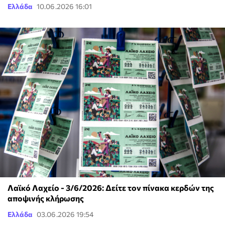
Ελλάδα
10.06.2026 16:01
Λαϊκό Λαχείο - 3/6/2026: Δείτε τον πίνακα κερδών της
αποψινής κλήρωσης
Ελλάδα
03.06.2026 19:54