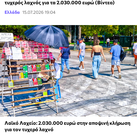
τυχερός λαχνός για τα 2.030.000 ευρώ (Βίντεο)
Ελλάδα
15.07.2026 19:04
Λαϊκό Λαχείο: 2.030.000 ευρώ στην αποψινή κλήρωση
για τον τυχερό λαχνό