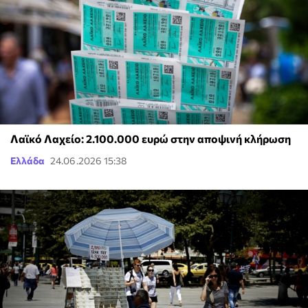
Λαϊκό Λαχείο: 2.100.000 ευρώ στην αποψινή κλήρωση
Ελλάδα
24.06.2026 15:38