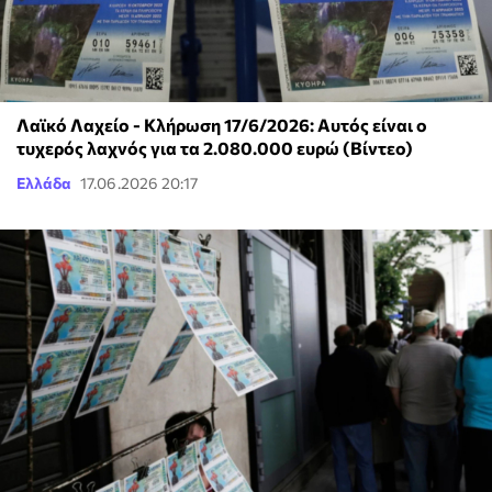
Λαϊκό Λαχείο - Κλήρωση 17/6/2026: Αυτός είναι ο
τυχερός λαχνός για τα 2.080.000 ευρώ (Βίντεο)
Ελλάδα
17.06.2026 20:17