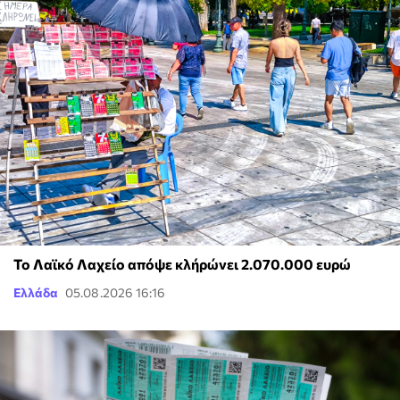
Το Λαϊκό Λαχείο απόψε κλήρώνει 2.070.000 ευρώ
Ελλάδα
05.08.2026 16:16