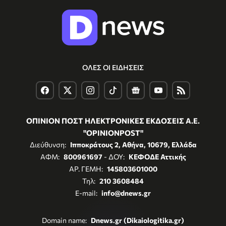
ΟΛΕΣ ΟΙ ΕΙΔΗΣΕΙΣ
ΟΠΙΝΙΟΝ ΠΟΣΤ ΗΛΕΚΤΡΟΝΙΚΕΣ ΕΚΔΟΣΕΙΣ Α.Ε.
"OPINIONPOST"
Διεύθυνση:
Ιπποκράτους 2, Αθήνα, 10679, Ελλάδα
ΑΦΜ:
800961697
- ΔΟΥ:
ΚΕΦΟΔΕ Αττικής
ΑΡ. ΓΕΜΗ:
145803601000
Τηλ:
210 3608484
E-mail:
info@dnews.gr
Domain name:
Dnews.gr (Dikaiologitika.gr)