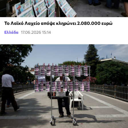
To Λαϊκό Λαχείο απόψε κληρώνει 2.080.000 ευρώ
Ελλάδα
17.06.2026 15:14