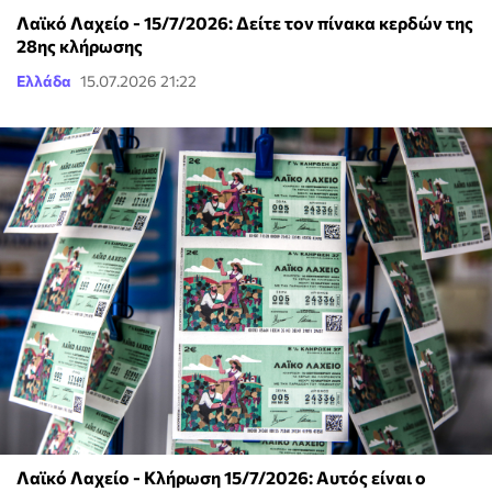
Λαϊκό Λαχείο - 15/7/2026: Δείτε τον πίνακα κερδών της
28ης κλήρωσης
Ελλάδα
15.07.2026 21:22
Λαϊκό Λαχείο - Κλήρωση 15/7/2026: Αυτός είναι ο