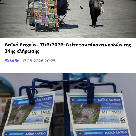
Λαϊκό Λαχείο - 17/6/2026: Δείτε τον πίνακα κερδών της
24ης κλήρωσης
Ελλάδα
17.06.2026 20:25