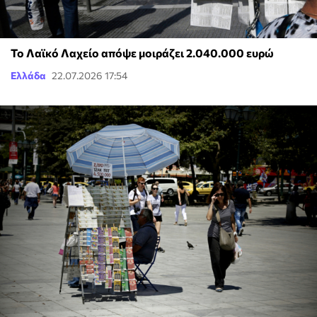
Το Λαϊκό Λαχείο απόψε μοιράζει 2.040.000 ευρώ
Ελλάδα
22.07.2026 17:54