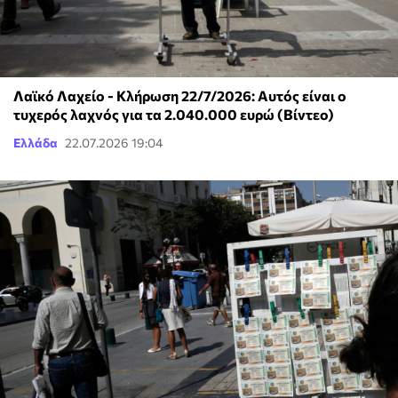
Λαϊκό Λαχείο - Κλήρωση 22/7/2026: Αυτός είναι ο
τυχερός λαχνός για τα 2.040.000 ευρώ (Βίντεο)
Ελλάδα
22.07.2026 19:04