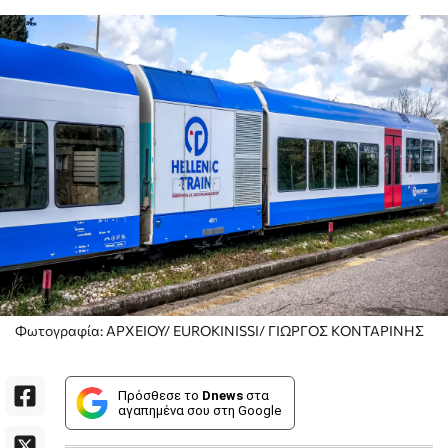
Φωτογραφία: ΑΡΧΕΙΟΥ/ EUROKINISSI/ ΓΙΩΡΓΟΣ ΚΟΝΤΑΡΙΝΗΣ
Πρόσθεσε το
Dnews
στα
αγαπημένα σου στη Google