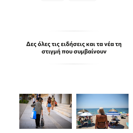
Δες όλες τις ειδήσεις και τα νέα τη
στιγμή που συμβαίνουν