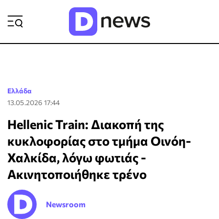
ΡΟΗ ΕΙΔΗΣΕΩΝ
Ελλάδα
13.05.2026 17:44
Hellenic Train: Διακοπή της
κυκλοφορίας στο τμήμα Οινόη-
Χαλκίδα, λόγω φωτιάς -
Ακινητοποιήθηκε τρένο
Newsroom