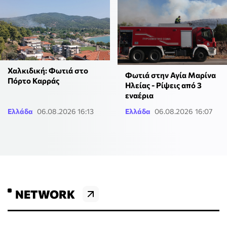
Χαλκιδική: Φωτιά στο
Φωτιά στην Αγία Μαρίνα
Πόρτο Καρράς
Ηλείας - Ρίψεις από 3
εναέρια
Ελλάδα
06.08.2026 16:13
Ελλάδα
06.08.2026 16:07
NETWORK