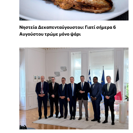
Νηστεία Δεκαπενταύγουστου: Γιατί σήμερα 6
Αυγούστου τρώμε μόνο ψάρι