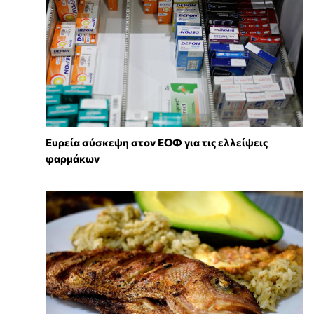
Ευρεία σύσκεψη στον ΕΟΦ για τις ελλείψεις
φαρμάκων