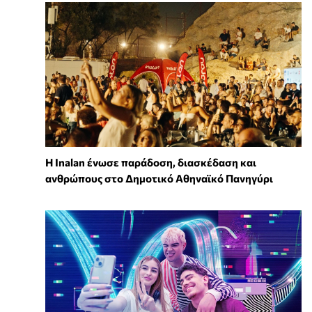
Η Inalan ένωσε παράδοση, διασκέδαση και
ανθρώπους στο Δημοτικό Αθηναϊκό Πανηγύρι