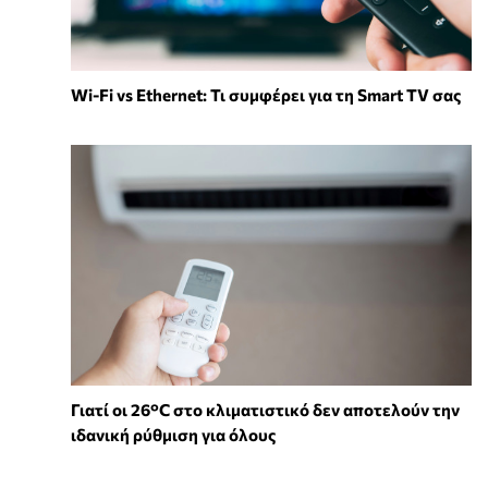
Wi-Fi vs Ethernet: Τι συμφέρει για τη Smart TV σας
Γιατί οι 26°C στο κλιματιστικό δεν αποτελούν την
ιδανική ρύθμιση για όλους