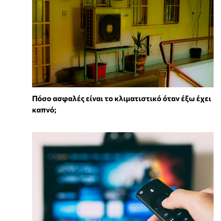
Πόσο ασφαλές είναι το κλιματιστικό όταν έξω έχει
καπνό;