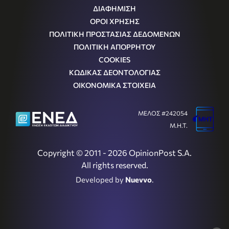
ΔΙΑΦΗΜΙΣΗ
ΟΡΟΙ ΧΡΗΣΗΣ
ΠΟΛΙΤΙΚΗ ΠΡΟΣΤΑΣΙΑΣ ΔΕΔΟΜΕΝΩΝ
ΠΟΛΙΤΙΚΗ ΑΠΟΡΡΗΤΟΥ
COOKIES
ΚΩΔΙΚΑΣ ΔΕΟΝΤΟΛΟΓΙΑΣ
ΟΙΚΟΝΟΜΙΚΑ ΣΤΟΙΧΕΙΑ
ΜΕΛΟΣ #242054
Μ.Η.Τ.
Copyright © 2011 - 2026 OpinionPost S.A.
All rights reserved.
Developed by
Nuevvo
.