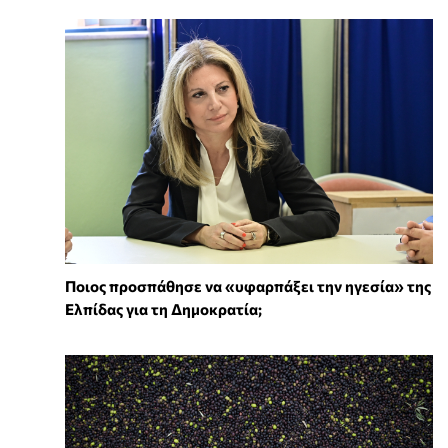
Ποιος προσπάθησε να «υφαρπάξει την ηγεσία» της
Ελπίδας για τη Δημοκρατία;