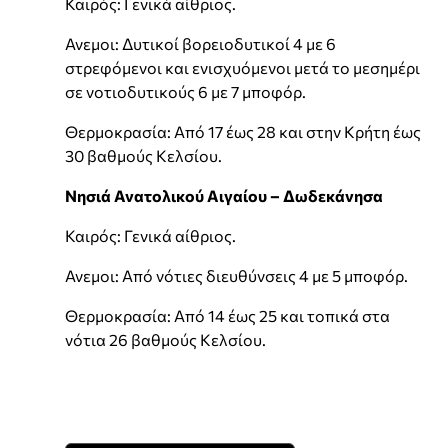
Καιρός: Γενικά αίθριος.
Ανεμοι: Δυτικοί βορειοδυτικοί 4 με 6
στρεφόμενοι και ενισχυόμενοι μετά το μεσημέρι
σε νοτιοδυτικούς 6 με 7 μποφόρ.
Θερμοκρασία: Από 17 έως 28 και στην Κρήτη έως
30 βαθμούς Κελσίου.
Νησιά Ανατολικού Αιγαίου – Δωδεκάνησα
Καιρός: Γενικά αίθριος.
Ανεμοι: Από νότιες διευθύνσεις 4 με 5 μποφόρ.
Θερμοκρασία: Από 14 έως 25 και τοπικά στα
νότια 26 βαθμούς Κελσίου.