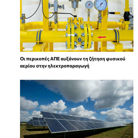
Οι περικοπές ΑΠΕ αυξάνουν τη ζήτηση φυσικού
αερίου στην ηλεκτροπαραγωγή