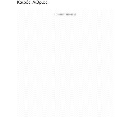
Καιρός: Αίθριος.