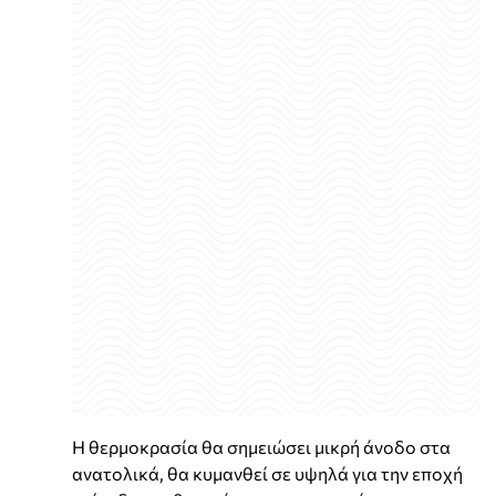
Η θερμοκρασία θα σημειώσει μικρή άνοδο στα
ανατολικά, θα κυμανθεί σε υψηλά για την εποχή