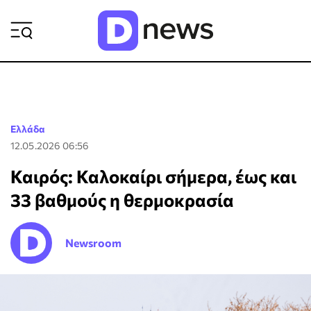
ΡΟΗ ΕΙΔΗΣΕΩΝ
Ελλάδα
12.05.2026 06:56
Καιρός: Καλοκαίρι σήμερα, έως και
33 βαθμούς η θερμοκρασία
Newsroom