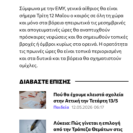
Σύμφωνα με την ΕΜΥ, γενικά αίθριος θα είναι
σήμερα Τρίτη 12 Μαΐου ο καιρός σε όλη τη χώρα
και μόνο στα βόρεια ηπειρωτικά τις μεσημβρινές
και απογευματινές ώρες θα αναπτυχθούν
πρόσκαιρες νεφώσεις και θα σημειωθούν τοπικές
βροχές ή όμβροι κυρίως στα ορεινά. Η ορατότητα
τις πρωινές ώρες θα είναι τοπικά περιορισμένη
και στα δυτικά και τα βόρεια θα σχηματιστούν
ομίχλες.
ΔΙΑΒΑΣΤΕ ΕΠΙΣΗΣ
Πού θα έχουμε κλειστά σχολεία
στην Αττική την Τετάρτη 13/5
Παιδεία
12.05.2026 06:17
Λύκεια: Πώς γίνεται η επιλογή
από την Τράπεζα Θεμάτων στις