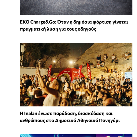
EKO Charge&Go: Όταν η δημόσια φόρτιση γίνεται
πραγματική λύση για τους οδηγούς
Η Inalan ένωσε παράδοση, διασκέδαση και
ανθρώπους στο Δημοτικό Αθηναϊκό Πανηγύρι