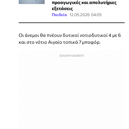
προαγωγικές και απολυτήριες
εξετάσεις
Παιδεία
12.05.2026 04:05
Οι άνεμοι θα πνέουν δυτικοί νοτιοδυτικοί 4 με 6
και στο νότιο Αιγαίο τοπικά 7 μποφόρ.