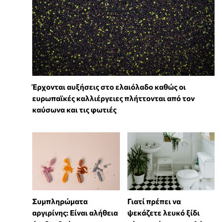
Έρχονται αυξήσεις στο ελαιόλαδο καθώς οι
ευρωπαϊκές καλλιέργειες πλήττονται από τον
καύσωνα και τις φωτιές
⁠Συμπληρώματα
Γιατί πρέπει να
αργιρίνης: Είναι αλήθεια
ψεκάζετε λευκό ξίδι