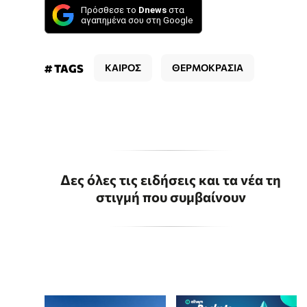
Πρόσθεσε το
Dnews
στα
αγαπημένα σου στη Google
# TAGS
ΚΑΙΡΟΣ
ΘΕΡΜΟΚΡΑΣΙΑ
Δες όλες τις ειδήσεις και τα νέα τη
στιγμή που συμβαίνουν