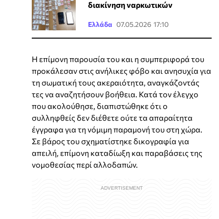
διακίνηση ναρκωτικών
Ελλάδα
07.05.2026 17:10
Η επίμονη παρουσία του και η συμπεριφορά του
προκάλεσαν στις ανήλικες φόβο και ανησυχία για
τη σωματική τους ακεραιότητα, αναγκάζοντάς
τες να αναζητήσουν βοήθεια. Κατά τον έλεγχο
που ακολούθησε, διαπιστώθηκε ότι ο
συλληφθείς δεν διέθετε ούτε τα απαραίτητα
έγγραφα για τη νόμιμη παραμονή του στη χώρα.
Σε βάρος του σχηματίστηκε δικογραφία για
απειλή, επίμονη καταδίωξη και παραβάσεις της
νομοθεσίας περί αλλοδαπών.