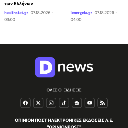
των Ελλήνων
healthstat.gr
07.18.2026 -
ienergeia.gr
07.18.2026 -
03:00
04:00
ΟΛΕΣ ΟΙ ΕΙΔΗΣΕΙΣ
ΟΠΙΝΙΟΝ ΠΟΣΤ ΗΛΕΚΤΡΟΝΙΚΕΣ ΕΚΔΟΣΕΙΣ Α.Ε.
"OPINIONPOST"