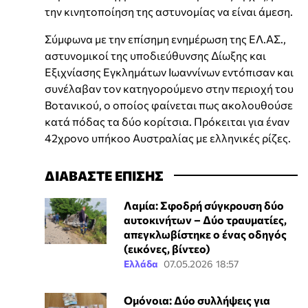
την κινητοποίηση της αστυνομίας να είναι άμεση.
Σύμφωνα με την επίσημη ενημέρωση της ΕΛ.ΑΣ.,
αστυνομικοί της υποδιεύθυνσης Δίωξης και
Εξιχνίασης Εγκλημάτων Ιωαννίνων εντόπισαν και
συνέλαβαν τον κατηγορούμενο στην περιοχή του
Βοτανικού, ο οποίος φαίνεται πως ακολουθούσε
κατά πόδας τα δύο κορίτσια. Πρόκειται για έναν
42χρονο υπήκοο Αυστραλίας με ελληνικές ρίζες.
ΔΙΑΒΑΣΤΕ ΕΠΙΣΗΣ
Λαμία: Σφοδρή σύγκρουση δύο
αυτοκινήτων – Δύο τραυματίες,
απεγκλωβίστηκε ο ένας οδηγός
(εικόνες, βίντεο)
Ελλάδα
07.05.2026 18:57
Ομόνοια: Δύο συλλήψεις για