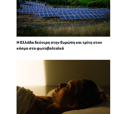
Η Ελλάδα δεύτερη στην Ευρώπη και τρίτη στον
κόσμο στα φωτοβολταϊκά