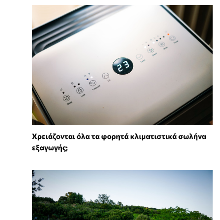
Χρειάζονται όλα τα φορητά κλιματιστικά σωλήνα
εξαγωγής;