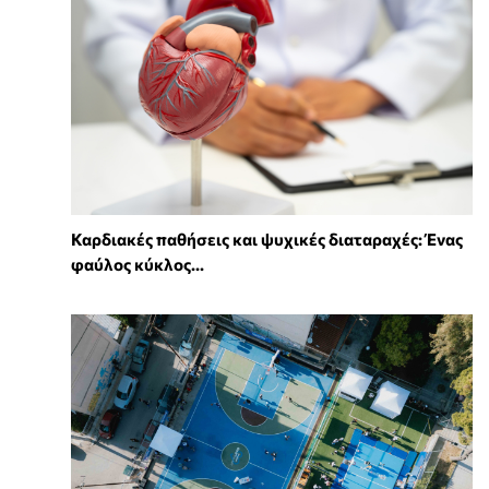
Καρδιακές παθήσεις και ψυχικές διαταραχές: Ένας
φαύλος κύκλος...