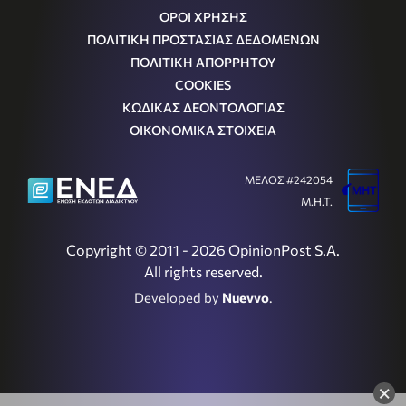
ΟΡΟΙ ΧΡΗΣΗΣ
ΠΟΛΙΤΙΚΗ ΠΡΟΣΤΑΣΙΑΣ ΔΕΔΟΜΕΝΩΝ
ΠΟΛΙΤΙΚΗ ΑΠΟΡΡΗΤΟΥ
COOKIES
ΚΩΔΙΚΑΣ ΔΕΟΝΤΟΛΟΓΙΑΣ
ΟΙΚΟΝΟΜΙΚΑ ΣΤΟΙΧΕΙΑ
ΜΕΛΟΣ #242054
Μ.Η.Τ.
Copyright © 2011 - 2026 OpinionPost S.A.
All rights reserved.
Developed by
Nuevvo
.
×