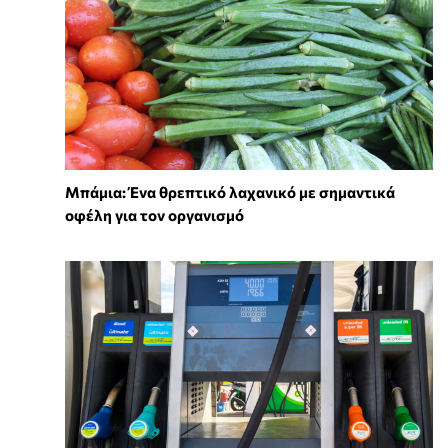
Μπάμια: Ένα θρεπτικό λαχανικό με σημαντικά
οφέλη για τον οργανισμό