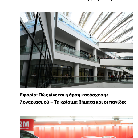
Εφορία: Πώς γίνεται η άρση κατάσχεσης
λογαριασμού – Τα κρίσιμα βήματα και οι παγίδες