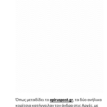
Όπως μεταδίδει το
epiruspost.gr
, τα δύο ανήλικα
κορίτσια κατήγγειλαν τον άνδρα στις Αρχές, με