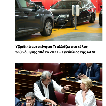
Υβριδικά αυτοκίνητα: Τι αλλάζει στο τέλος
ταξινόμησης από το 2027 – Εγκύκλιος της ΑΑΔΕ