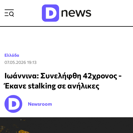
ΡΟΗ ΕΙΔΗΣΕΩΝ
Ελλάδα
07.05.2026 19:13
Ιωάννινα: Συνελήφθη 42χρονος -
Έκανε stalking σε ανήλικες
Newsroom