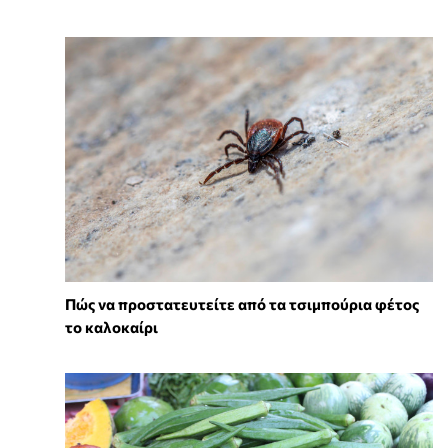
Πώς να προστατευτείτε από τα τσιμπούρια φέτος
το καλοκαίρι