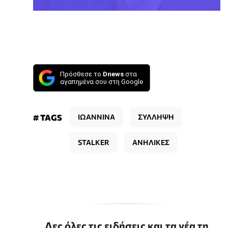
Πρόσθεσε το
Dnews
στα
αγαπημένα σου στη Google
# TAGS
ΙΩΑΝΝΙΝΑ
ΣΥΛΛΗΨΗ
STALKER
ΑΝΗΛΙΚΕΣ
Δες όλες τις ειδήσεις και τα νέα τη