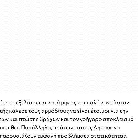
ότητα εξελίσσεται κατά μήκος και πολύ κοντά στον
τής κάλεσε τους αρμόδιους να είναι έτοιμοι για την
ων και πτώσης βράχων και τον γρήγορο αποκλεισμό
αιτηθεί. Παράλληλα, πρότεινε στους Δήμους να
υ παρουσιάζουν εμφανή προβλήματα στατικότητας,