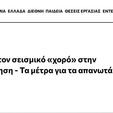
ΑΔΑ
ΔΙΕΘΝΗ
ΠΑΙΔΕΙΑ
ΘΕΣΕΙΣ ΕΡΓΑΣΙΑΣ
ENTERTAINMEN
ΜΙΑ
ΕΛΛΑΔΑ
ΔΙΕΘΝΗ
ΠΑΙΔΕΙΑ
ΘΕΣΕΙΣ ΕΡΓΑΣΙΑΣ
ENT
τον σεισμικό «χορό» στην
ση - Τα μέτρα για τα απανωτά