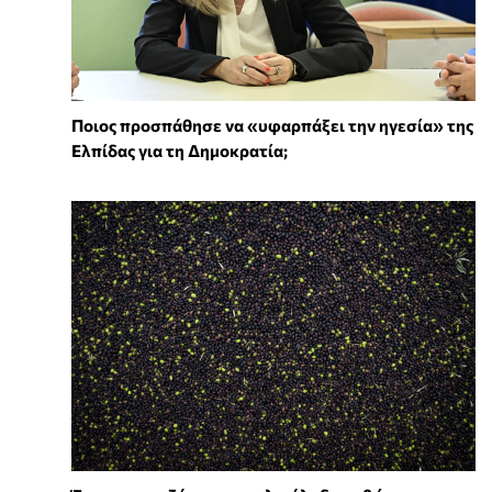
Ποιος προσπάθησε να «υφαρπάξει την ηγεσία» της
Ελπίδας για τη Δημοκρατία;