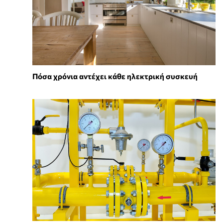
Πόσα χρόνια αντέχει κάθε ηλεκτρική συσκευή