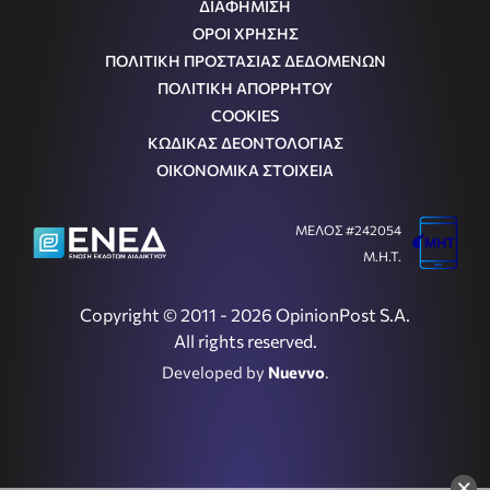
ΔΙΑΦΗΜΙΣΗ
ΟΡΟΙ ΧΡΗΣΗΣ
ΠΟΛΙΤΙΚΗ ΠΡΟΣΤΑΣΙΑΣ ΔΕΔΟΜΕΝΩΝ
ΠΟΛΙΤΙΚΗ ΑΠΟΡΡΗΤΟΥ
COOKIES
ΚΩΔΙΚΑΣ ΔΕΟΝΤΟΛΟΓΙΑΣ
ΟΙΚΟΝΟΜΙΚΑ ΣΤΟΙΧΕΙΑ
ΜΕΛΟΣ #242054
Μ.Η.Τ.
Copyright © 2011 - 2026 OpinionPost S.A.
All rights reserved.
Developed by
Nuevvo
.
×