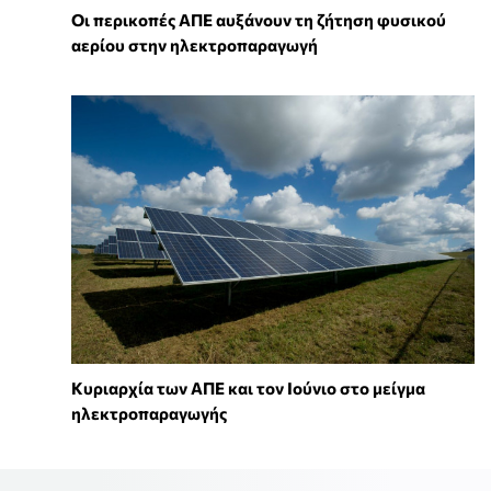
Οι περικοπές ΑΠΕ αυξάνουν τη ζήτηση φυσικού
αερίου στην ηλεκτροπαραγωγή
Κυριαρχία των ΑΠΕ και τον Ιούνιο στο μείγμα
ηλεκτροπαραγωγής