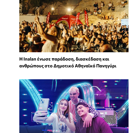
Η Inalan ένωσε παράδοση, διασκέδαση και
ανθρώπους στο Δημοτικό Αθηναϊκό Πανηγύρι