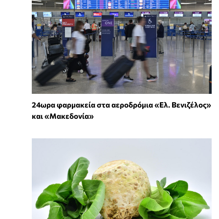
24ωρα φαρμακεία στα αεροδρόμια «Ελ. Βενιζέλος»
και «Μακεδονία»