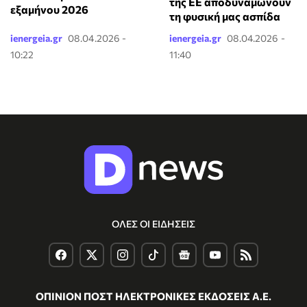
της ΕΕ αποδυναμώνουν
εξαμήνου 2026
τη φυσική μας ασπίδα
ienergeia.gr
08.04.2026 -
ienergeia.gr
08.04.2026 -
10:22
11:40
ΟΛΕΣ ΟΙ ΕΙΔΗΣΕΙΣ
ΟΠΙΝΙΟΝ ΠΟΣΤ ΗΛΕΚΤΡΟΝΙΚΕΣ ΕΚΔΟΣΕΙΣ Α.Ε.