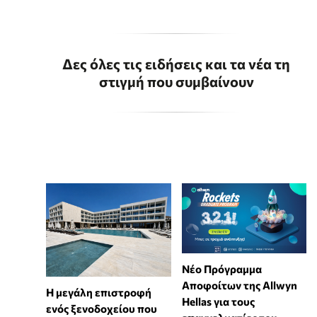
Δες όλες τις ειδήσεις και τα νέα τη
στιγμή που συμβαίνουν
Νέο Πρόγραμμα
Αποφοίτων της Allwyn
Η μεγάλη επιστροφή
Hellas για τους
ενός ξενοδοχείου που