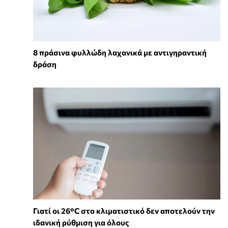
8 πράσινα φυλλώδη λαχανικά με αντιγηραντική
δράση
Γιατί οι 26°C στο κλιματιστικό δεν αποτελούν την
ιδανική ρύθμιση για όλους