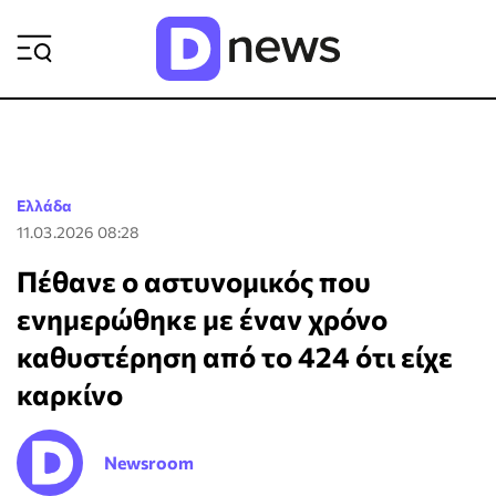
ΡΟΗ ΕΙΔΗΣΕΩΝ
Ελλάδα
11.03.2026 08:28
Πέθανε ο αστυνομικός που
ενημερώθηκε με έναν χρόνο
καθυστέρηση από το 424 ότι είχε
καρκίνο
Newsroom