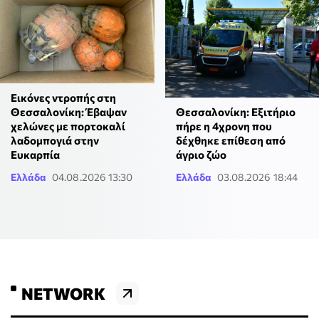
Εικόνες ντροπής στη
Θεσσαλονίκη: Έβαψαν
Θεσσαλονίκη: Εξιτήριο
χελώνες με πορτοκαλί
πήρε η 4χρονη που
λαδομπογιά στην
δέχθηκε επίθεση από
Ευκαρπία
άγριο ζώο
Ελλάδα
04.08.2026 13:30
Ελλάδα
03.08.2026 18:44
NETWORK