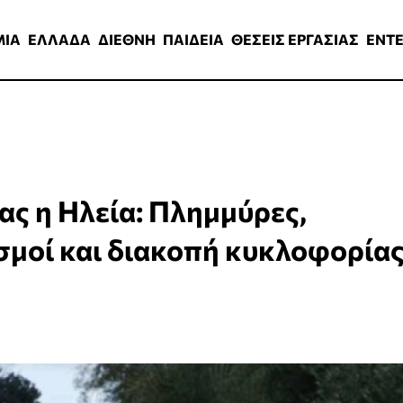
ΑΔΑ
ΔΙΕΘΝΗ
ΠΑΙΔΕΙΑ
ΘΕΣΕΙΣ ΕΡΓΑΣΙΑΣ
ENTERTAINMEN
ΜΙΑ
ΕΛΛΑΔΑ
ΔΙΕΘΝΗ
ΠΑΙΔΕΙΑ
ΘΕΣΕΙΣ ΕΡΓΑΣΙΑΣ
ENT
ας η Ηλεία: Πλημμύρες,
σμοί και διακοπή κυκλοφορία