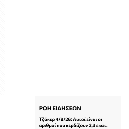
ΡΟΗ ΕΙΔΗΣΕΩΝ
Τζόκερ 4/8/26: Αυτοί είναι οι
αριθμοί που κερδίζουν 2,3 εκατ.