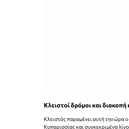
Κλειστοί δρόμοι και διακοπή
Κλειστός παραμένει αυτή την ώρα ο
Κυπαρισσίας και συγκεκριμένα λίγο