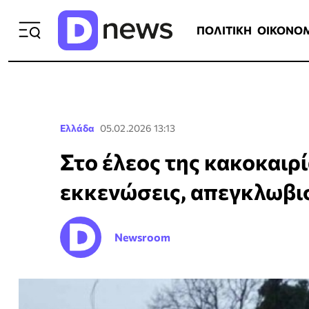
ΠΟΛΙΤΙΚΗ
ΟΙΚΟΝΟΜΙΑ
ΕΛΛ
ΠΟΛΙΤΙΚΗ
ΟΙΚΟΝΟ
Ελλάδα
05.02.2026 13:13
Στο έλεος της κακοκαιρί
εκκενώσεις, απεγκλωβι
Newsroom