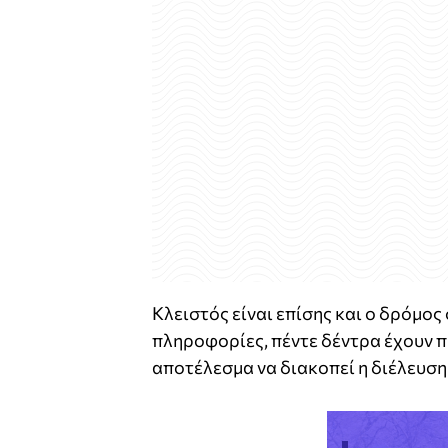
Κλειστός είναι επίσης και ο δρόμος
πληροφορίες, πέντε δέντρα έχουν π
αποτέλεσμα να διακοπεί η διέλευσ