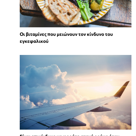
Οι βιταμίνες που μειώνουν τον κίνδυνο του
εγκεφαλικού