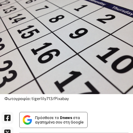
Φωτογραφία: tigerlily713/Pixabay
Πρόσθεσε το
Dnews
στα
αγαπημένα σου στη Google