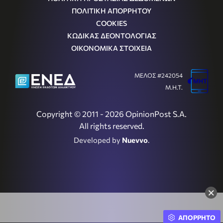
ΠΟΛΙΤΙΚΗ ΑΠΟΡΡΗΤΟΥ
COOKIES
ΚΩΔΙΚΑΣ ΔΕΟΝΤΟΛΟΓΙΑΣ
ΟΙΚΟΝΟΜΙΚΑ ΣΤΟΙΧΕΙΑ
ΜΕΛΟΣ #242054
Μ.Η.Τ.
Copyright © 2011 - 2026 OpinionPost S.A.
All rights reserved.
Developed by
Nuevvo
.
×
ΑΠΟΡΡΗΤΟ