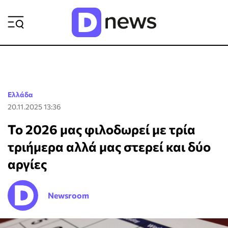
ΡΟΗ ΕΙΔΗΣΕΩΝ
Ελλάδα
20.11.2025 13:36
Το 2026 μας φιλοδωρεί με τρία
τριήμερα αλλά μας στερεί και δύο
αργίες
Newsroom