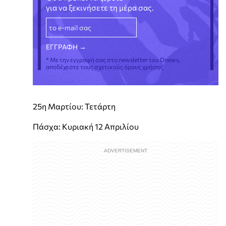
για να ξεκινήσετε τη μέρα σας.
* Με την εγγραφή σας στο newsletter του Dnews,
αποδέχεστε τους σχετικούς όρους χρήσης
25η Μαρτίου: Τετάρτη
Πάσχα: Κυριακή 12 Απριλίου