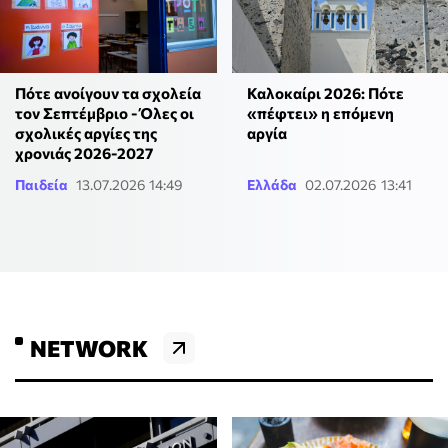
Καλοκαίρι 2026: Πότε
Πότε ανοίγουν τα σχολεία
«πέφτει» η επόμενη
τον Σεπτέμβριο - Όλες οι
αργία
σχολικές αργίες της
χρονιάς 2026-2027
Παιδεία
13.07.2026 14:49
Ελλάδα
02.07.2026 13:41
NETWORK