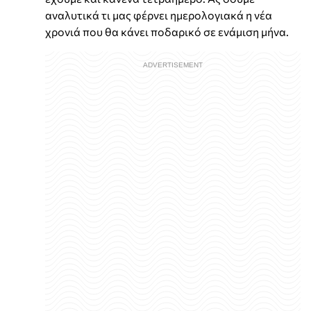
αναλυτικά τι μας φέρνει ημερολογιακά η νέα
χρονιά που θα κάνει ποδαρικό σε ενάμιση μήνα.