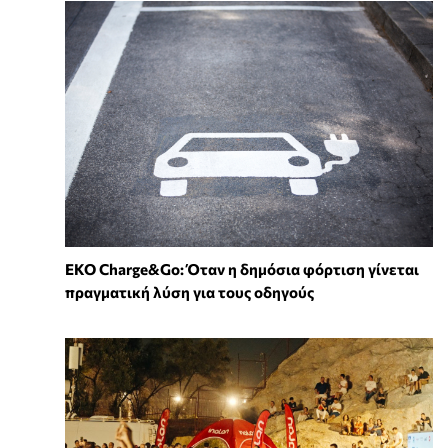
EKO Charge&Go: Όταν η δημόσια φόρτιση γίνεται
πραγματική λύση για τους οδηγούς