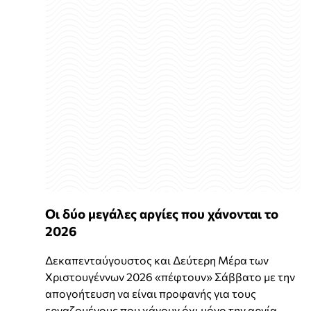
Οι δύο μεγάλες αργίες που χάνονται το
2026
Δεκαπενταύγουστος και Δεύτερη Μέρα των
Χριστουγέννων 2026 «πέφτουν» Σάββατο με την
απογοήτευση να είναι προφανής για τους
εργαζομένους που χάνουν όχι μόνο την αργία