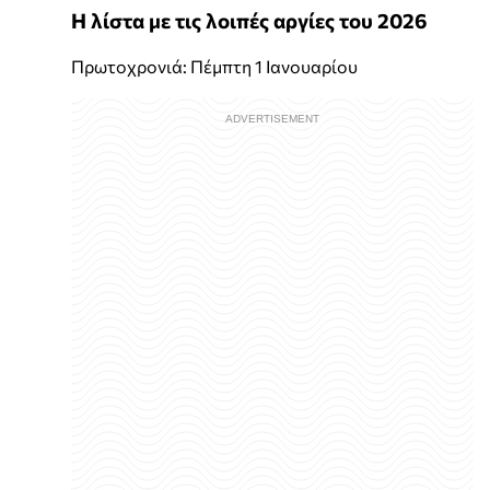
Η λίστα με τις λοιπές αργίες του 2026
Πρωτοχρονιά: Πέμπτη 1 Ιανουαρίου