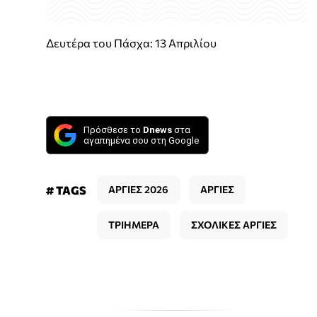
Δευτέρα του Πάσχα: 13 Απριλίου
Πρόσθεσε το
Dnews
στα
αγαπημένα σου στη Google
# TAGS
ΑΡΓΙΕΣ 2026
ΑΡΓΙΕΣ
ΤΡΙΗΜΕΡΑ
ΣΧΟΛΙΚΕΣ ΑΡΓΙΕΣ