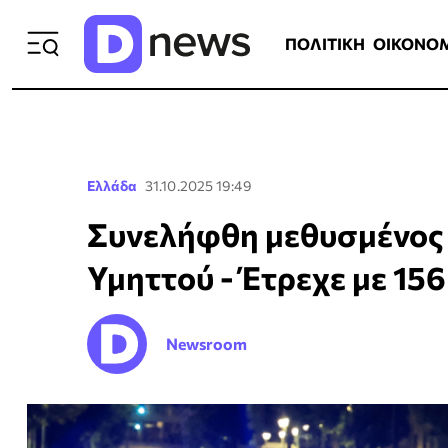
ΠΟΛΙΤΙΚΗ
ΟΙΚΟΝΟΜΙΑ
ΕΛΛ
ΠΟΛΙΤΙΚΗ
ΟΙΚΟΝΟ
Ελλάδα
31.10.2025 19:49
Συνελήφθη μεθυσμένος 
Υμηττού - Έτρεχε με 15
Newsroom