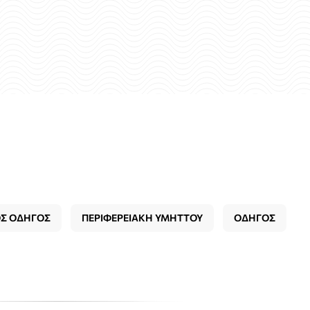
Σ ΟΔΗΓΟΣ
ΠΕΡΙΦΕΡΕΙΑΚΗ ΥΜΗΤΤΟΥ
ΟΔΗΓΟΣ