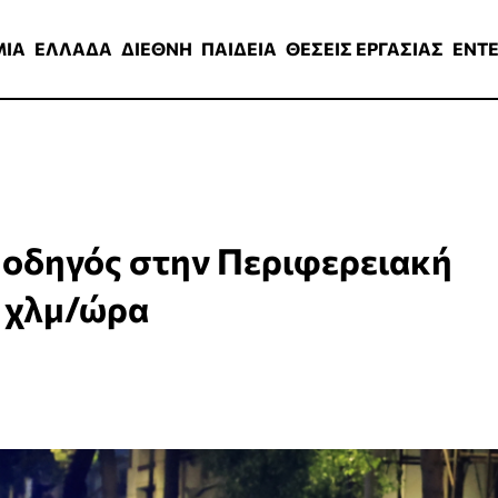
ΑΔΑ
ΔΙΕΘΝΗ
ΠΑΙΔΕΙΑ
ΘΕΣΕΙΣ ΕΡΓΑΣΙΑΣ
ENTERTAINMEN
ΜΙΑ
ΕΛΛΑΔΑ
ΔΙΕΘΝΗ
ΠΑΙΔΕΙΑ
ΘΕΣΕΙΣ ΕΡΓΑΣΙΑΣ
ENT
οδηγός στην Περιφερειακή
6 χλμ/ώρα