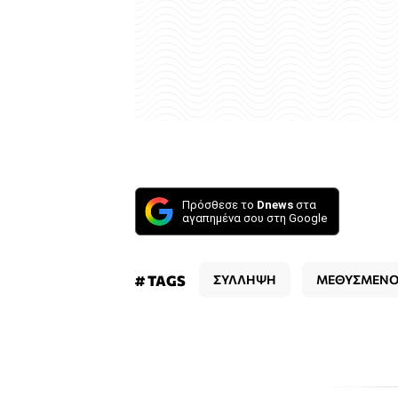
Πρόσθεσε το
Dnews
στα
αγαπημένα σου στη Google
# TAGS
ΣΥΛΛΗΨΗ
ΜΕΘΥΣΜΕΝΟ