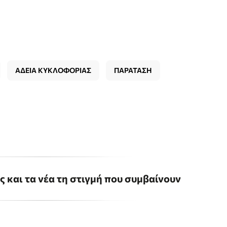
ΑΔΕΙΑ ΚΥΚΛΟΦΟΡΙΑΣ
ΠΑΡΑΤΑΣΗ
ις και τα νέα τη στιγμή που συμβαίνουν