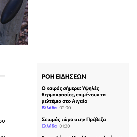
ΡΟΗ ΕΙΔΗΣΕΩΝ
Ο καιρός σήμερα: Υψηλές
θερμοκρασίες, επιμένουν τα
μελτέμια στο Αιγαίο
Ελλάδα
02:00
Σεισμός τώρα στην Πρέβεζα
ου
Ελλάδα
01:30