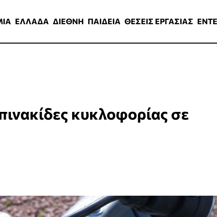
ΑΔΑ
ΔΙΕΘΝΗ
ΠΑΙΔΕΙΑ
ΘΕΣΕΙΣ ΕΡΓΑΣΙΑΣ
ENTERTAINMEN
ΜΙΑ
ΕΛΛΑΔΑ
ΔΙΕΘΝΗ
ΠΑΙΔΕΙΑ
ΘΕΣΕΙΣ ΕΡΓΑΣΙΑΣ
ENT
 πινακίδες κυκλοφορίας σε