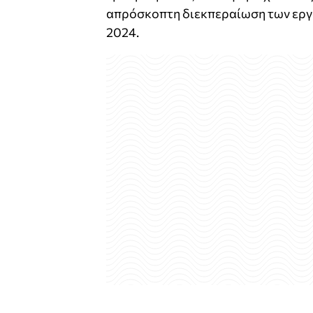
απρόσκοπτη διεκπεραίωση των εργα
2024.