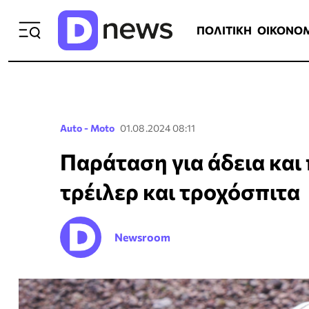
ΠΟΛΙΤΙΚΗ
ΟΙΚΟΝΟΜΙΑ
ΕΛΛ
ΠΟΛΙΤΙΚΗ
ΟΙΚΟΝΟ
Auto - Moto
01.08.2024 08:11
Παράταση για άδεια και
τρέιλερ και τροχόσπιτα
Newsroom