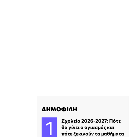
ΔΗΜΟΦΙΛΗ
Σχολεία 2026-2027: Πότε
θα γίνει ο αγιασμός και
πότε ξεκινούν τα μαθήματα