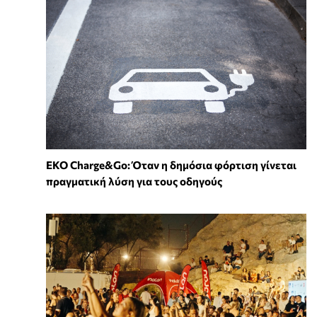
EKO Charge&Go: Όταν η δημόσια φόρτιση γίνεται
πραγματική λύση για τους οδηγούς