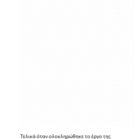
Τελικά όταν ολοκληρώθηκε το έργο της