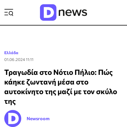
ΡΟΗ ΕΙΔΗΣΕΩΝ
Ελλάδα
01.06.2024 11:11
Τραγωδία στο Νότιο Πήλιο: Πώς
κάηκε ζωντανή μέσα στο
αυτοκίνητο της μαζί με τον σκύλο
της
Newsroom