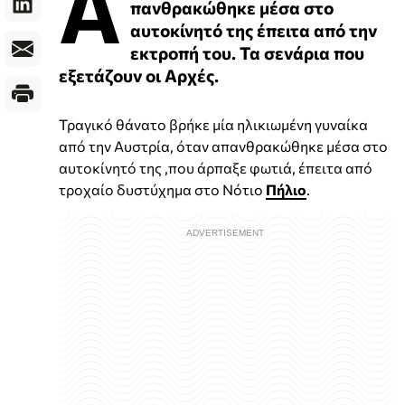
Α
πανθρακώθηκε μέσα στο
αυτοκίνητό της έπειτα από την
εκτροπή του. Τα σενάρια που
εξετάζουν οι Αρχές.
Τραγικό θάνατο βρήκε μία ηλικιωμένη γυναίκα
από την Αυστρία, όταν απανθρακώθηκε μέσα στο
αυτοκίνητό της ,που άρπαξε φωτιά, έπειτα από
τροχαίο δυστύχημα στο Νότιο
Πήλιο
.