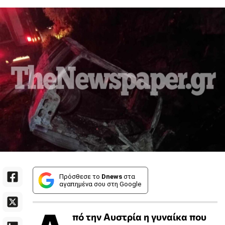
Πρόσθεσε το
Dnews
στα
αγαπημένα σου στη Google
πό την Αυστρία η γυναίκα που