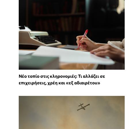
Νέο τοπίο στις κληρονομιές: Τι αλλάζει σε
επιχειρήσεις, χρέη και «εξ αδιαιρέτου»