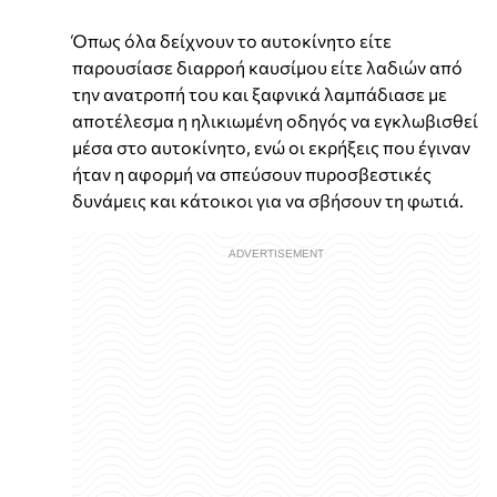
Όπως όλα δείχνουν το αυτοκίνητο είτε
παρουσίασε διαρροή καυσίμου είτε λαδιών από
την ανατροπή του και ξαφνικά λαμπάδιασε με
αποτέλεσμα η ηλικιωμένη οδηγός να εγκλωβισθεί
μέσα στο αυτοκίνητο, ενώ οι εκρήξεις που έγιναν
ήταν η αφορμή να σπεύσουν πυροσβεστικές
δυνάμεις και κάτοικοι για να σβήσουν τη φωτιά.