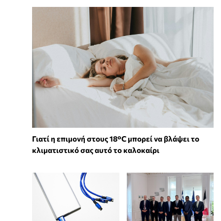
Γιατί η επιμονή στους 18°C μπορεί να βλάψει το
κλιματιστικό σας αυτό το καλοκαίρι