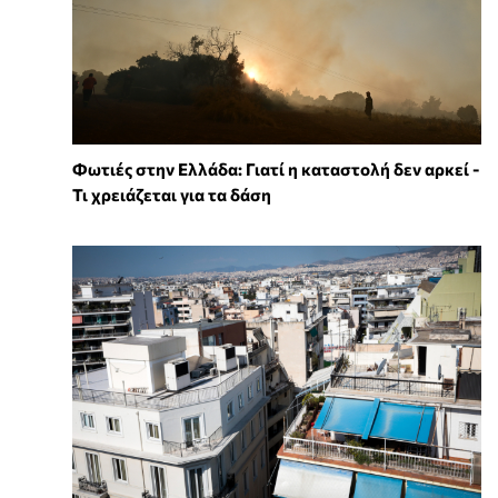
Φωτιές στην Ελλάδα: Γιατί η καταστολή δεν αρκεί -
Τι χρειάζεται για τα δάση