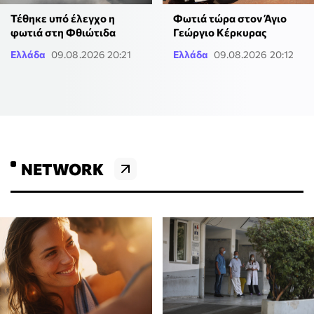
Τέθηκε υπό έλεγχο η
Φωτιά τώρα στον Άγιο
φωτιά στη Φθιώτιδα
Γεώργιο Κέρκυρας
Ελλάδα
09.08.2026 20:21
Ελλάδα
09.08.2026 20:12
NETWORK