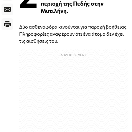
περιοχή της Πεδής στην
Μυτιλήνη.
Δύο ασθενοφόρα κινούνται για παροχή βοήθειας.
Πληροφορίες αναφέρουν ότι ένα άτομο δεν έχει
τις αισθήσεις του.