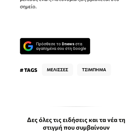
σημείο.
Πρόσθεσε το
Dnews
στα
αγαπημένα σου στη Google
# TAGS
ΜΕΛΙΣΣΕΣ
ΤΣΙΜΠΗΜΑ
Δες όλες τις ειδήσεις και τα νέα τη
στιγμή που συμβαίνουν