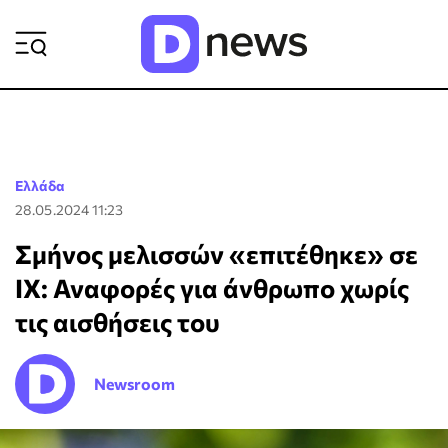
ΡΟΗ ΕΙΔΗΣΕΩΝ
Ελλάδα
28.05.2024 11:23
Σμήνος μελισσών «επιτέθηκε» σε
ΙΧ: Αναφορές για άνθρωπο χωρίς
τις αισθήσεις του
Newsroom