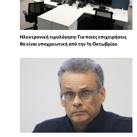
Ηλεκτρονική τιμολόγηση: Για ποιες επιχειρήσεις
θα είναι υποχρεωτική από την 1η Οκτωβρίου