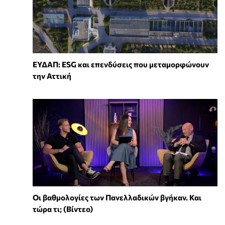
ΕΥΔΑΠ: ESG και επενδύσεις που μεταμορφώνουν
την Αττική
Οι βαθμολογίες των Πανελλαδικών βγήκαν. Και
τώρα τι; (Βίντεο)