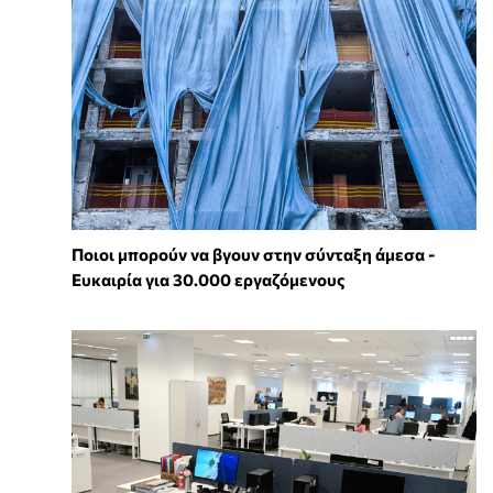
Ποιοι μπορούν να βγουν στην σύνταξη άμεσα -
Ευκαιρία για 30.000 εργαζόμενους