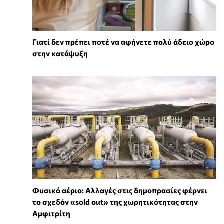
Γιατί δεν πρέπει ποτέ να αφήνετε πολύ άδειο χώρο
στην κατάψυξη
Φυσικό αέριο: Αλλαγές στις δημοπρασίες φέρνει
το σχεδόν «sold out» της χωρητικότητας στην
Αμφιτρίτη