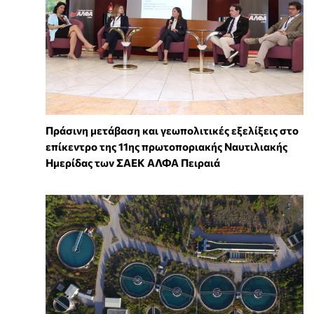
Πράσινη μετάβαση και γεωπολιτικές εξελίξεις στο
επίκεντρο της 11ης πρωτοποριακής Ναυτιλιακής
Ημερίδας των ΣΑΕΚ ΑΛΦΑ Πειραιά