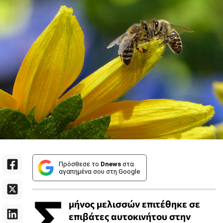
Πρόσθεσε το
Dnews
στα
αγαπημένα σου στη Google
Σ
μήνος μελισσών επιτέθηκε σε
επιβάτες αυτοκινήτου στην