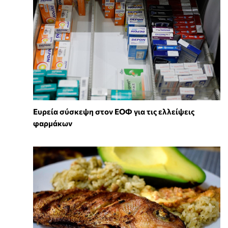
Ευρεία σύσκεψη στον ΕΟΦ για τις ελλείψεις
φαρμάκων