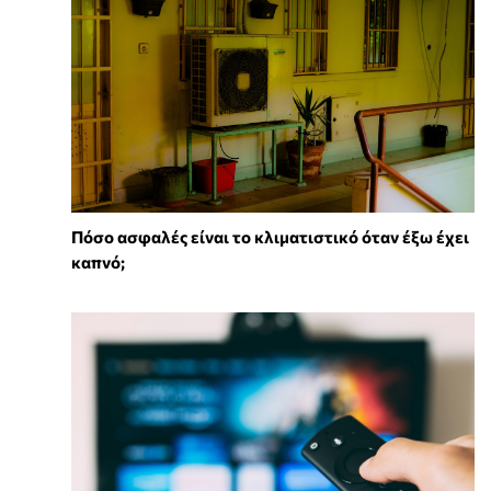
Πόσο ασφαλές είναι το κλιματιστικό όταν έξω έχει
καπνό;