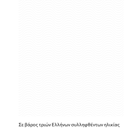
Σε βάρος τριών Ελλήνων συλληφθέντων ηλικίας