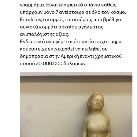
γραμμάρια. Είναι εξαιρετικά σπάνιο καθώς
υπάρχουν μόνο 7 αντίστοιχα σε όλο τον κόσμο.
Επιπλέον, ο κορμός του κούρου, που βρέθηκε
συνιστά κομμάτι αρχαίου αγάλματος
ανυπολόγιστης αξίας.
Ενδεικτικά αναφέρεται ότι αντίστοιχο τμήμα
κούρου είχε επιχειρηθεί να πωληθεί σε
δημοπρασία στην Αμερική έναντι χρηματικού
ποσού 20.000.000 δολαρίων.