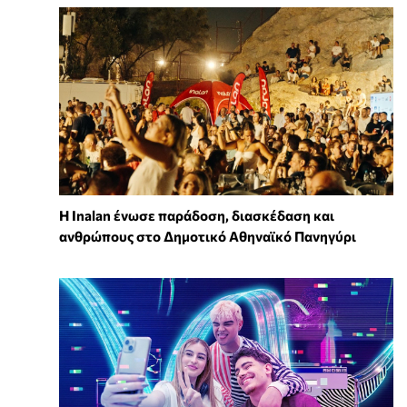
Η Inalan ένωσε παράδοση, διασκέδαση και
ανθρώπους στο Δημοτικό Αθηναϊκό Πανηγύρι