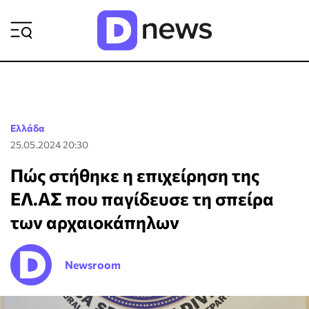
ΡΟΗ ΕΙΔΗΣΕΩΝ
Ελλάδα
25.05.2024 20:30
Πώς στήθηκε η επιχείρηση της
ΕΛ.ΑΣ που παγίδευσε τη σπείρα
των αρχαιοκάπηλων
Newsroom