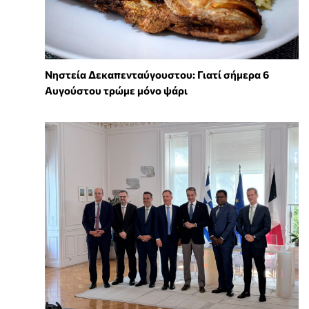
Νηστεία Δεκαπενταύγουστου: Γιατί σήμερα 6
Αυγούστου τρώμε μόνο ψάρι