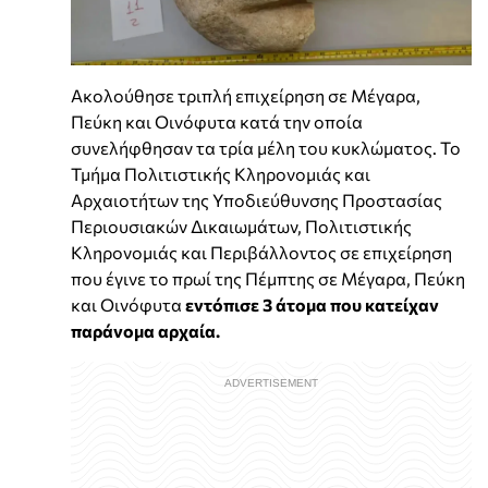
Ακολούθησε τριπλή επιχείρηση σε Μέγαρα,
Πεύκη και Οινόφυτα κατά την οποία
συνελήφθησαν τα τρία μέλη του κυκλώματος. Το
Τμήμα Πολιτιστικής Κληρονομιάς και
Αρχαιοτήτων της Υποδιεύθυνσης Προστασίας
Περιουσιακών Δικαιωμάτων, Πολιτιστικής
Κληρονομιάς και Περιβάλλοντος σε επιχείρηση
που έγινε το πρωί της Πέμπτης σε Μέγαρα, Πεύκη
και Οινόφυτα
εντόπισε 3 άτομα που κατείχαν
παράνομα αρχαία.