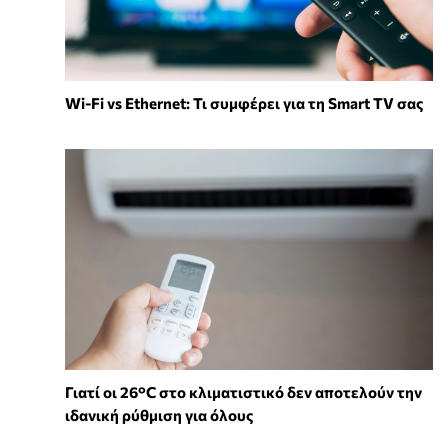
Wi-Fi vs Ethernet: Τι συμφέρει για τη Smart TV σας
Γιατί οι 26°C στο κλιματιστικό δεν αποτελούν την
ιδανική ρύθμιση για όλους