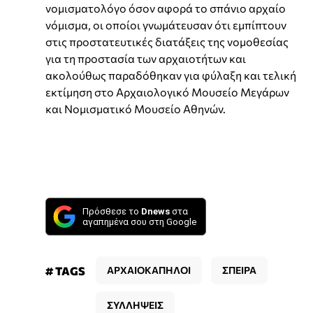
νομισματολόγο όσον αφορά το σπάνιο αρχαίο
νόμισμα, οι οποίοι γνωμάτευσαν ότι εμπίπτουν
στις προστατευτικές διατάξεις της νομοθεσίας
για τη προστασία των αρχαιοτήτων και
ακολούθως παραδόθηκαν για φύλαξη και τελική
εκτίμηση στο Αρχαιολογικό Μουσείο Μεγάρων
και Νομισματικό Μουσείο Αθηνών.
Πρόσθεσε το
Dnews
στα
αγαπημένα σου στη Google
# TAGS
ΑΡΧΑΙΟΚΑΠΗΛΟΙ
ΣΠΕΙΡΑ
ΣΥΛΛΗΨΕΙΣ