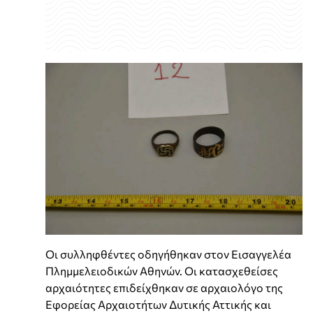
Οι συλληφθέντες οδηγήθηκαν στον Εισαγγελέα
Πλημμελειοδικών Αθηνών. Οι κατασχεθείσες
αρχαιότητες επιδείχθηκαν σε αρχαιολόγο της
Εφορείας Αρχαιοτήτων Δυτικής Αττικής και