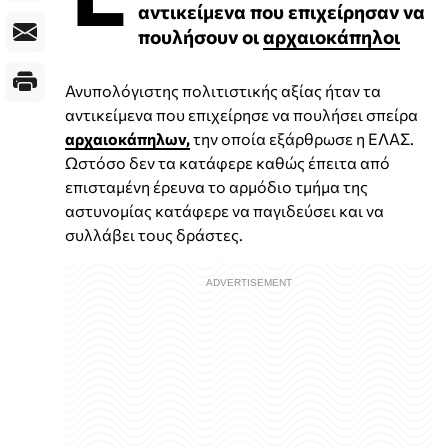
αντικείμενα που επιχείρησαν να
πουλήσουν οι
αρχαιοκάπηλοι
Ανυπολόγιστης πολιτιστικής αξίας ήταν τα
αντικείμενα που επιχείρησε να πουλήσει σπείρα
αρχαιοκάπηλων,
την οποία εξάρθρωσε η ΕΛΑΣ.
Ωστόσο δεν τα κατάφερε καθώς έπειτα από
επισταμένη έρευνα το αρμόδιο τμήμα της
αστυνομίας κατάφερε να παγιδεύσει και να
συλλάβει τους δράστες.