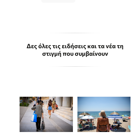
Δες όλες τις ειδήσεις και τα νέα τη
στιγμή που συμβαίνουν