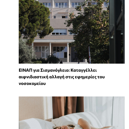
ΕΙΝΑΠ για Σισμανόγλειο: Καταγγέλλει
αιφνιδιαστική αλλαγή στις εφημερίες του
νοσοκομείου