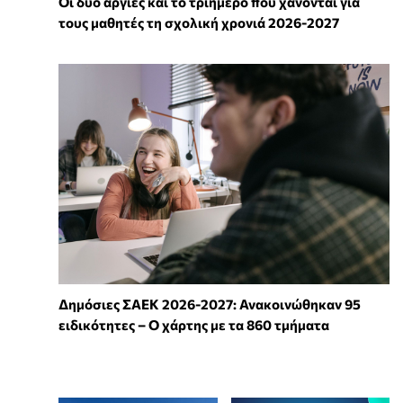
Οι δύο αργίες και το τριήμερο που χάνονται για
τους μαθητές τη σχολική χρονιά 2026-2027
Δημόσιες ΣΑΕΚ 2026-2027: Ανακοινώθηκαν 95
ειδικότητες – Ο χάρτης με τα 860 τμήματα