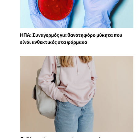
ΗΠΑ: Συναγερμός για θανατηφόρο μύκητα που
είναι ανθεκτικός στα φάρμακα