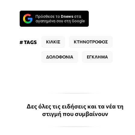
Πρόσθεσε το
Dnews
στα
αγαπημένα σου στη Google
# TAGS
ΚΙΛΚΙΣ
ΚΤΗΝΟΤΡΟΦΟΣ
ΔΟΛΟΦΟΝΙΑ
ΕΓΚΛΗΜΑ
Δες όλες τις ειδήσεις και τα νέα τη
στιγμή που συμβαίνουν