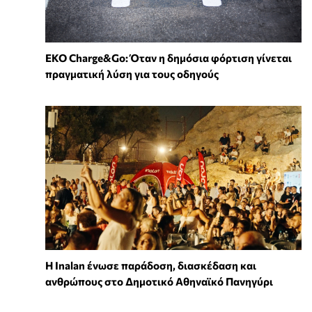
EKO Charge&Go: Όταν η δημόσια φόρτιση γίνεται
πραγματική λύση για τους οδηγούς
Η Inalan ένωσε παράδοση, διασκέδαση και
ανθρώπους στο Δημοτικό Αθηναϊκό Πανηγύρι