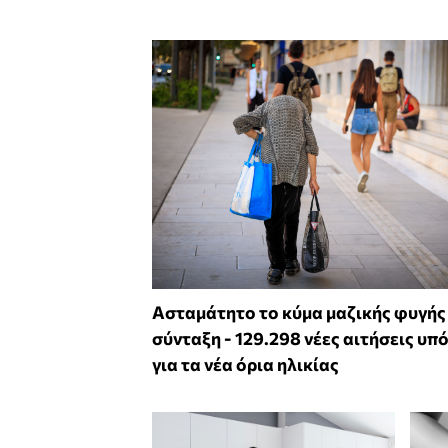
Ασταμάτητο το κύμα μαζικής φυγής
σύνταξη - 129.298 νέες αιτήσεις υπ
για τα νέα όρια ηλικίας