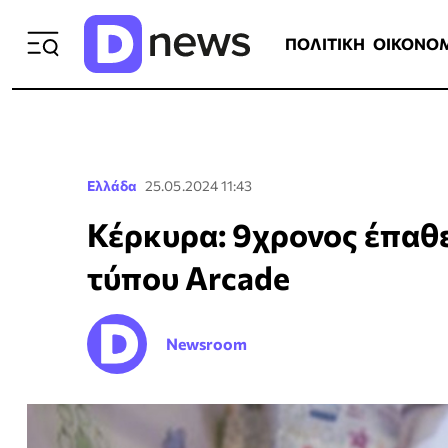
ΠΟΛΙΤΙΚΗ
ΟΙΚΟΝΟΜΙΑ
ΕΛΛ
ΠΟΛΙΤΙΚΗ
ΟΙΚΟΝΟ
Ελλάδα
25.05.2024 11:43
Κέρκυρα: 9χρονος έπαθε
τύπου Arcade
Newsroom