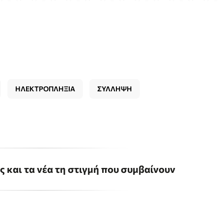
ΗΛΕΚΤΡΟΠΛΗΞΙΑ
ΣΥΛΛΗΨΗ
ις και τα νέα τη στιγμή που συμβαίνουν