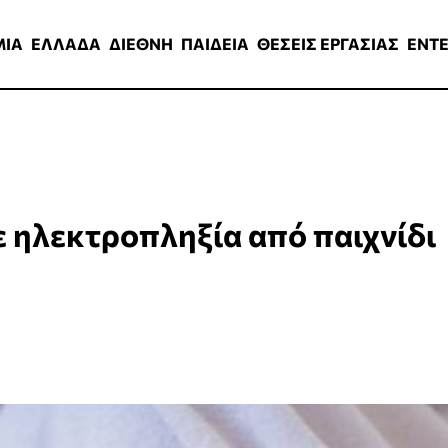
ΑΔΑ
ΔΙΕΘΝΗ
ΠΑΙΔΕΙΑ
ΘΕΣΕΙΣ ΕΡΓΑΣΙΑΣ
ENTERTAINMEN
ΜΙΑ
ΕΛΛΑΔΑ
ΔΙΕΘΝΗ
ΠΑΙΔΕΙΑ
ΘΕΣΕΙΣ ΕΡΓΑΣΙΑΣ
ENT
 ηλεκτροπληξία από παιχνίδι