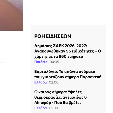
ΡΟΗ ΕΙΔΗΣΕΩΝ
Δημόσιες ΣΑΕΚ 2026-2027:
Ανακοινώθηκαν 95 ειδικότητες – Ο
χάρτης με τα 860 τμήματα
Παιδεία
04:05
Εορτολόγιο: Τα σπάνια ονόματα
που γιορτάζουν σήμερα Παρασκευή
Ελλάδα
02:00
Ο καιρός σήμερα: Υψηλές
θερμοκρασίες, άνεμοι έως 6
Μποφόρ - Πού θα βρέξει
Ελλάδα
01:00