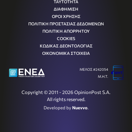
ΤΑΥΤΟΤΗΤΑ
ΔΙΑΦΗΜΙΣΗ
ΟΡΟΙ ΧΡΗΣΗΣ
ΠΟΛΙΤΙΚΗ ΠΡΟΣΤΑΣΙΑΣ ΔΕΔΟΜΕΝΩΝ
ΠΟΛΙΤΙΚΗ ΑΠΟΡΡΗΤΟΥ
COOKIES
ΚΩΔΙΚΑΣ ΔΕΟΝΤΟΛΟΓΙΑΣ
ΟΙΚΟΝΟΜΙΚΑ ΣΤΟΙΧΕΙΑ
ΜΕΛΟΣ #242054
Μ.Η.Τ.
Copyright © 2011 - 2026 OpinionPost S.A.
All rights reserved.
Developed by
Nuevvo
.