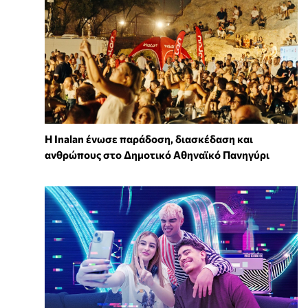
Η Inalan ένωσε παράδοση, διασκέδαση και
ανθρώπους στο Δημοτικό Αθηναϊκό Πανηγύρι