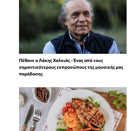
Πέθανε ο Λάκης Χαλκιάς - Ένας από τους
σημαντικότερους εκπροσώπους της μουσικής μας
παράδοσης