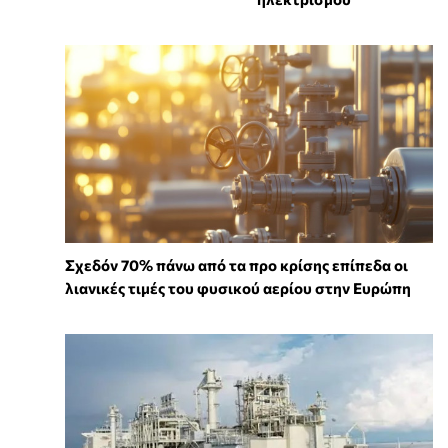
Σχεδόν 70% πάνω από τα προ κρίσης επίπεδα οι
λιανικές τιμές του φυσικού αερίου στην Ευρώπη