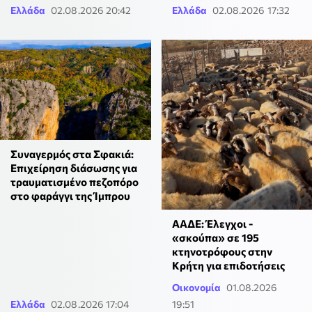
Ελλάδα
02.08.2026 20:42
Ελλάδα
02.08.2026 17:32
Συναγερμός στα Σφακιά:
Επιχείρηση διάσωσης για
τραυματισμένο πεζοπόρο
στο φαράγγι της Ίμπρου
ΑΑΔΕ: Έλεγχοι -
«σκούπα» σε 195
κτηνοτρόφους στην
Κρήτη για επιδοτήσεις
Οικονομία
01.08.2026
Ελλάδα
02.08.2026 17:04
19:51