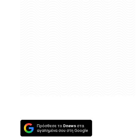
Πρόσθεσε το
Dnews
στα
αγαπημένα σου στη Google