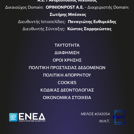
Δικαιούχος Domain:
OPINIONPOST A.E.
- Διαχειριστής Domain:
Σωτήρης Μπέσκος
Διευθυντής Ιστοσελίδας:
Παναγιώτης Ευθυμιάδης
Διευθυντής Σύνταξης:
Κώστας Σαρρηκώστας
ΤΑΥΤΟΤΗΤΑ
ΔΙΑΦΗΜΙΣΗ
ΟΡΟΙ ΧΡΗΣΗΣ
ΠΟΛΙΤΙΚΗ ΠΡΟΣΤΑΣΙΑΣ ΔΕΔΟΜΕΝΩΝ
ΠΟΛΙΤΙΚΗ ΑΠΟΡΡΗΤΟΥ
COOKIES
ΚΩΔΙΚΑΣ ΔΕΟΝΤΟΛΟΓΙΑΣ
ΟΙΚΟΝΟΜΙΚΑ ΣΤΟΙΧΕΙΑ
ΜΕΛΟΣ #242054
Μ.Η.Τ.