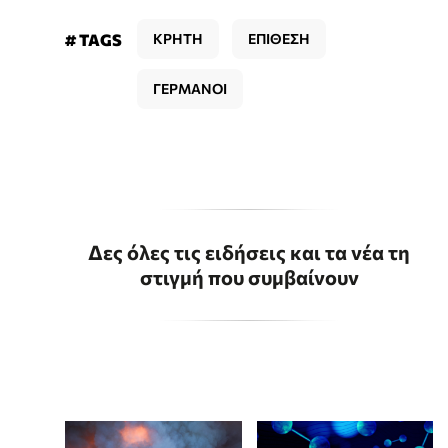
# TAGS
ΚΡΗΤΗ
ΕΠΙΘΕΣΗ
ΓΕΡΜΑΝΟΙ
Δες όλες τις ειδήσεις και τα νέα τη
στιγμή που συμβαίνουν