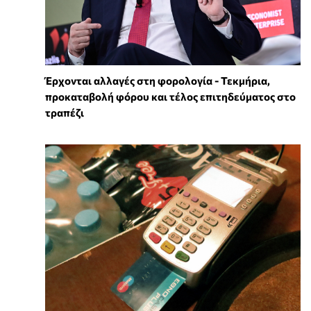
Έρχονται αλλαγές στη φορολογία - Τεκμήρια,
προκαταβολή φόρου και τέλος επιτηδεύματος στο
τραπέζι