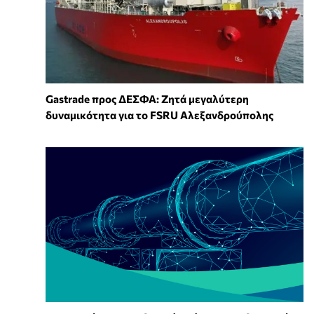
Gastrade προς ΔΕΣΦΑ: Ζητά μεγαλύτερη
δυναμικότητα για το FSRU Αλεξανδρούπολης