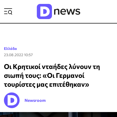
ΡΟΗ ΕΙΔΗΣΕΩΝ
Ελλάδα
23.08.2022 10:57
Οι Κρητικοί νταήδες λύνουν τη
σιωπή τους: «Οι Γερμανοί
τουρίστες μας επιτέθηκαν»
Newsroom