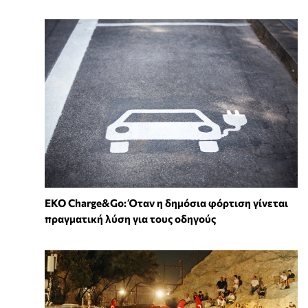
EKO Charge&Go: Όταν η δημόσια φόρτιση γίνεται
πραγματική λύση για τους οδηγούς