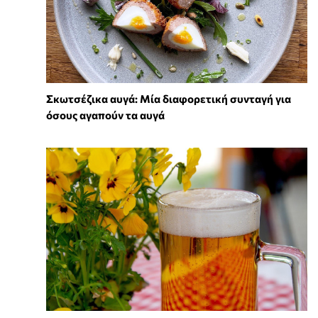
Σκωτσέζικα αυγά: Μία διαφορετική συνταγή για
όσους αγαπούν τα αυγά