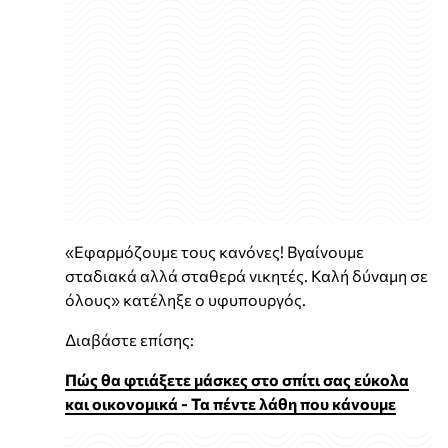
«Εφαρμόζουμε τους κανόνες! Βγαίνουμε
σταδιακά αλλά σταθερά νικητές. Καλή δύναμη σε
όλους» κατέληξε ο υφυπουργός.
Διαβάστε επίσης:
Πώς θα φτιάξετε μάσκες στο σπίτι σας εύκολα
και οικονομικά - Τα πέντε λάθη που κάνουμε