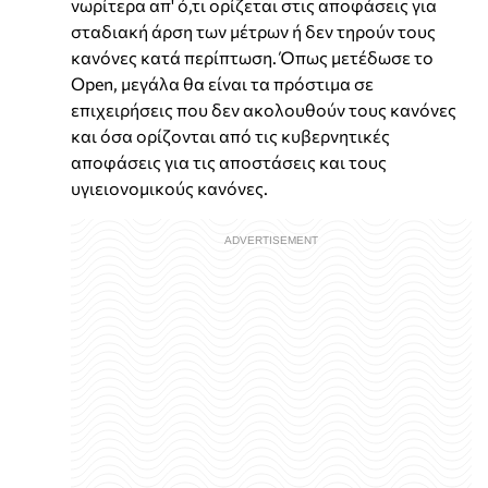
νωρίτερα απ' ό,τι ορίζεται στις αποφάσεις για
σταδιακή άρση των μέτρων ή δεν τηρούν τους
κανόνες κατά περίπτωση. Όπως μετέδωσε το
Open, μεγάλα θα είναι τα πρόστιμα σε
επιχειρήσεις που δεν ακολουθούν τους κανόνες
και όσα ορίζονται από τις κυβερνητικές
αποφάσεις για τις αποστάσεις και τους
υγιειονομικούς κανόνες.