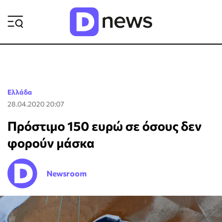
ΡΟΗ ΕΙΔΗΣΕΩΝ
Ελλάδα
28.04.2020 20:07
Πρόστιμο 150 ευρώ σε όσους δεν
φορούν μάσκα
Newsroom