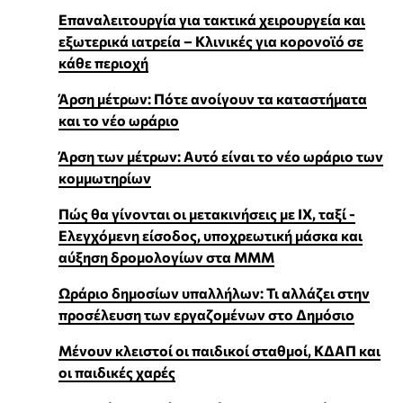
Επαναλειτουργία για τακτικά χειρουργεία και
εξωτερικά ιατρεία – Κλινικές για κορονοϊό σε
κάθε περιοχή
Άρση μέτρων: Πότε ανοίγουν τα καταστήματα
και το νέο ωράριο
Άρση των μέτρων: Αυτό είναι το νέο ωράριο των
κομμωτηρίων
Πώς θα γίνονται οι μετακινήσεις με ΙΧ, ταξί -
Ελεγχόμενη είσοδος, υποχρεωτική μάσκα και
αύξηση δρομολογίων στα ΜΜΜ
Ωράριο δημοσίων υπαλλήλων: Τι αλλάζει στην
προσέλευση των εργαζομένων στο Δημόσιο
Μένουν κλειστοί οι παιδικοί σταθμοί, ΚΔΑΠ και
οι παιδικές χαρές