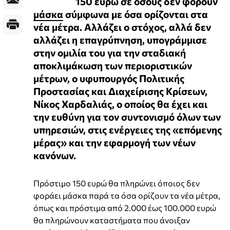
150 ευρώ σε όσους δεν φορούν
μάσκα
σύμφωνα με όσα ορίζονται στα
νέα μέτρα. Αλλάζει ο στόχος, αλλά δεν
αλλάζει η επαγρύπνηση, υπογράμμισε
στην ομιλία του για την σταδιακή
αποκλιμάκωση των περιοριστικών
μέτρων, ο υφυπουργός Πολιτικής
Προστασίας και Διαχείρισης Κρίσεων,
Νίκος Χαρδαλιάς, ο οποίος θα έχει και
την ευθύνη για τον συντονισμό όλων των
υπηρεσιών, στις ενέργειες της «επόμενης
μέρας» και την εφαρμογή των νέων
κανόνων.
Πρόστιμο 150 ευρώ θα πληρώνει όποιος δεν
φοράει μάσκα παρά τα όσα ορίζουν τα νέα μέτρα,
όπως και πρόστιμα από 2.000 έως 100.000 ευρώ
θα πληρώνουν καταστήματα που άνοιξαν