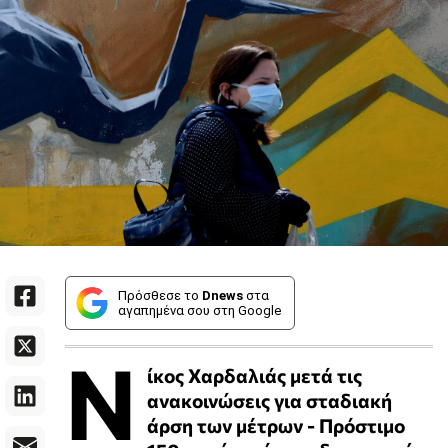
Πρόσθεσε το
Dnews
στα
αγαπημένα σου στη Google
Ν
ίκος Χαρδαλιάς μετά τις
ανακοινώσεις για σταδιακή
άρση των μέτρων - Πρόστιμο