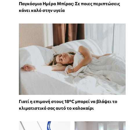
Παγκόσμια Ημέρα Μπίρας: Σε ποιες περιπτώσεις
κάνει καλό στην υγεία
Γιατί η επιμονή στους 18°C μπορεί να βλάψει το
κλιματιστικό σας αυτό το καλοκαίρι