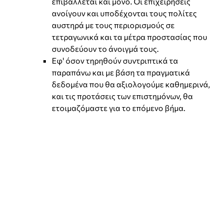
επιβάλλεται και μόνο. Οι επιχειρήσεις
ανοίγουν και υποδέχονται τους πολίτες
αυστηρά με τους περιορισμούς σε
τετραγωνικά και τα μέτρα προστασίας που
συνοδεύουν το άνοιγμά τους.
Εφ' όσον τηρηθούν συντριπτικά τα
παραπάνω και με βάση τα πραγματικά
δεδομένα που θα αξιολογούμε καθημερινά,
και τις προτάσεις των επιστημόνων, θα
ετοιμαζόμαστε για το επόμενο βήμα.