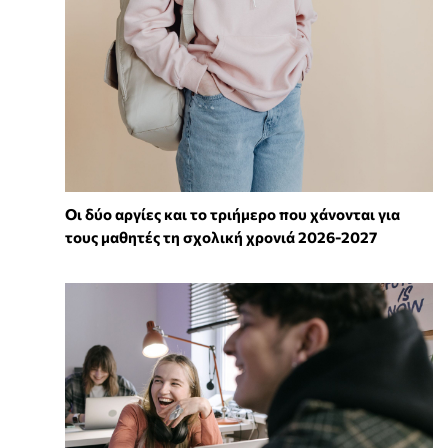
Οι δύο αργίες και το τριήμερο που χάνονται για
τους μαθητές τη σχολική χρονιά 2026-2027