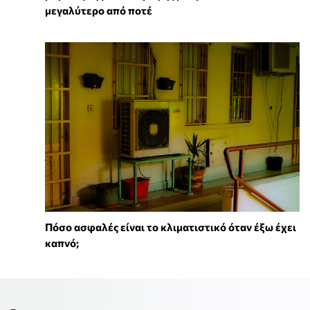
μεγαλύτερο από ποτέ
Πόσο ασφαλές είναι το κλιματιστικό όταν έξω έχει
καπνό;