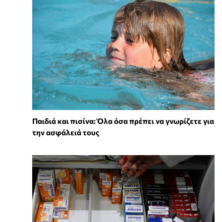
Παιδιά και πισίνα: Όλα όσα πρέπει να γνωρίζετε για
την ασφάλειά τους