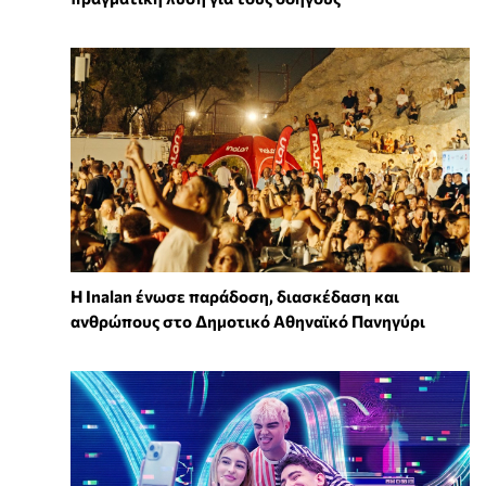
Η Inalan ένωσε παράδοση, διασκέδαση και
ανθρώπους στο Δημοτικό Αθηναϊκό Πανηγύρι