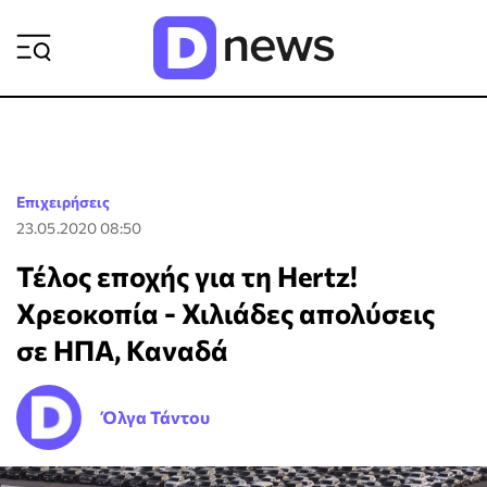
ΡΟΗ ΕΙΔΗΣΕΩΝ
Επιχειρήσεις
23.05.2020 08:50
Τέλος εποχής για τη Hertz!
Χρεοκοπία - Χιλιάδες απολύσεις
σε ΗΠΑ, Καναδά
Όλγα Τάντου