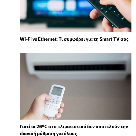
Wi-Fi vs Ethernet: Τι συμφέρει για τη Smart TV σας
Γιατί οι 26°C στο κλιματιστικό δεν αποτελούν την
ιδανική ρύθμιση για όλους