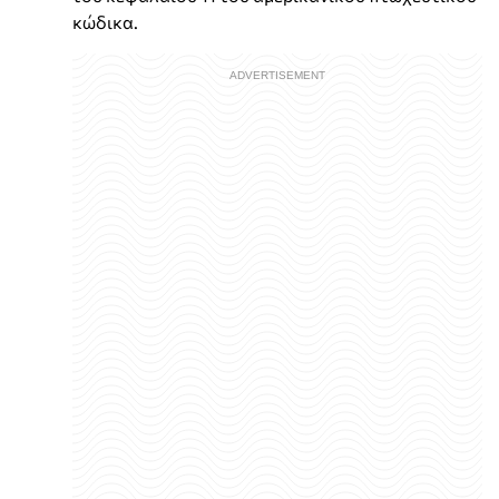
κώδικα.