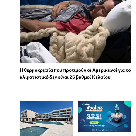
Η θερμοκρασία που προτιμούν οι Αμερικανοί για το
κλιματιστικό δεν είναι 26 βαθμοί Κελσίου