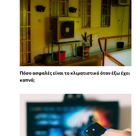
Πόσο ασφαλές είναι το κλιματιστικό όταν έξω έχει
καπνό;