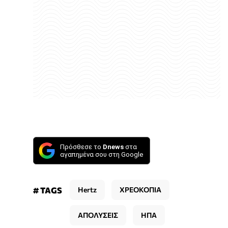
Πρόσθεσε το
Dnews
στα
αγαπημένα σου στη Google
# TAGS
Hertz
ΧΡΕΟΚΟΠΙΑ
ΑΠΟΛΥΣΕΙΣ
ΗΠΑ