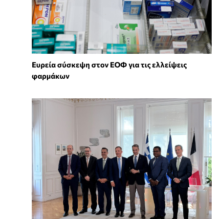
Ευρεία σύσκεψη στον ΕΟΦ για τις ελλείψεις
φαρμάκων