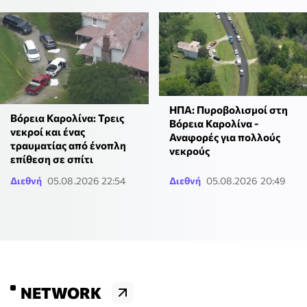
ΗΠΑ: Πυροβολισμοί στη
Βόρεια Καρολίνα: Τρεις
Βόρεια Καρολίνα -
νεκροί και ένας
Αναφορές για πολλούς
τραυματίας από ένοπλη
νεκρούς
επίθεση σε σπίτι
Διεθνή
05.08.2026 22:54
Διεθνή
05.08.2026 20:49
NETWORK