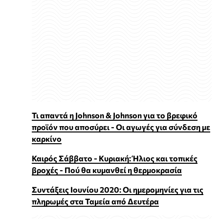
Τι απαντά η Johnson & Johnson για το βρεφικό
προϊόν που αποσύρει - Οι αγωγές για σύνδεση με
καρκίνο
Καιρός Σάββατο - Κυριακή: Ήλιος και τοπικές
βροχές - Πού θα κυμανθεί η θερμοκρασία
Συντάξεις Ιουνίου 2020: Οι ημερομηνίες για τις
πληρωμές στα Ταμεία από Δευτέρα