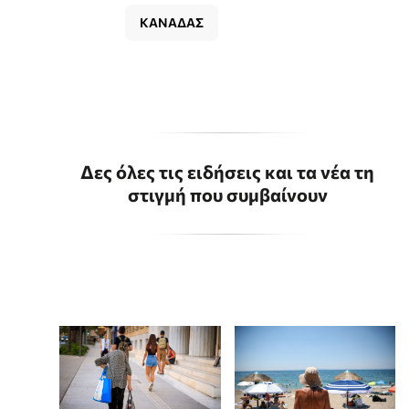
ΚΑΝΑΔΑΣ
Δες όλες τις ειδήσεις και τα νέα τη
στιγμή που συμβαίνουν