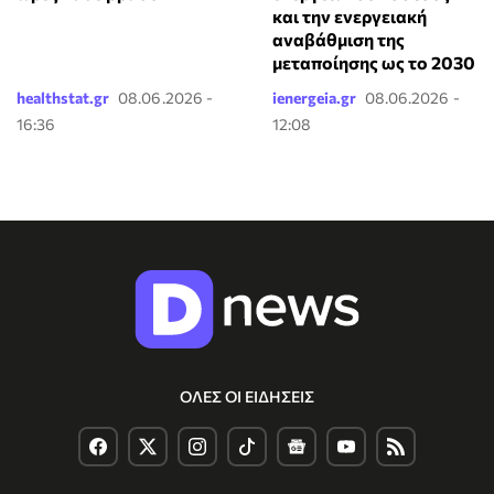
και την ενεργειακή
αναβάθμιση της
μεταποίησης ως το 2030
healthstat.gr
08.06.2026 -
ienergeia.gr
08.06.2026 -
16:36
12:08
ΟΛΕΣ ΟΙ ΕΙΔΗΣΕΙΣ