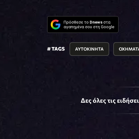
Πρόσθεσε το
Dnews
στα
αγαπημένα σου στη Google
# TAGS
ΑΥΤΟΚΙΝΗΤΑ
ΟΧΗΜΑΤ
Δες όλες τις ειδήσε