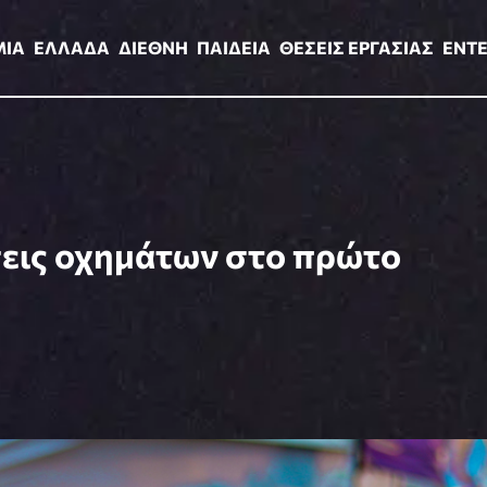
ΑΔΑ
ΔΙΕΘΝΗ
ΠΑΙΔΕΙΑ
ΘΕΣΕΙΣ ΕΡΓΑΣΙΑΣ
ENTERTAINMEN
ΜΙΑ
ΕΛΛΑΔΑ
ΔΙΕΘΝΗ
ΠΑΙΔΕΙΑ
ΘΕΣΕΙΣ ΕΡΓΑΣΙΑΣ
ENT
σεις οχημάτων στο πρώτο