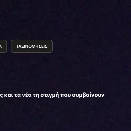
Α
ΤΑΞΙΝΟΜΗΣΕΙΣ
ις και τα νέα τη στιγμή που συμβαίνουν