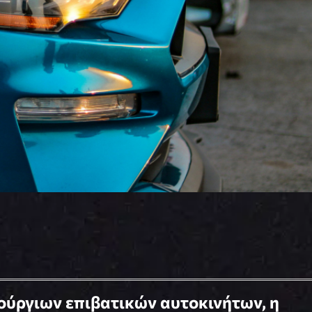
ούργιων επιβατικών αυτοκινήτων, η