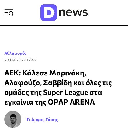
ΡΟΗ ΕΙΔΗΣΕΩΝ
Αθλητισμός
28.09.2022 12:46
ΑΕΚ: Κάλεσε Μαρινάκη,
Αλαφούζο, Σαββίδη και όλες τις
ομάδες της Super League στα
εγκαίνια της OPAP ARENA
Γιώργος Γάκης