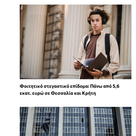
Φοιτητικό στεγαστικό επίδομα: Πάνω από 5,6
εκατ. ευρώ σε Θεσσαλία και Κρήτη