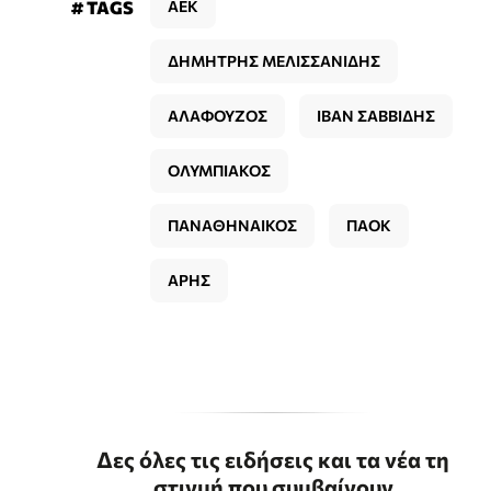
# TAGS
ΑΕΚ
ΔΗΜΗΤΡΗΣ ΜΕΛΙΣΣΑΝΙΔΗΣ
ΑΛΑΦΟΥΖΟΣ
ΙΒΑΝ ΣΑΒΒΙΔΗΣ
ΟΛΥΜΠΙΑΚΟΣ
ΠΑΝΑΘΗΝΑΙΚΟΣ
ΠΑΟΚ
ΑΡΗΣ
Δες όλες τις ειδήσεις και τα νέα τη
στιγμή που συμβαίνουν