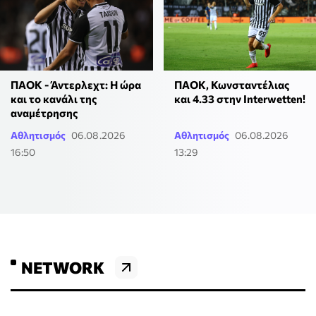
ΠΑΟΚ, Κωνσταντέλιας
ΠΑΟΚ - Άντερλεχτ: Η ώρα
και 4.33 στην Interwetten!
και το κανάλι της
αναμέτρησης
Αθλητισμός
06.08.2026
Αθλητισμός
06.08.2026
16:50
13:29
NETWORK