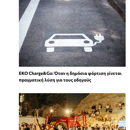
EKO Charge&Go: Όταν η δημόσια φόρτιση γίνεται
πραγματική λύση για τους οδηγούς