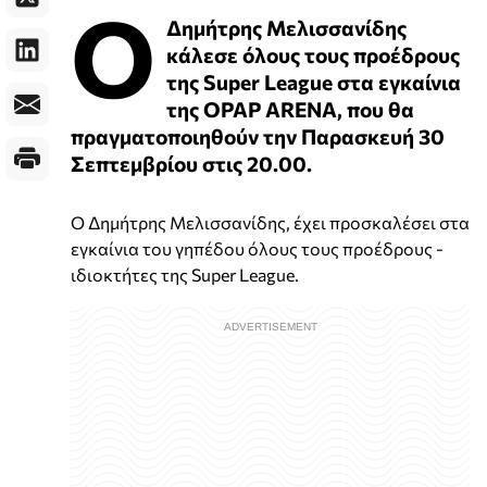
Ο
Δημήτρης Μελισσανίδης
κάλεσε όλους τους προέδρους
της Super League στα εγκαίνια
της OPAP ARENA, που θα
πραγματοποιηθούν την Παρασκευή 30
Σεπτεμβρίου στις 20.00.
Ο Δημήτρης Μελισσανίδης, έχει προσκαλέσει στα
εγκαίνια του γηπέδου όλους τους προέδρους -
ιδιοκτήτες της Super League.