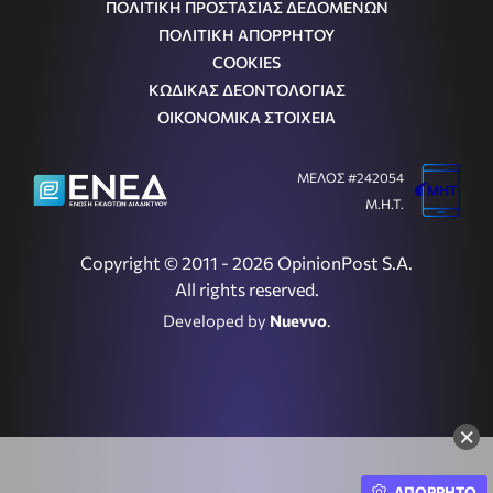
ΠΟΛΙΤΙΚΗ ΠΡΟΣΤΑΣΙΑΣ ΔΕΔΟΜΕΝΩΝ
ΠΟΛΙΤΙΚΗ ΑΠΟΡΡΗΤΟΥ
COOKIES
ΚΩΔΙΚΑΣ ΔΕΟΝΤΟΛΟΓΙΑΣ
ΟΙΚΟΝΟΜΙΚΑ ΣΤΟΙΧΕΙΑ
ΜΕΛΟΣ #242054
Μ.Η.Τ.
Copyright © 2011 - 2026 OpinionPost S.A.
All rights reserved.
Developed by
Nuevvo
.
×
ΑΠΟΡΡΗΤΟ