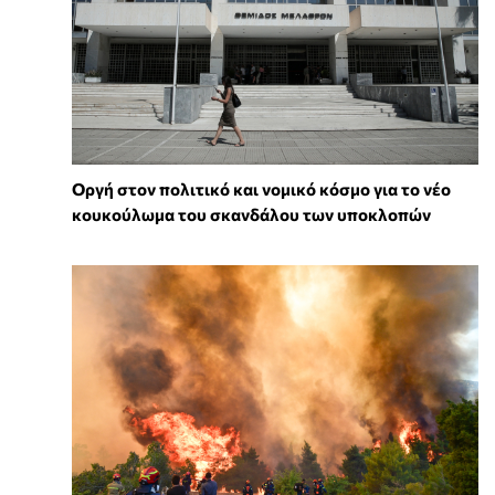
Οργή στον πολιτικό και νομικό κόσμο για το νέο
κουκούλωμα του σκανδάλου των υποκλοπών