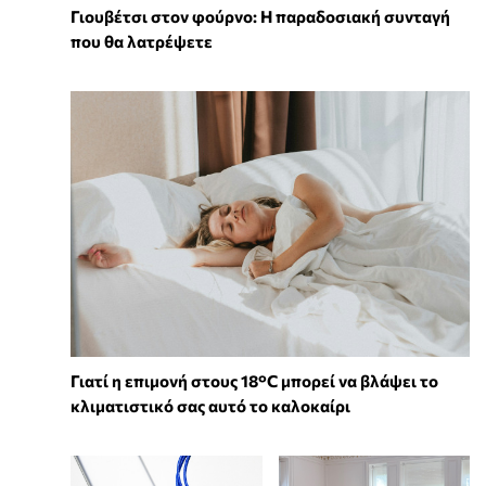
Γιουβέτσι στον φούρνο: Η παραδοσιακή συνταγή
που θα λατρέψετε
Γιατί η επιμονή στους 18°C μπορεί να βλάψει το
κλιματιστικό σας αυτό το καλοκαίρι