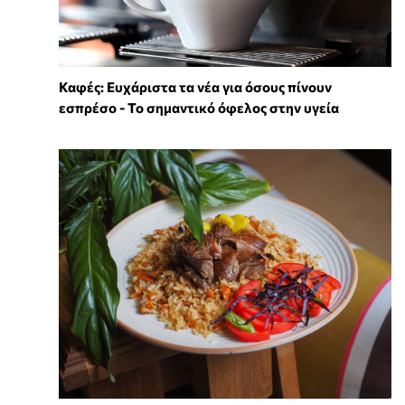
Καφές: Ευχάριστα τα νέα για όσους πίνουν
εσπρέσο - Το σημαντικό όφελος στην υγεία