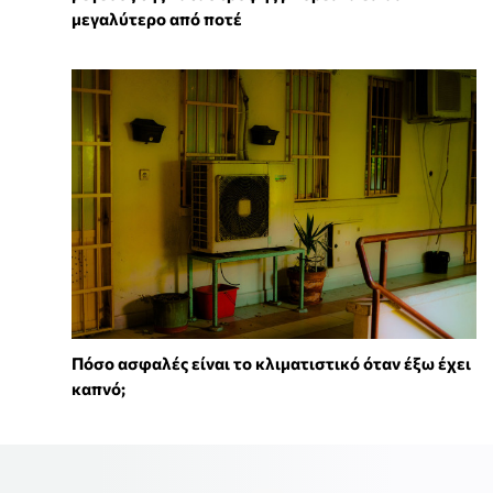
μεγαλύτερο από ποτέ
Πόσο ασφαλές είναι το κλιματιστικό όταν έξω έχει
καπνό;